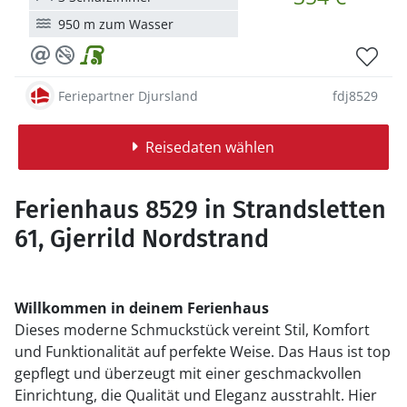
950 m zum Wasser
Feriepartner Djursland
fdj8529
Reisedaten wählen
Ferienhaus 8529 in Strandsletten
61, Gjerrild Nordstrand
Willkommen in deinem Ferienhaus
Dieses moderne Schmuckstück vereint Stil, Komfort
und Funktionalität auf perfekte Weise. Das Haus ist top
gepflegt und überzeugt mit einer geschmackvollen
Einrichtung, die Qualität und Eleganz ausstrahlt. Hier