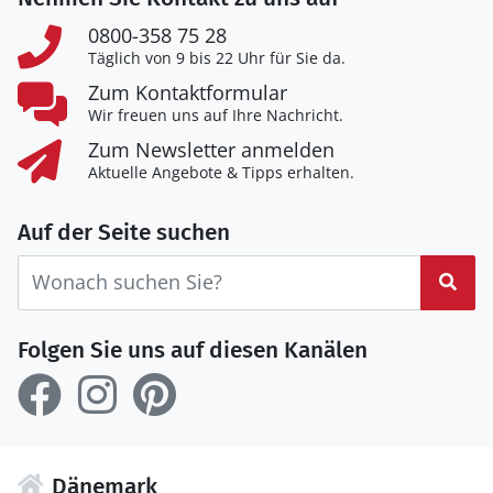
0800-358 75 28
Täglich von 9 bis 22 Uhr für Sie da.
Zum Kontaktformular
Wir freuen uns auf Ihre Nachricht.
Zum Newsletter anmelden
Aktuelle Angebote & Tipps erhalten.
Auf der Seite suchen
Suc
Folgen Sie uns auf diesen Kanälen
Dänemark