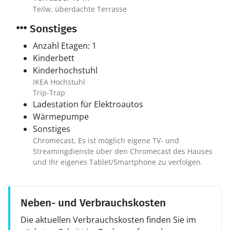
Teilw. überdachte Terrasse
Sonstiges
Anzahl Etagen: 1
Kinderbett
Kinderhochstuhl
IKEA Hochstuhl
Trip-Trap
Ladestation für Elektroautos
Wärmepumpe
Sonstiges
Chromecast, Es ist möglich eigene TV- und
Streamingdienste über den Chromecast des Hauses
und Ihr eigenes Tablet/Smartphone zu verfolgen.
Neben- und Verbrauchskosten
Die aktuellen Verbrauchskosten finden Sie im