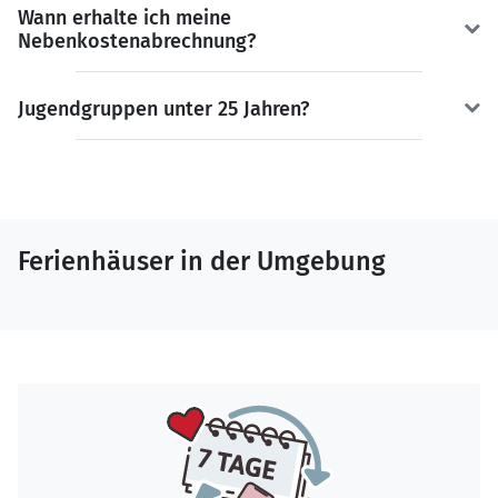
Wann erhalte ich meine
Nebenkostenabrechnung?
Jugendgruppen unter 25 Jahren?
Ferienhäuser in der Umgebung