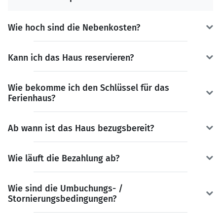
Wie hoch sind die Nebenkosten?
Kann ich das Haus reservieren?
Wie bekomme ich den Schlüssel für das
Ferienhaus?
Ab wann ist das Haus bezugsbereit?
Wie läuft die Bezahlung ab?
Wie sind die Umbuchungs- /
Stornierungsbedingungen?