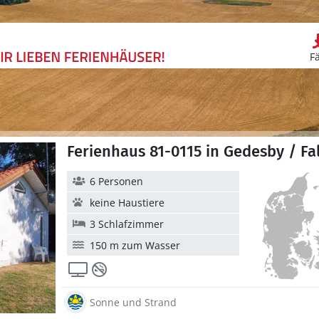
F
Ferienhaus 81-0115 in Gedesby / Fa
6 Personen
keine Haustiere
3 Schlafzimmer
150 m zum Wasser
Sonne und Strand