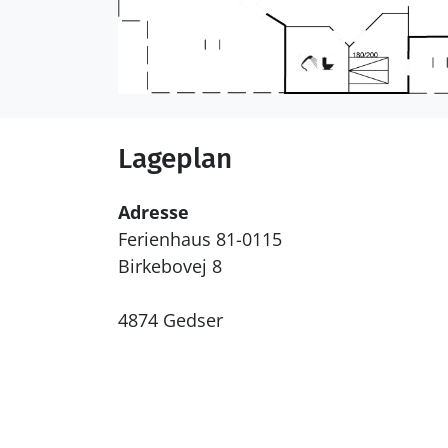
Lageplan
Adresse
Ferienhaus 81-0115
Birkebovej 8
4874 Gedser