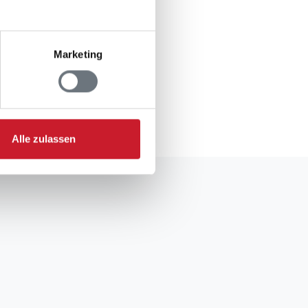
Marketing
gsformular.
Alle zulassen