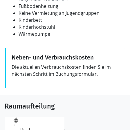
Fußbodenheizung
Keine Vermietung an Jugendgruppen
Kinderbett
Kinderhochstuhl
Wärmepumpe
Neben- und Verbrauchskosten
Die aktuellen Verbrauchskosten finden Sie im
nächsten Schritt im Buchungsformular.
Raumaufteilung