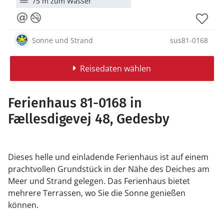
75 m zum Wasser
Sonne und Strand
sus81-0168
Reisedaten wählen
Ferienhaus 81-0168 in
Fællesdigevej 48, Gedesby
Dieses helle und einladende Ferienhaus ist auf einem
prachtvollen Grundstück in der Nähe des Deiches am
Meer und Strand gelegen. Das Ferienhaus bietet
mehrere Terrassen, wo Sie die Sonne genießen
können.