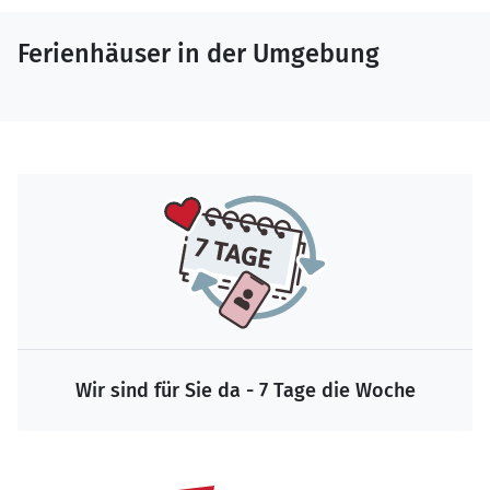
Ferienhäuser in der Umgebung
Wir sind für Sie da - 7 Tage die Woche