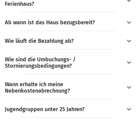
Ferienhaus?
Ab wann ist das Haus bezugsbereit?
Wie läuft die Bezahlung ab?
Wie sind die Umbuchungs- /
Stornierungsbedingungen?
Wann erhalte ich meine
Nebenkostenabrechnung?
Jugendgruppen unter 25 Jahren?