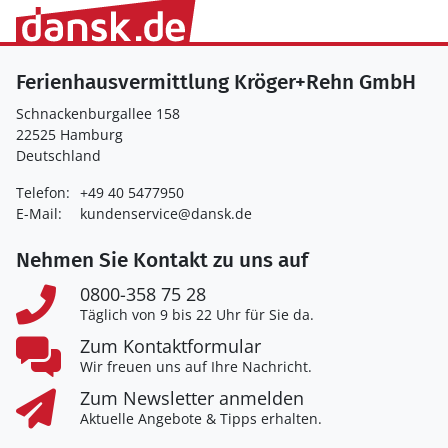
Ferienhausvermittlung Kröger+Rehn GmbH
Schnackenburgallee 158
22525 Hamburg
Deutschland
Telefon:
+49 40 5477950
E-Mail:
kundenservice@dansk.de
Nehmen Sie Kontakt zu uns auf
0800-358 75 28
Täglich von 9 bis 22 Uhr für Sie da.
Zum Kontaktformular
Wir freuen uns auf Ihre Nachricht.
Zum Newsletter anmelden
Aktuelle Angebote & Tipps erhalten.