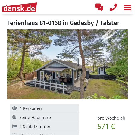
Ferienhaus 81-0168 in Gedesby / Falster
4 Personen
keine Haustiere
pro Woche ab
571 €
2 Schlafzimmer