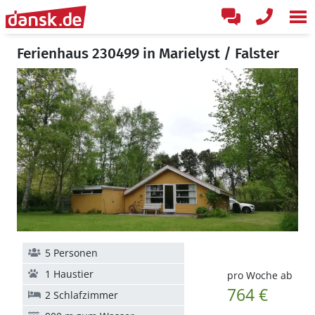
Ferienhaus 230499 in Marielyst / Falster
5 Personen
1 Haustier
pro Woche ab
764 €
2 Schlafzimmer