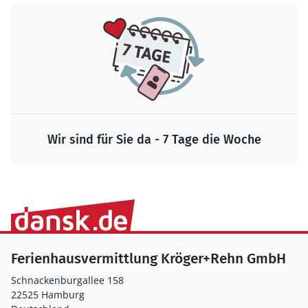
Wir sind für Sie da - 7 Tage die Woche
Ferienhausvermittlung Kröger+Rehn GmbH
Schnackenburgallee 158
22525 Hamburg