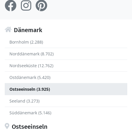
Dänemark
Bornholm (2.288)
Norddänemark (8.702)
Nordseeküste (12.762)
Ostdänemark (5.420)
Ostseeinseln (3.925)
Seeland (3.273)
Süddänemark (5.146)
Ostseeinseln