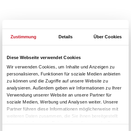
Zustimmung
Details
Über Cookies
Diese Webseite verwendet Cookies
Wir verwenden Cookies, um Inhalte und Anzeigen zu
personalisieren, Funktionen für soziale Medien anbieten
zu können und die Zugriffe auf unsere Website zu
analysieren. Außerdem geben wir Informationen zu Ihrer
Verwendung unserer Website an unsere Partner für
soziale Medien, Werbung und Analysen weiter. Unsere
Partner führen diese Informationen möglicherweise mit
weiteren Daten zusammen, die Sie ihnen bereitgestellt
Belegungskalender
haben oder die sie im Rahmen Ihrer Nutzung der Dienste
gesammelt haben.