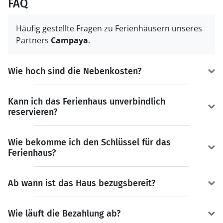
FAQ
Häufig gestellte Fragen zu Ferienhäusern unseres
Partners
Campaya
.
Wie hoch sind die Nebenkosten?
Kann ich das Ferienhaus unverbindlich
reservieren?
Wie bekomme ich den Schlüssel für das
Ferienhaus?
Ab wann ist das Haus bezugsbereit?
Wie läuft die Bezahlung ab?