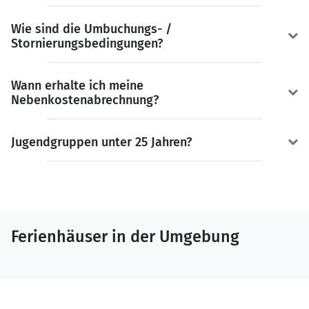
Wie sind die Umbuchungs- /
Stornierungsbedingungen?
Wann erhalte ich meine
Nebenkostenabrechnung?
Jugendgruppen unter 25 Jahren?
Ferienhäuser in der Umgebung