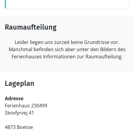
Raumaufteilung
Leider liegen uns zurzeit keine Grundrisse vor.
Manchmal befinden sich aber unter den Bildern des
Ferienhauses Informationen zur Raumaufteilung.
Lageplan
Adresse
Ferienhaus 230499
Skovfyrvej 41
4873 Boetoe