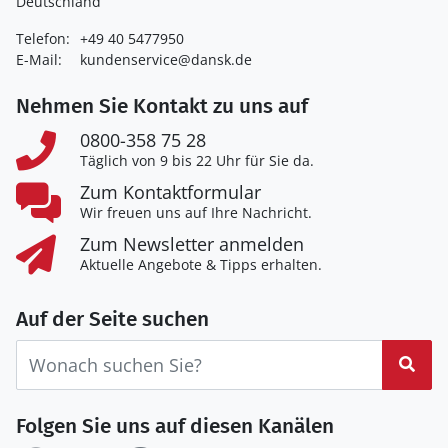
Deutschland
Telefon:
+49 40 5477950
E-Mail:
kundenservice@dansk.de
Nehmen Sie Kontakt zu uns auf
0800-358 75 28
Täglich von 9 bis 22 Uhr für Sie da.
Zum Kontaktformular
Wir freuen uns auf Ihre Nachricht.
Zum Newsletter anmelden
Aktuelle Angebote & Tipps erhalten.
Auf der Seite suchen
Suc
Folgen Sie uns auf diesen Kanälen