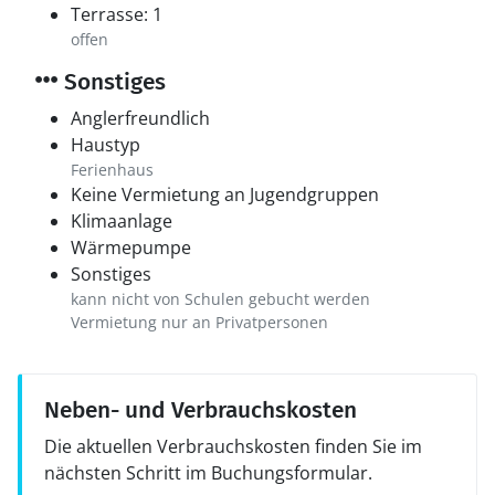
Terrasse: 1
offen
Sonstiges
Anglerfreundlich
Haustyp
Ferienhaus
Keine Vermietung an Jugendgruppen
Klimaanlage
Wärmepumpe
Sonstiges
kann nicht von Schulen gebucht werden
Vermietung nur an Privatpersonen
Neben- und Verbrauchskosten
Die aktuellen Verbrauchskosten finden Sie im
nächsten Schritt im Buchungsformular.