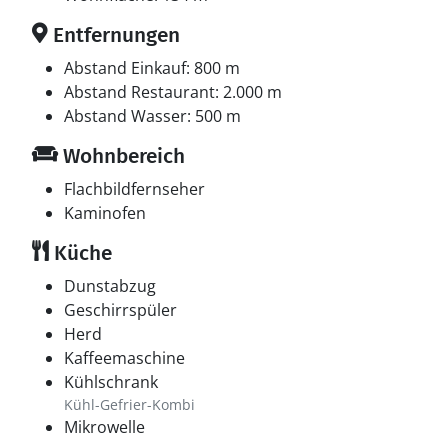
Entfernungen
Abstand Einkauf: 800 m
Abstand Restaurant: 2.000 m
Abstand Wasser: 500 m
Wohnbereich
Flachbildfernseher
Kaminofen
Küche
Dunstabzug
Geschirrspüler
Herd
Kaffeemaschine
Kühlschrank
Kühl-Gefrier-Kombi
Mikrowelle