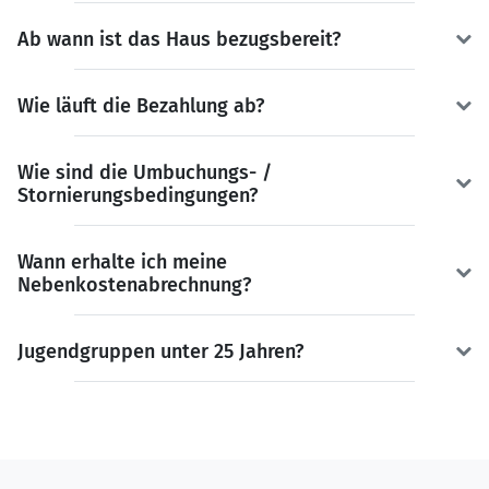
Ab wann ist das Haus bezugsbereit?
Wie läuft die Bezahlung ab?
Wie sind die Umbuchungs- /
Stornierungsbedingungen?
Wann erhalte ich meine
Nebenkostenabrechnung?
Jugendgruppen unter 25 Jahren?