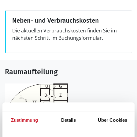
Neben- und Verbrauchskosten
Die aktuellen Verbrauchskosten finden Sie im
nächsten Schritt im Buchungsformular.
Raumaufteilung
Zustimmung
Details
Über Cookies