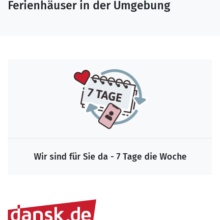
Ferienhäuser in der Umgebung
Wir sind für Sie da - 7 Tage die Woche