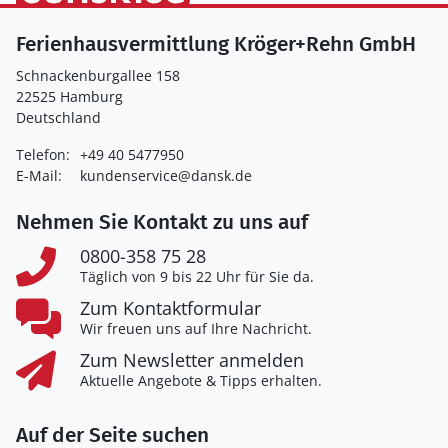
Ferienhausvermittlung Kröger+Rehn GmbH
Schnackenburgallee 158
22525 Hamburg
Deutschland
Telefon:
+49 40 5477950
E-Mail:
kundenservice@dansk.de
Nehmen Sie Kontakt zu uns auf
0800-358 75 28
Täglich von 9 bis 22 Uhr für Sie da.
Zum Kontaktformular
Wir freuen uns auf Ihre Nachricht.
Zum Newsletter anmelden
Aktuelle Angebote & Tipps erhalten.
Auf der Seite suchen