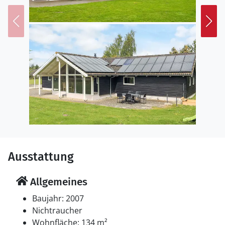
Ausstattung
Allgemeines
Baujahr: 2007
Nichtraucher
Wohnfläche: 134 m²