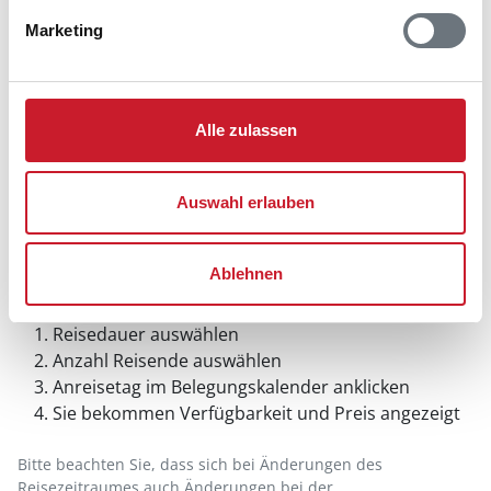
Marketing
Alle zulassen
Auswahl erlauben
Ablehnen
Belegungskalender
Reisedauer auswählen
Anzahl Reisende auswählen
Anreisetag im Belegungskalender anklicken
Sie bekommen Verfügbarkeit und Preis angezeigt
Bitte beachten Sie, dass sich bei Änderungen des
Reisezeitraumes auch Änderungen bei der