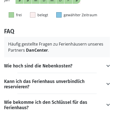
frei
belegt
gewählter Zeitraum
FAQ
Häufig gestellte Fragen zu Ferienhäusern unseres
Partners
DanCenter
.
Wie hoch sind die Nebenkosten?
Kann ich das Ferienhaus unverbindlich
reservieren?
Wie bekomme ich den Schlüssel für das
Ferienhaus?