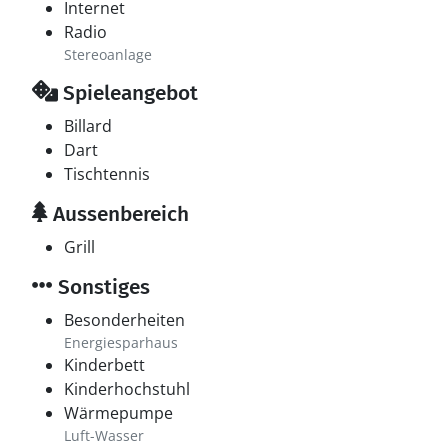
Internet
Radio
Stereoanlage
Spieleangebot
Billard
Dart
Tischtennis
Aussenbereich
Grill
Sonstiges
Besonderheiten
Energiesparhaus
Kinderbett
Kinderhochstuhl
Wärmepumpe
Luft-Wasser