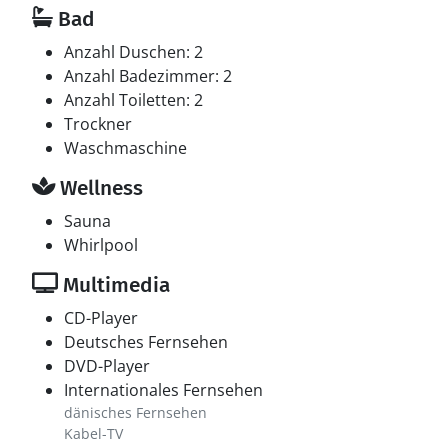
Bad
Anzahl Duschen: 2
Anzahl Badezimmer: 2
Anzahl Toiletten: 2
Trockner
Waschmaschine
Wellness
Sauna
Whirlpool
Multimedia
CD-Player
Deutsches Fernsehen
DVD-Player
Internationales Fernsehen
dänisches Fernsehen
Kabel-TV