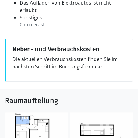
Das Aufladen von Elektroautos ist nicht
erlaubt
Sonstiges
Chromecast
Neben- und Verbrauchskosten
Die aktuellen Verbrauchskosten finden Sie im
nächsten Schritt im Buchungsformular.
Raumaufteilung