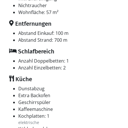
Nichtraucher
Wohnfläche: 57 m²
Entfernungen
Abstand Einkauf: 100 m
Abstand Strand: 700 m
Schlafbereich
Anzahl Doppelbetten: 1
Anzahl Einzelbetten: 2
Küche
Dunstabzug
Extra Backofen
Geschirrspüler
Kaffeemaschine
Kochplatten: 1
elektrische