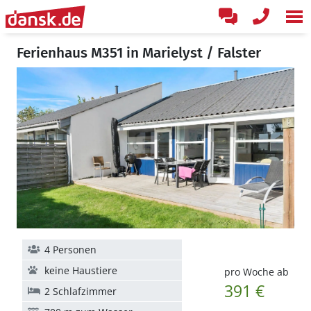
Ferienhaus M351 in Marielyst / Falster
4 Personen
keine Haustiere
pro Woche ab
391 €
2 Schlafzimmer