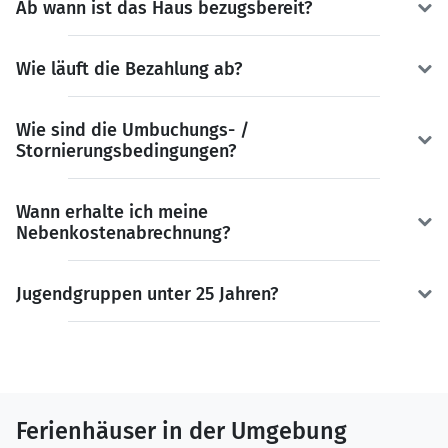
Ab wann ist das Haus bezugsbereit?
Wie läuft die Bezahlung ab?
Wie sind die Umbuchungs- /
Stornierungsbedingungen?
Wann erhalte ich meine
Nebenkostenabrechnung?
Jugendgruppen unter 25 Jahren?
Ferienhäuser in der Umgebung