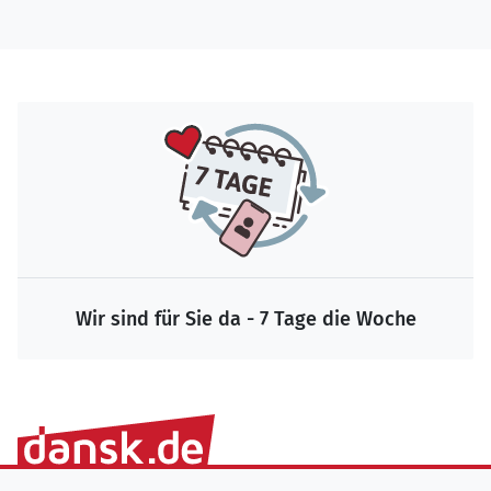
Wir sind für Sie da - 7 Tage die Woche