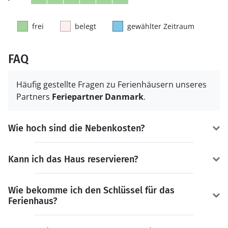
frei
belegt
gewählter Zeitraum
FAQ
Häufig gestellte Fragen zu Ferienhäusern unseres
Partners
Feriepartner Danmark
.
Wie hoch sind die Nebenkosten?
Kann ich das Haus reservieren?
Wie bekomme ich den Schlüssel für das
Ferienhaus?