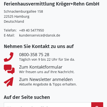
Ferienhausvermittlung Kröger+Rehn GmbH
Schnackenburgallee 158
22525 Hamburg
Deutschland
Telefon:
+49 40 5477950
E-Mail:
kundenservice@dansk.de
Nehmen Sie Kontakt zu uns auf
0800-358 75 28
Täglich von 9 bis 22 Uhr für Sie da.
Zum Kontaktformular
Wir freuen uns auf Ihre Nachricht.
Zum Newsletter anmelden
Aktuelle Angebote & Tipps erhalten.
Auf der Seite suchen