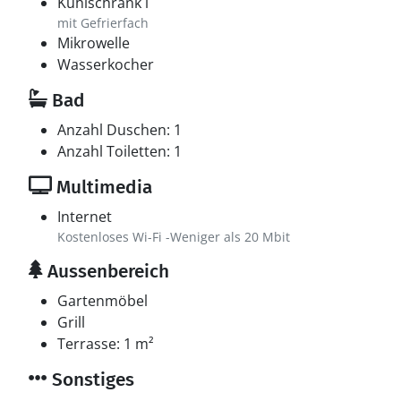
Kühlschrank l
mit Gefrierfach
Mikrowelle
Wasserkocher
Bad
Anzahl Duschen: 1
Anzahl Toiletten: 1
Multimedia
Internet
Kostenloses Wi-Fi -Weniger als 20 Mbit
Aussenbereich
Gartenmöbel
Grill
Terrasse: 1 m²
Sonstiges