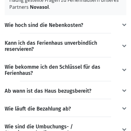
Partners
Novasol
.
Wie hoch sind die Nebenkosten?
Kann ich das Ferienhaus unverbindlich
reservieren?
Wie bekomme ich den Schlüssel für das
Ferienhaus?
Ab wann ist das Haus bezugsbereit?
Wie läuft die Bezahlung ab?
Wie sind die Umbuchungs- /