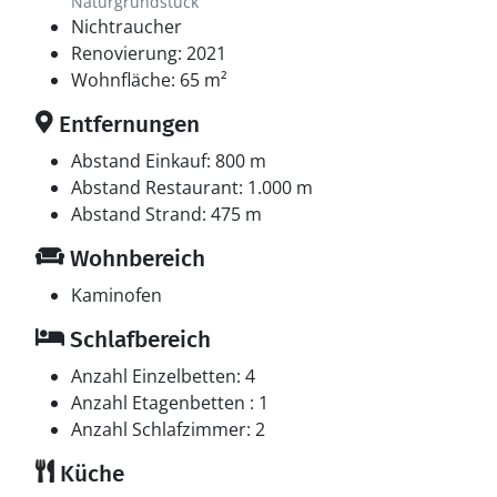
Naturgrundstück
Nichtraucher
Renovierung: 2021
Wohnfläche: 65 m²
Entfernungen
Abstand Einkauf: 800 m
Abstand Restaurant: 1.000 m
Abstand Strand: 475 m
Wohnbereich
Kaminofen
Schlafbereich
Anzahl Einzelbetten: 4
Anzahl Etagenbetten : 1
Anzahl Schlafzimmer: 2
Küche