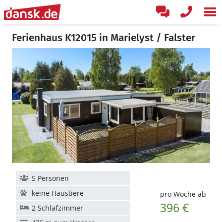
Ferienhaus K12015 in Marielyst / Falster
5 Personen
keine Haustiere
pro Woche ab
396 €
2 Schlafzimmer