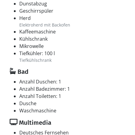
Dunstabzug
Geschirrspüler
Herd
Elektroherd mit Backofen
Kaffeemaschine
Kühlschrank
Mikrowelle
Tiefkühler: 100 l
Tiefkühlschrank
Bad
Anzahl Duschen: 1
Anzahl Badezimmer: 1
Anzahl Toiletten: 1
Dusche
Waschmaschine
Multimedia
Deutsches Fernsehen