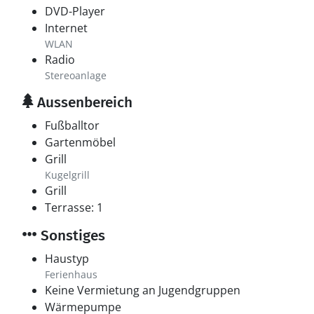
DVD-Player
Internet
WLAN
Radio
Stereoanlage
Aussenbereich
Fußballtor
Gartenmöbel
Grill
Kugelgrill
Grill
Terrasse: 1
Sonstiges
Haustyp
Ferienhaus
Keine Vermietung an Jugendgruppen
Wärmepumpe