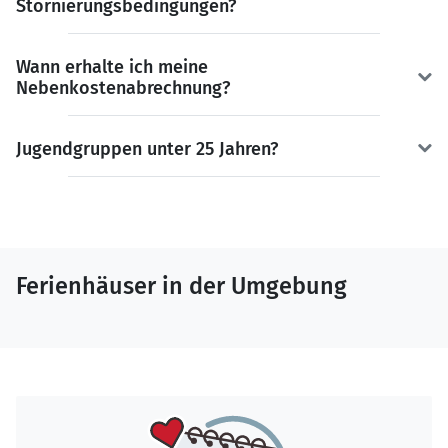
Stornierungsbedingungen?
Wann erhalte ich meine
Nebenkostenabrechnung?
Jugendgruppen unter 25 Jahren?
Ferienhäuser in der Umgebung