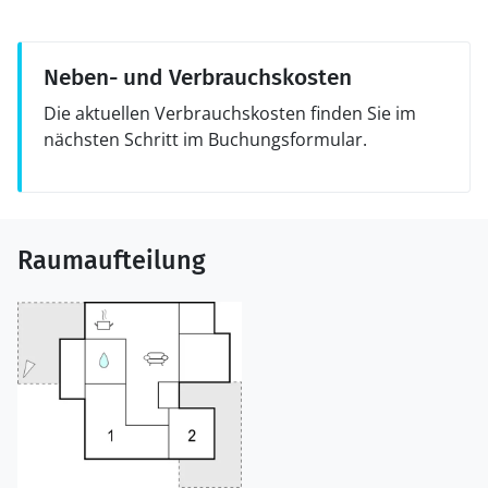
Neben- und Verbrauchskosten
Die aktuellen Verbrauchskosten finden Sie im
nächsten Schritt im Buchungsformular.
Raumaufteilung