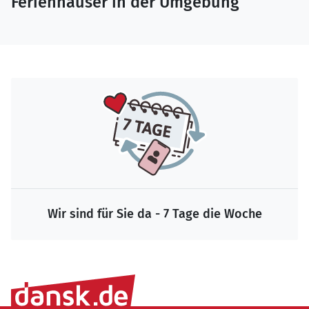
Ferienhäuser in der Umgebung
Wir sind für Sie da - 7 Tage die Woche