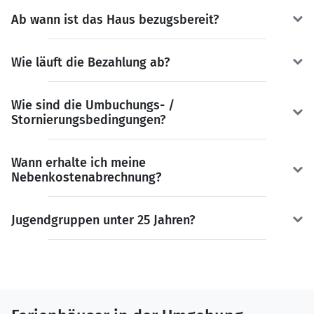
Ab wann ist das Haus bezugsbereit?
Wie läuft die Bezahlung ab?
Wie sind die Umbuchungs- /
Stornierungsbedingungen?
Wann erhalte ich meine
Nebenkostenabrechnung?
Jugendgruppen unter 25 Jahren?