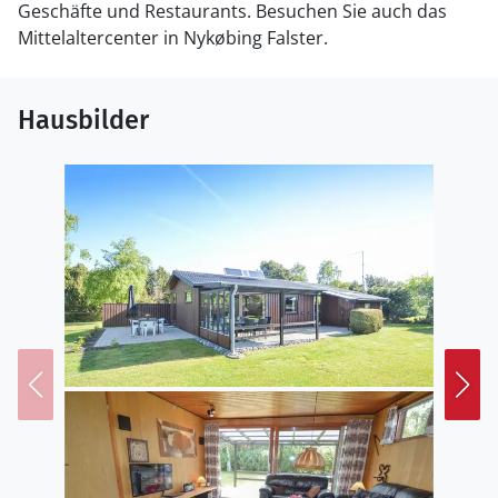
Geschäfte und Restaurants. Besuchen Sie auch das
Mittelaltercenter in Nykøbing Falster.
Hausbilder