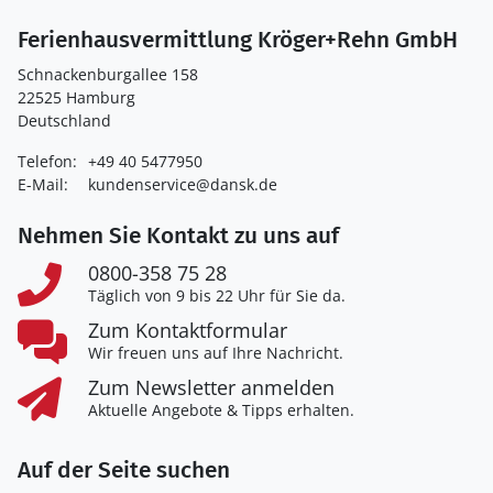
Ferienhausvermittlung Kröger+Rehn GmbH
Schnackenburgallee 158
22525 Hamburg
Deutschland
Telefon:
+49 40 5477950
E-Mail:
kundenservice@dansk.de
Nehmen Sie Kontakt zu uns auf
0800-358 75 28
Täglich von 9 bis 22 Uhr für Sie da.
Zum Kontaktformular
Wir freuen uns auf Ihre Nachricht.
Zum Newsletter anmelden
Aktuelle Angebote & Tipps erhalten.
Auf der Seite suchen