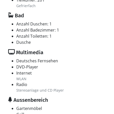
Tiefkühler: 20 l
Gefrierfach
Bad
Anzahl Duschen: 1
Anzahl Badezimmer: 1
Anzahl Toiletten: 1
Dusche
Multimedia
Deutsches Fernsehen
DVD-Player
Internet
WLAN
Radio
Stereoanlage und CD Player
Aussenbereich
Gartenmöbel