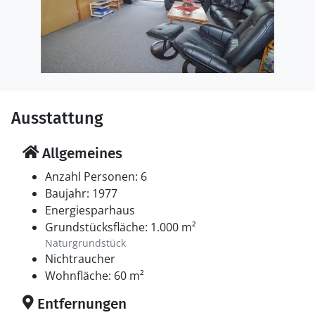
Ausstattung
Allgemeines
Anzahl Personen: 6
Baujahr: 1977
Energiesparhaus
Grundstücksfläche: 1.000 m²
Naturgrundstück
Nichtraucher
Wohnfläche: 60 m²
Entfernungen