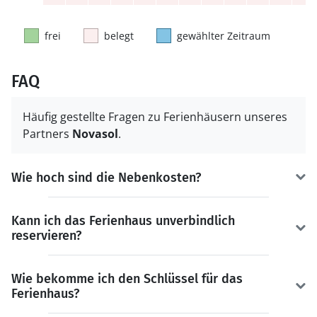
frei
belegt
gewählter Zeitraum
FAQ
Häufig gestellte Fragen zu Ferienhäusern unseres
Partners
Novasol
.
Wie hoch sind die Nebenkosten?
Kann ich das Ferienhaus unverbindlich
reservieren?
Wie bekomme ich den Schlüssel für das
Ferienhaus?