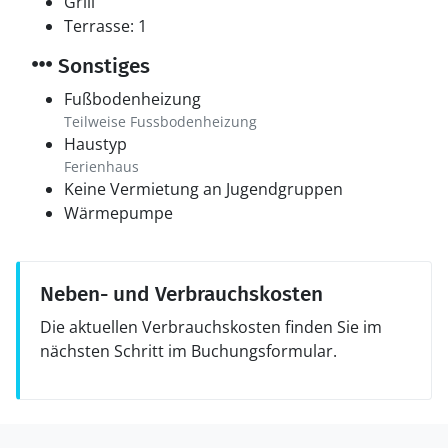
Grill
Terrasse: 1
Sonstiges
Fußbodenheizung
Teilweise Fussbodenheizung
Haustyp
Ferienhaus
Keine Vermietung an Jugendgruppen
Wärmepumpe
Neben- und Verbrauchskosten
Die aktuellen Verbrauchskosten finden Sie im
nächsten Schritt im Buchungsformular.