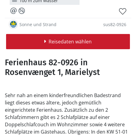
100 m zum Wasser
Sonne und Strand
sus82-0926
Reisedaten wählen
Ferienhaus 82-0926 in
Rosenvænget 1, Marielyst
Sehr nah an einem kinderfreundlichen Badestrand
liegt dieses etwas ältere, jedoch gemütlich
eingerichtete Ferienhaus. Zusätzlich zu den 2
Schlafzimmern gibt es 2 Schlafplätze auf einer
Doppelschlafcouch im Wohnzimmer sowie 4 weitere
Schlafplätze im Gästehaus. Übrigens: In den KW 51-01