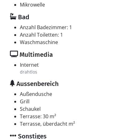
Mikrowelle
Bad
Anzahl Badezimmer: 1
Anzahl Toiletten: 1
Waschmaschine
Multimedia
Internet
drahtlos
Aussenbereich
Außendusche
Grill
Schaukel
Terrasse: 30 m²
Terrasse, überdacht m²
Sonstiges