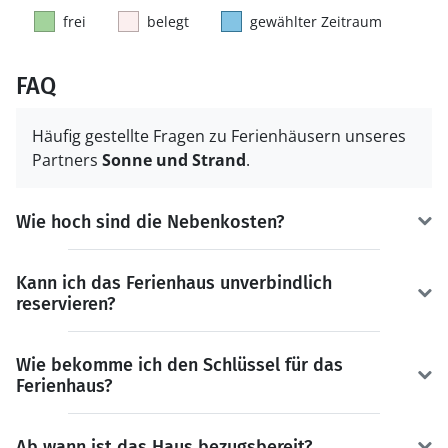
frei
belegt
gewählter Zeitraum
FAQ
Häufig gestellte Fragen zu Ferienhäusern unseres
Partners
Sonne und Strand
.
Wie hoch sind die Nebenkosten?
Kann ich das Ferienhaus unverbindlich
reservieren?
Wie bekomme ich den Schlüssel für das
Ferienhaus?
Ab wann ist das Haus bezugsbereit?