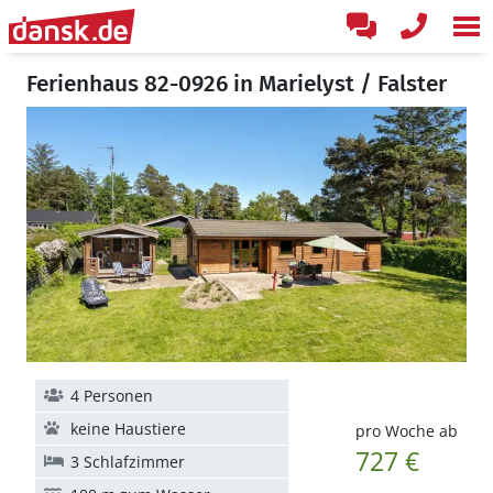
Ferienhaus 82-0926 in Marielyst / Falster
4 Personen
keine Haustiere
pro Woche ab
727 €
3 Schlafzimmer