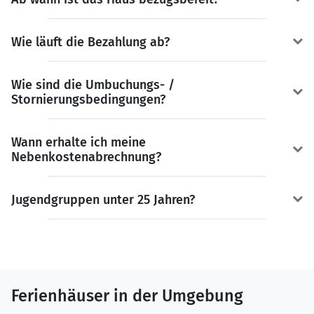
Wie läuft die Bezahlung ab?
Wie sind die Umbuchungs- /
Stornierungsbedingungen?
Wann erhalte ich meine
Nebenkostenabrechnung?
Jugendgruppen unter 25 Jahren?
Ferienhäuser in der Umgebung