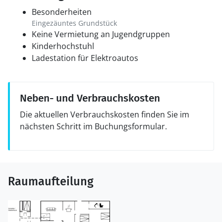
Besonderheiten
Eingezäuntes Grundstück
Keine Vermietung an Jugendgruppen
Kinderhochstuhl
Ladestation für Elektroautos
Neben- und Verbrauchskosten
Die aktuellen Verbrauchskosten finden Sie im
nächsten Schritt im Buchungsformular.
Raumaufteilung