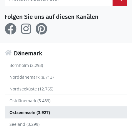
Folgen Sie uns auf diesen Kanälen
Dänemark
Bornholm (2.293)
Norddänemark (8.713)
Nordseeküste (12.765)
Ostdänemark (5.439)
Ostseeinseln (3.927)
Seeland (3.299)