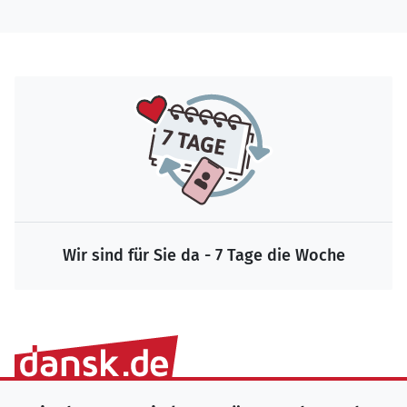
Wir sind für Sie da - 7 Tage die Woche