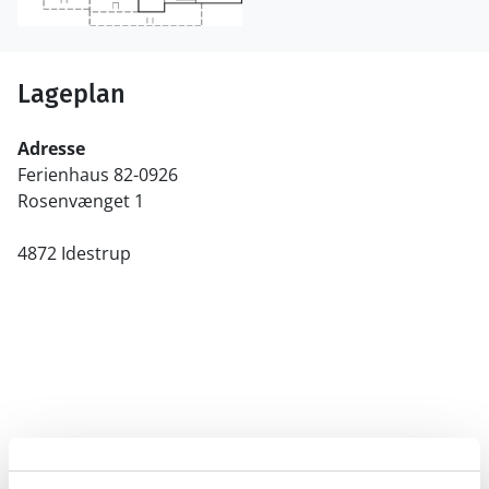
Lageplan
Adresse
Ferienhaus 82-0926
Rosenvænget 1
4872 Idestrup