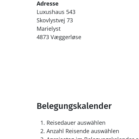
Adresse
Luxushaus 543
Skovlystvej 73
Marielyst
4873 Væggerløse
Belegungskalender
Reisedauer auswählen
Anzahl Reisende auswählen