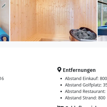
Entfernungen
16
Abstand Einkauf: 800
Abstand Golfplatz: 3
Abstand Restaurant:
Abstand Strand: 800