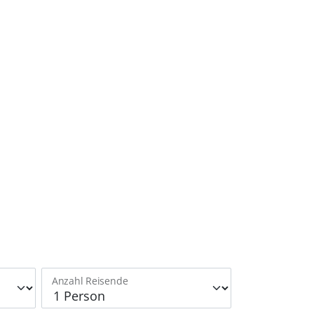
Anzahl Reisende