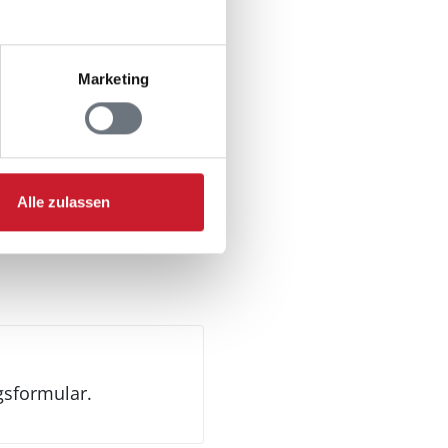
Marketing
Alle zulassen
gsformular.