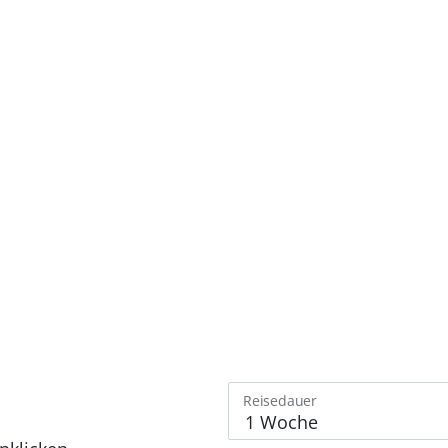
Reisedauer