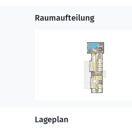
Raumaufteilung
Lageplan