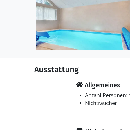
Ausstattung
Allgemeines
Anzahl Personen: 
Nichtraucher