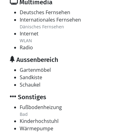
Multimedia
Deutsches Fernsehen
Internationales Fernsehen
Dänisches Fernsehen
Internet
WLAN
Radio
Aussenbereich
Gartenmöbel
Sandkiste
Schaukel
Sonstiges
Fußbodenheizung
Bad
Kinderhochstuhl
Wärmepumpe