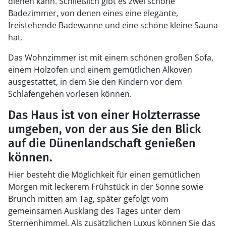
dienen kann. Schließlich gibt es zwei schöne
Badezimmer, von denen eines eine elegante,
freistehende Badewanne und eine schöne kleine Sauna
hat.
Das Wohnzimmer ist mit einem schönen großen Sofa,
einem Holzofen und einem gemütlichen Alkoven
ausgestattet, in dem Sie den Kindern vor dem
Schlafengehen vorlesen können.
Das Haus ist von einer Holzterrasse
umgeben, von der aus Sie den Blick
auf die Dünenlandschaft genießen
können.
Hier besteht die Möglichkeit für einen gemütlichen
Morgen mit leckerem Frühstück in der Sonne sowie
Brunch mitten am Tag, später gefolgt vom
gemeinsamen Ausklang des Tages unter dem
Sternenhimmel. Als zusätzlichen Luxus können Sie das