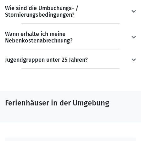
Wie sind die Umbuchungs- /
Stornierungsbedingungen?
Wann erhalte ich meine
Nebenkostenabrechnung?
Jugendgruppen unter 25 Jahren?
Ferienhäuser in der Umgebung