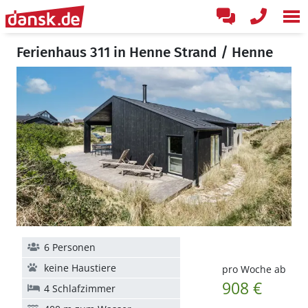
Ferienhaus 311 in Henne Strand / Henne
6 Personen
keine Haustiere
pro Woche ab
908 €
4 Schlafzimmer