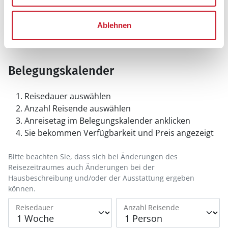
Ablehnen
Belegungskalender
Reisedauer auswählen
Anzahl Reisende auswählen
Anreisetag im Belegungskalender anklicken
Sie bekommen Verfügbarkeit und Preis angezeigt
Bitte beachten Sie, dass sich bei Änderungen des
Reisezeitraumes auch Änderungen bei der
Hausbeschreibung und/oder der Ausstattung ergeben
können.
Reisedauer
Anzahl Reisende