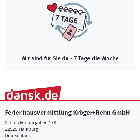
Wir sind für Sie da - 7 Tage die Woche
Ferienhausvermittlung Kröger+Rehn GmbH
Schnackenburgallee 158
22525 Hamburg
Deutschland