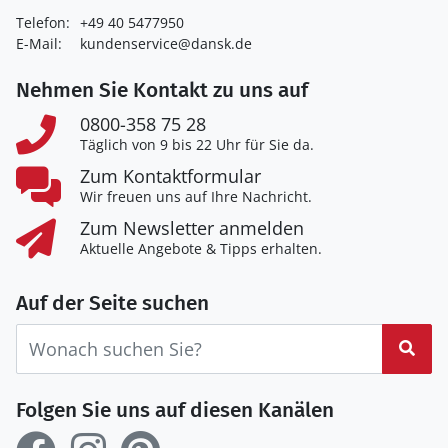
Telefon:
+49 40 5477950
E-Mail:
kundenservice@dansk.de
Nehmen Sie Kontakt zu uns auf
0800-358 75 28
Täglich von 9 bis 22 Uhr für Sie da.
Zum Kontaktformular
Wir freuen uns auf Ihre Nachricht.
Zum Newsletter anmelden
Aktuelle Angebote & Tipps erhalten.
Auf der Seite suchen
Suc
Folgen Sie uns auf diesen Kanälen