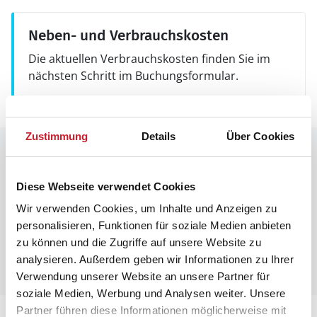
Neben- und Verbrauchskosten
Die aktuellen Verbrauchskosten finden Sie im
nächsten Schritt im Buchungsformular.
Zustimmung
Details
Über Cookies
Raumaufteilung
Diese Webseite verwendet Cookies
Wir verwenden Cookies, um Inhalte und Anzeigen zu
personalisieren, Funktionen für soziale Medien anbieten
zu können und die Zugriffe auf unsere Website zu
analysieren. Außerdem geben wir Informationen zu Ihrer
Verwendung unserer Website an unsere Partner für
soziale Medien, Werbung und Analysen weiter. Unsere
Partner führen diese Informationen möglicherweise mit