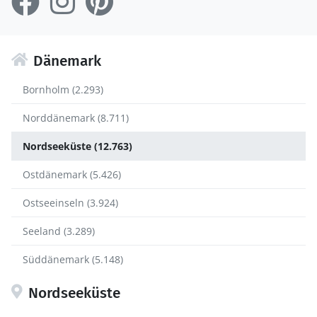
Dänemark
Bornholm (2.293)
Norddänemark (8.711)
Nordseeküste (12.763)
Ostdänemark (5.426)
Ostseeinseln (3.924)
Seeland (3.289)
Süddänemark (5.148)
Nordseeküste