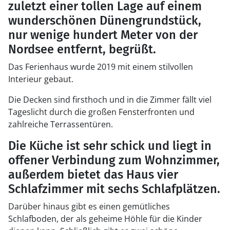
zuletzt einer tollen Lage auf einem
wunderschönen Dünengrundstück,
nur wenige hundert Meter von der
Nordsee entfernt, begrüßt.
Das Ferienhaus wurde 2019 mit einem stilvollen
Interieur gebaut.
Die Decken sind firsthoch und in die Zimmer fällt viel
Tageslicht durch die großen Fensterfronten und
zahlreiche Terrassentüren.
Die Küche ist sehr schick und liegt in
offener Verbindung zum Wohnzimmer,
außerdem bietet das Haus vier
Schlafzimmer mit sechs Schlafplätzen.
Darüber hinaus gibt es einen gemütliches
Schlafboden, der als geheime Höhle für die Kinder