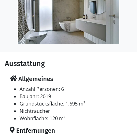
Ausstattung
Allgemeines
Anzahl Personen: 6
Baujahr: 2019
Grundstücksfläche: 1.695 m²
Nichtraucher
Wohnfläche: 120 m²
Entfernungen