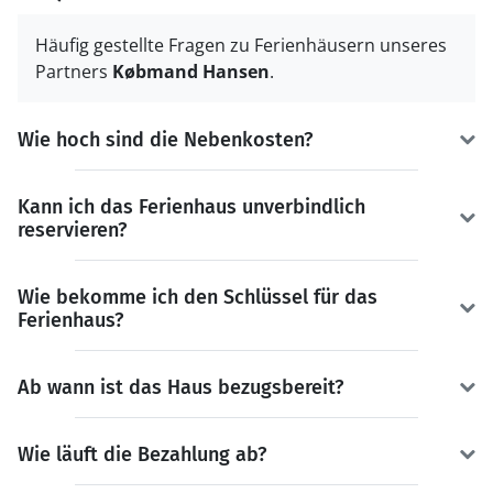
Häufig gestellte Fragen zu Ferienhäusern unseres
Partners
Købmand Hansen
.
Wie hoch sind die Nebenkosten?
Kann ich das Ferienhaus unverbindlich
reservieren?
Wie bekomme ich den Schlüssel für das
Ferienhaus?
Ab wann ist das Haus bezugsbereit?
Wie läuft die Bezahlung ab?