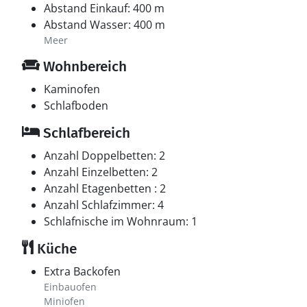
Abstand Einkauf: 400 m
Abstand Wasser: 400 m
Meer
Wohnbereich
Kaminofen
Schlafboden
Schlafbereich
Anzahl Doppelbetten: 2
Anzahl Einzelbetten: 2
Anzahl Etagenbetten : 2
Anzahl Schlafzimmer: 4
Schlafnische im Wohnraum: 1
Küche
Extra Backofen
Einbauofen
Miniofen