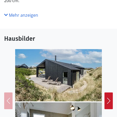
200 cm.
Mehr anzeigen
Hausbilder