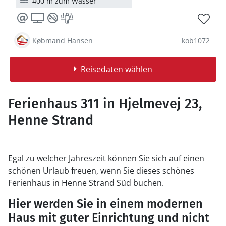
400 m zum Wasser
Købmand Hansen
kob1072
Reisedaten wählen
Ferienhaus 311 in Hjelmevej 23,
Henne Strand
Egal zu welcher Jahreszeit können Sie sich auf einen
schönen Urlaub freuen, wenn Sie dieses schönes
Ferienhaus in Henne Strand Süd buchen.
Hier werden Sie in einem modernen
Haus mit guter Einrichtung und nicht