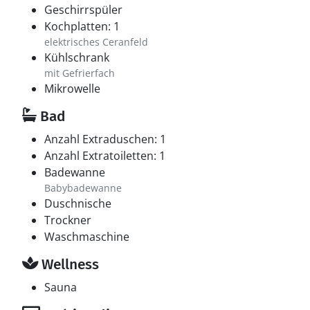
Geschirrspüler
Kochplatten: 1
elektrisches Ceranfeld
Kühlschrank
mit Gefrierfach
Mikrowelle
Bad
Anzahl Extraduschen: 1
Anzahl Extratoiletten: 1
Badewanne
Babybadewanne
Duschnische
Trockner
Waschmaschine
Wellness
Sauna