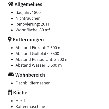
Allgemeines
Baujahr: 1800
Nichtraucher
Renovierung: 2011
Wohnfläche: 80 m²
Entfernungen
Abstand Einkauf: 2.500 m
Abstand Golfplatz: 5500
Abstand Restaurant: 2.500 m
Abstand Wasser: 3.500 m
Wohnbereich
Flachbildfernseher
Küche
Herd
Kaffeemaschine