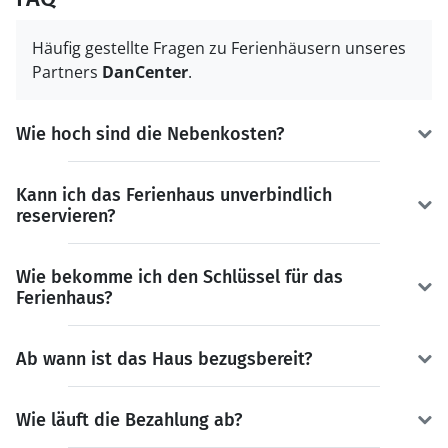
Häufig gestellte Fragen zu Ferienhäusern unseres
Partners
DanCenter
.
Wie hoch sind die Nebenkosten?
Kann ich das Ferienhaus unverbindlich
reservieren?
Wie bekomme ich den Schlüssel für das
Ferienhaus?
Ab wann ist das Haus bezugsbereit?
Wie läuft die Bezahlung ab?