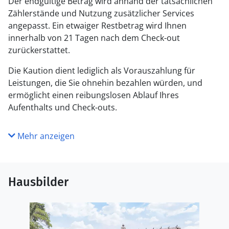
Der endgültige Betrag wird anhand der tatsächlichen
Zählerstände und Nutzung zusätzlicher Services
angepasst. Ein etwaiger Restbetrag wird Ihnen
innerhalb von 21 Tagen nach dem Check-out
zurückerstattet.
Die Kaution dient lediglich als Vorauszahlung für
Leistungen, die Sie ohnehin bezahlen würden, und
ermöglicht einen reibungslosen Ablauf Ihres
Aufenthalts und Check-outs.
Mehr anzeigen
Hausbilder