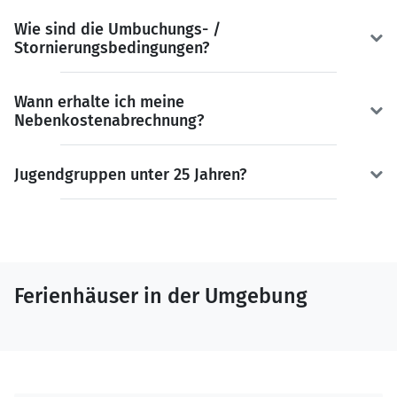
Wie sind die Umbuchungs- /
Stornierungsbedingungen?
Wann erhalte ich meine
Nebenkostenabrechnung?
Jugendgruppen unter 25 Jahren?
Ferienhäuser in der Umgebung