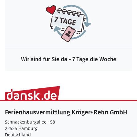
Wir sind für Sie da - 7 Tage die Woche
Ferienhausvermittlung Kröger+Rehn GmbH
Schnackenburgallee 158
22525 Hamburg
Deutschland