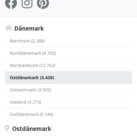
Dänemark
Bornholm (2.288)
Norddänemark (8.702)
Nordseeküste (12.762)
Ostdänemark (5.420)
Ostseeinseln (3.925)
Seeland (3.273)
Süddänemark (5.146)
Ostdänemark