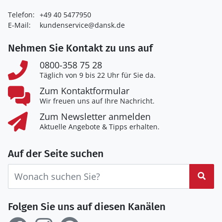
Telefon:
+49 40 5477950
E-Mail:
kundenservice@dansk.de
Nehmen Sie Kontakt zu uns auf
0800-358 75 28
Täglich von 9 bis 22 Uhr für Sie da.
Zum Kontaktformular
Wir freuen uns auf Ihre Nachricht.
Zum Newsletter anmelden
Aktuelle Angebote & Tipps erhalten.
Auf der Seite suchen
Suc
Folgen Sie uns auf diesen Kanälen