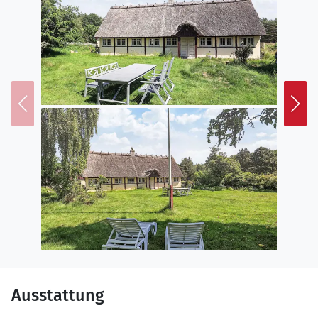
Ausstattung