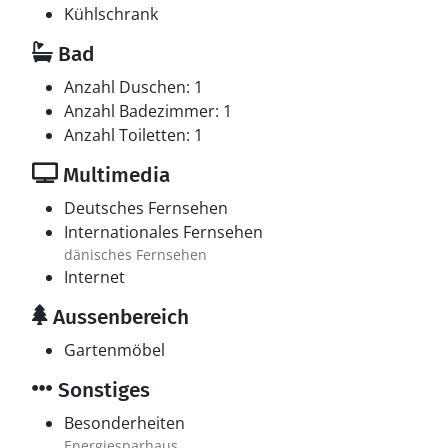
Kühlschrank
Bad
Anzahl Duschen: 1
Anzahl Badezimmer: 1
Anzahl Toiletten: 1
Multimedia
Deutsches Fernsehen
Internationales Fernsehen
dänisches Fernsehen
Internet
Aussenbereich
Gartenmöbel
Sonstiges
Besonderheiten
Energiesparhaus