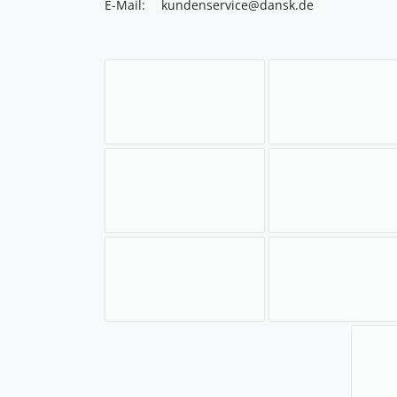
E-Mail:
kundenservice@dansk.de