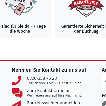
 sind für Sie da - 7 Tage
Garantierte Sicherheit 
die Woche
der Buchung
Nehmen Sie Kontakt zu uns auf
A
0800-358 75 28
Täglich von 9 bis 22 Uhr für Sie da.
Zum Kontaktformular
F
Wir freuen uns auf Ihre Nachricht.
Zum Newsletter anmelden