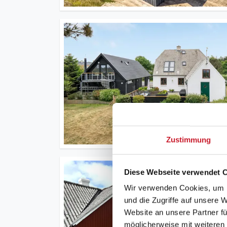
Zustimmung
Diese Webseite verwendet 
Wir verwenden Cookies, um I
und die Zugriffe auf unsere 
Website an unsere Partner fü
möglicherweise mit weiteren