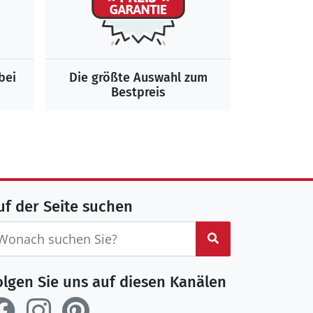
bei
Die größte Auswahl zum
Bestpreis
uf der Seite suchen
Suchen
olgen Sie uns auf diesen Kanälen