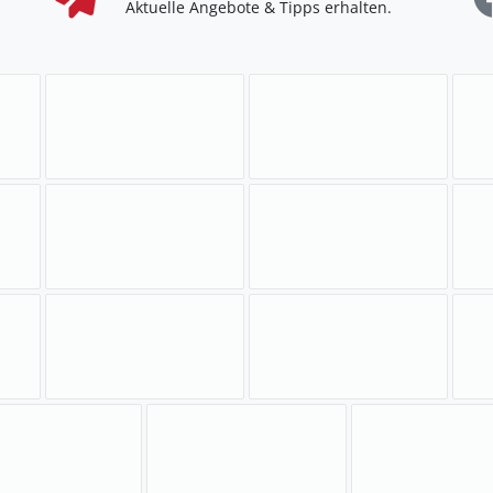
Aktuelle Angebote & Tipps erhalten.