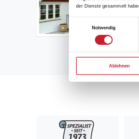
der Dienste gesammelt habe
Einwilligungsauswahl
Notwendig
Ablehnen