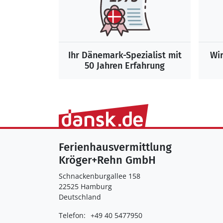
Ihr Dänemark-Spezialist mit
Wir
50 Jahren Erfahrung
Ferienhausvermittlung
Kröger+Rehn GmbH
Schnackenburgallee 158
22525 Hamburg
Deutschland
Telefon:
+49 40 5477950