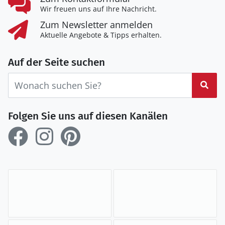
Wir freuen uns auf Ihre Nachricht.
Zum Newsletter anmelden
Aktuelle Angebote & Tipps erhalten.
Auf der Seite suchen
Suc
Folgen Sie uns auf diesen Kanälen