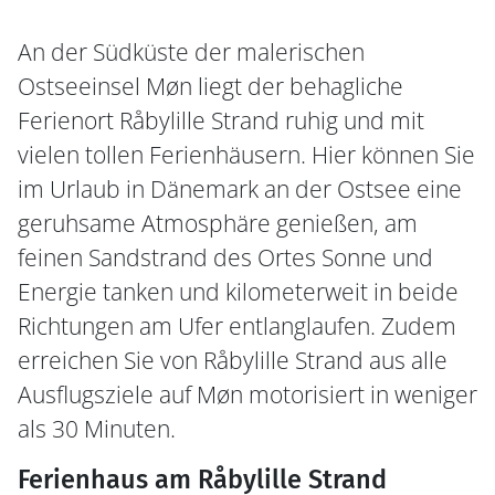
An der Südküste der malerischen
Ostseeinsel Møn liegt der behagliche
Ferienort Råbylille Strand ruhig und mit
vielen tollen Ferienhäusern. Hier können Sie
im Urlaub in Dänemark an der Ostsee eine
geruhsame Atmosphäre genießen, am
feinen Sandstrand des Ortes Sonne und
Energie tanken und kilometerweit in beide
Richtungen am Ufer entlanglaufen. Zudem
erreichen Sie von Råbylille Strand aus alle
Ausflugsziele auf Møn motorisiert in weniger
als 30 Minuten.
Ferienhaus am Råbylille Strand