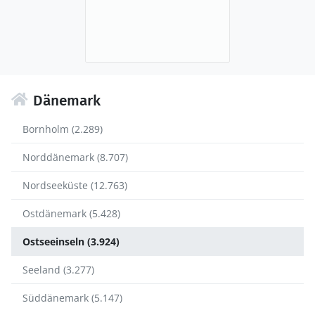
Dänemark
Bornholm (2.289)
Norddänemark (8.707)
Nordseeküste (12.763)
Ostdänemark (5.428)
Ostseeinseln (3.924)
Seeland (3.277)
Süddänemark (5.147)