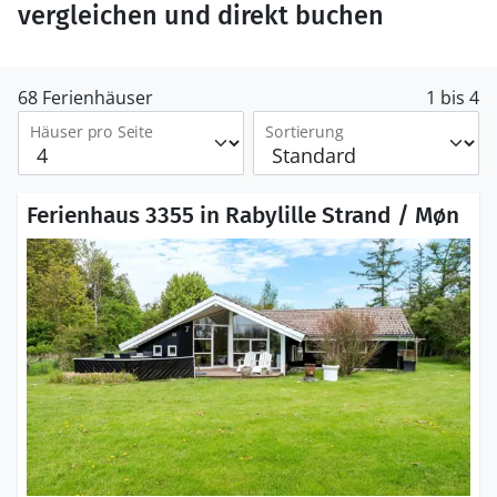
vergleichen und direkt buchen
68 Ferienhäuser
1 bis 4
Häuser pro Seite
Sortierung
Ferienhaus 3355 in Rabylille Strand / Møn