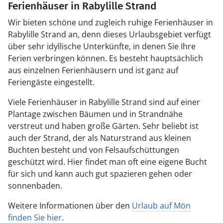
Ferienhäuser in Rabylille Strand
Wir bieten schöne und zugleich ruhige Ferienhäuser in
Rabylille Strand an, denn dieses Urlaubsgebiet verfügt
über sehr idyllische Unterkünfte, in denen Sie Ihre
Ferien verbringen können. Es besteht hauptsächlich
aus einzelnen Ferienhäusern und ist ganz auf
Feriengäste eingestellt.
Viele Ferienhäuser in Rabylille Strand sind auf einer
Plantage zwischen Bäumen und in Strandnähe
verstreut und haben große Gärten. Sehr beliebt ist
auch der Strand, der als Naturstrand aus kleinen
Buchten besteht und von Felsaufschüttungen
geschützt wird. Hier findet man oft eine eigene Bucht
für sich und kann auch gut spazieren gehen oder
sonnenbaden.
Weitere Informationen über den
Urlaub auf Mön
finden Sie hier
.