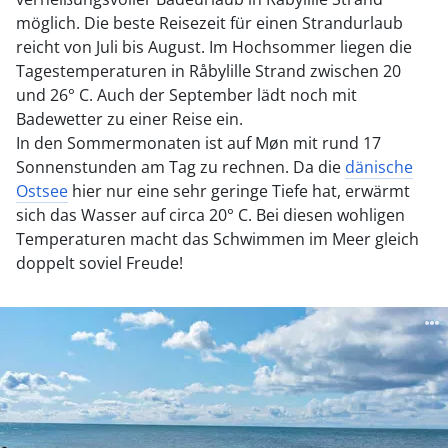
möglich. Die beste Reisezeit für einen Strandurlaub
reicht von Juli bis August. Im Hochsommer liegen die
Tagestemperaturen in Råbylille Strand zwischen 20
und 26° C. Auch der September lädt noch mit
Badewetter zu einer Reise ein.
In den Sommermonaten ist auf Møn mit rund 17
Sonnenstunden am Tag zu rechnen. Da die
dänische
Ostsee
hier nur eine sehr geringe Tiefe hat, erwärmt
sich das Wasser auf circa 20° C. Bei diesen wohligen
Temperaturen macht das Schwimmen im Meer gleich
doppelt soviel Freude!