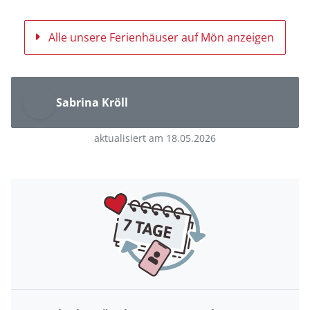
Alle unsere Ferienhäuser auf Mön anzeigen
Sabrina Kröll
aktualisiert am 18.05.2026