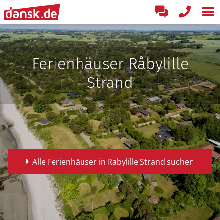
Ferienhäuser Råbylille
Strand
Alle Ferienhäuser in Rabylille Strand suchen