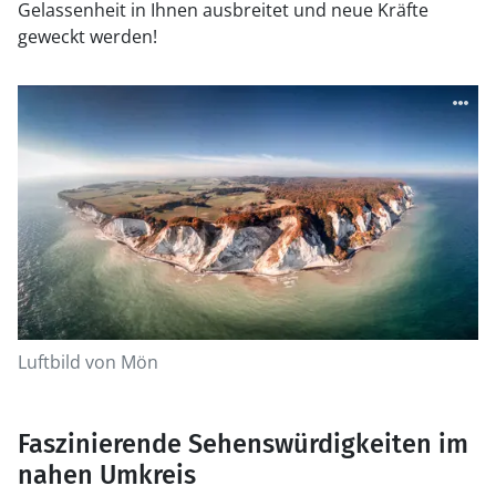
Gelassenheit in Ihnen ausbreitet und neue Kräfte
geweckt werden!
Luftbild von Mön
Faszinierende Sehenswürdigkeiten im
nahen Umkreis