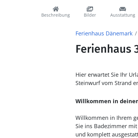
Beschreibung
Bilder
Ausstattung
Ferienhaus Dänemark
Ferienhaus 3
Hier erwartet Sie Ihr U
Steinwurf vom Strand en
Willkommen in deine
Willkommen in Ihrem ge
Sie ins Badezimmer mi
und komplett ausgestatt