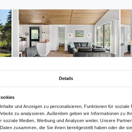
Details
Cookies
nhalte und Anzeigen zu personalisieren, Funktionen für soziale
Website zu analysieren. Außerdem geben wir Informationen zu I
r soziale Medien, Werbung und Analysen weiter. Unsere Partner
 Daten zusammen, die Sie ihnen bereitgestellt haben oder die s