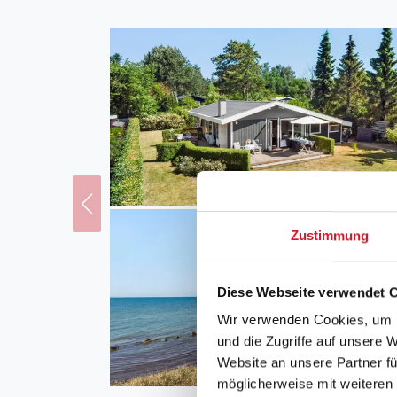
Zustimmung
Diese Webseite verwendet 
Wir verwenden Cookies, um I
und die Zugriffe auf unsere 
Website an unsere Partner fü
möglicherweise mit weiteren