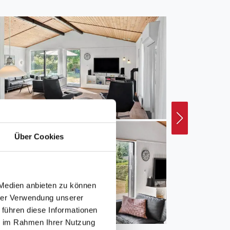
Über Cookies
 Medien anbieten zu können
hrer Verwendung unserer
 führen diese Informationen
ie im Rahmen Ihrer Nutzung