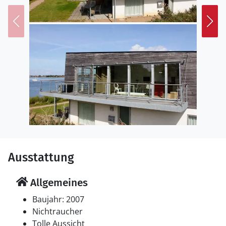
Ausstattung
Allgemeines
Baujahr: 2007
Nichtraucher
Tolle Aussicht