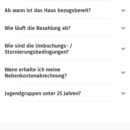
Ab wann ist das Haus bezugsbereit?
Wie läuft die Bezahlung ab?
Wie sind die Umbuchungs- /
Stornierungsbedingungen?
Wann erhalte ich meine
Nebenkostenabrechnung?
Jugendgruppen unter 25 Jahren?