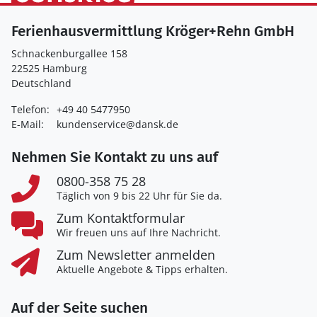
Ferienhausvermittlung Kröger+Rehn GmbH
Schnackenburgallee 158
22525 Hamburg
Deutschland
Telefon:
+49 40 5477950
E-Mail:
kundenservice@dansk.de
Nehmen Sie Kontakt zu uns auf
0800-358 75 28
Täglich von 9 bis 22 Uhr für Sie da.
Zum Kontaktformular
Wir freuen uns auf Ihre Nachricht.
Zum Newsletter anmelden
Aktuelle Angebote & Tipps erhalten.
Auf der Seite suchen