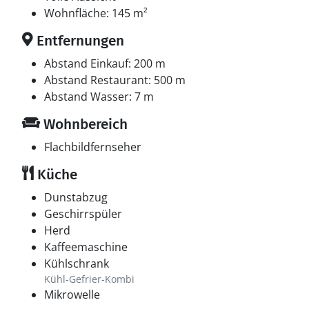
Wohnfläche: 145 m²
Entfernungen
Abstand Einkauf: 200 m
Abstand Restaurant: 500 m
Abstand Wasser: 7 m
Wohnbereich
Flachbildfernseher
Küche
Dunstabzug
Geschirrspüler
Herd
Kaffeemaschine
Kühlschrank
Kühl-Gefrier-Kombi
Mikrowelle