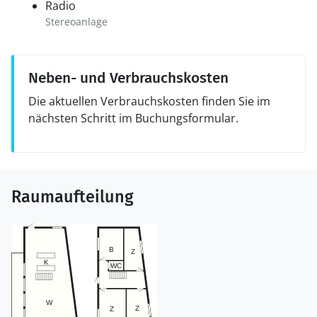
Radio
Stereoanlage
Neben- und Verbrauchskosten
Die aktuellen Verbrauchskosten finden Sie im
nächsten Schritt im Buchungsformular.
Raumaufteilung