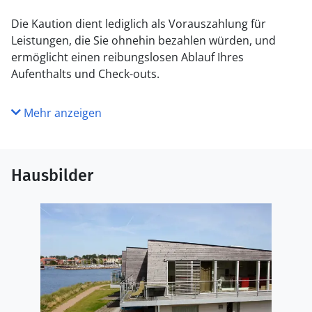
Die Kaution dient lediglich als Vorauszahlung für
Leistungen, die Sie ohnehin bezahlen würden, und
ermöglicht einen reibungslosen Ablauf Ihres
Aufenthalts und Check-outs.
Mehr anzeigen
Hausbilder