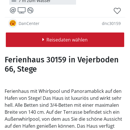
7 m zum Wasser
DanCenter
dnc30159
Reisedaten wählen
Ferienhaus 30159 in Vejerboden
66, Stege
Ferienhaus mit Whirlpool und Panoramablick auf den
Hafen von Stege! Das Haus ist luxuriös und wirkt sehr
hell. Alle Betten sind 3/4-Betten mit einer maximalen
Breite von 140 cm. Auf der Terrasse befindet sich ein
Außenwhirlpool, von dem aus Sie die schöne Aussicht
auf den Hafen genießen können. Das Haus verfügt