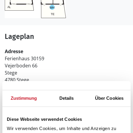
Lageplan
Adresse
Ferienhaus 30159
Vejerboden 66
Stege
4780 Stege
Zustimmung
Details
Über Cookies
Diese Webseite verwendet Cookies
Wir verwenden Cookies, um Inhalte und Anzeigen zu