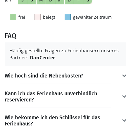
frei
belegt
gewählter Zeitraum
FAQ
Häufig gestellte Fragen zu Ferienhäusern unseres
Partners
DanCenter
.
Wie hoch sind die Nebenkosten?
Kann ich das Ferienhaus unverbindlich
reservieren?
Wie bekomme ich den Schlüssel für das
Ferienhaus?