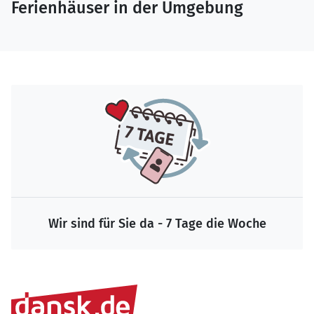
Ferienhäuser in der Umgebung
Wir sind für Sie da - 7 Tage die Woche