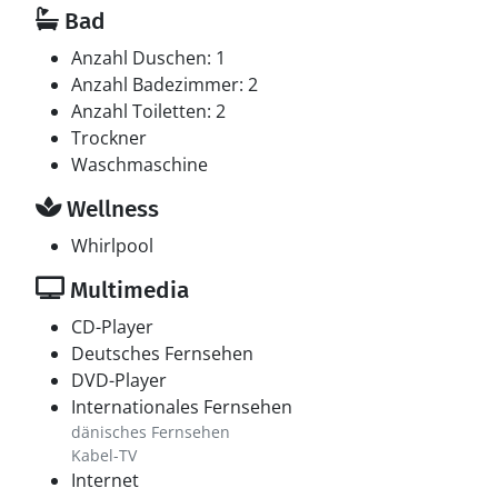
Bad
Anzahl Duschen: 1
Anzahl Badezimmer: 2
Anzahl Toiletten: 2
Trockner
Waschmaschine
Wellness
Whirlpool
Multimedia
CD-Player
Deutsches Fernsehen
DVD-Player
Internationales Fernsehen
dänisches Fernsehen
Kabel-TV
Internet