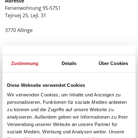
Adresse
Ferienwohnung 95-5751
Tejnvej 25, Lejl. 31
3770 Allinge
Zustimmung
Details
Über Cookies
Diese Webseite verwendet Cookies
Wir verwenden Cookies, um Inhalte und Anzeigen zu
personalisieren, Funktionen für soziale Medien anbieten
zu können und die Zugriffe auf unsere Website zu
analysieren. Außerdem geben wir Informationen zu Ihrer
Verwendung unserer Website an unsere Partner für
soziale Medien, Werbung und Analysen weiter. Unsere