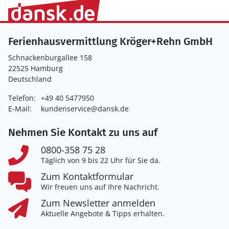
Ferienhausvermittlung Kröger+Rehn GmbH
Schnackenburgallee 158
22525 Hamburg
Deutschland
Telefon:
+49 40 5477950
E-Mail:
kundenservice@dansk.de
Nehmen Sie Kontakt zu uns auf
0800-358 75 28
Täglich von 9 bis 22 Uhr für Sie da.
Zum Kontaktformular
Wir freuen uns auf Ihre Nachricht.
Zum Newsletter anmelden
Aktuelle Angebote & Tipps erhalten.