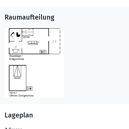
Raumaufteilung
Lageplan