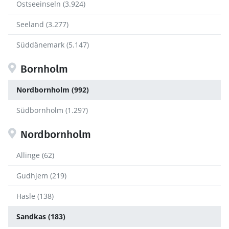
Ostseeinseln (3.924)
Seeland (3.277)
Süddänemark (5.147)
Bornholm
Nordbornholm (992)
Südbornholm (1.297)
Nordbornholm
Allinge (62)
Gudhjem (219)
Hasle (138)
Sandkas (183)