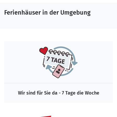
Ferienhäuser in der Umgebung
Wir sind für Sie da - 7 Tage die Woche