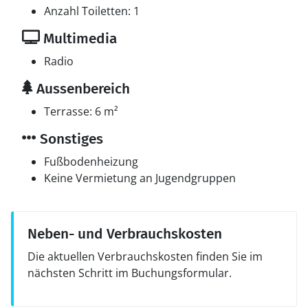
Anzahl Toiletten: 1
Multimedia
Radio
Aussenbereich
Terrasse: 6 m²
Sonstiges
Fußbodenheizung
Keine Vermietung an Jugendgruppen
Neben- und Verbrauchskosten
Die aktuellen Verbrauchskosten finden Sie im
nächsten Schritt im Buchungsformular.