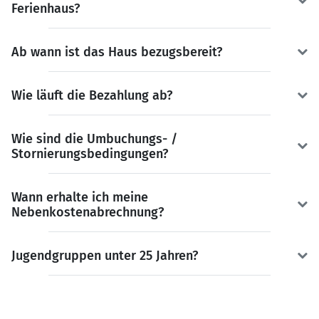
Ferienhaus?
Ab wann ist das Haus bezugsbereit?
Wie läuft die Bezahlung ab?
Wie sind die Umbuchungs- /
Stornierungsbedingungen?
Wann erhalte ich meine
Nebenkostenabrechnung?
Jugendgruppen unter 25 Jahren?