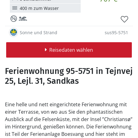
400 m zum Wasser
Sonne und Strand
sus95-5751
Reisedaten wählen
Ferienwohnung 95-5751 in Tejnvej
25, Lejl. 31, Sandkas
Eine helle und nett eingerichtete Ferienwohnung mit
einer Terrasse, von wo aus Sie den phantastischen
Ausblick auf die Felsenküste, mit der Insel ”Christiansø”
im Hintergrund, genießen können. Die Ferienwohnung
ist Teil der Ferienanlage Boesvang und hier steht im