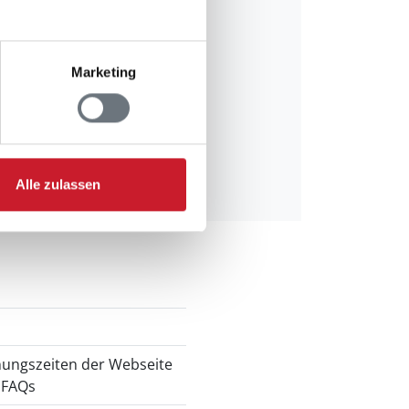
Marketing
Alle zulassen
nungszeiten der Webseite
 FAQs