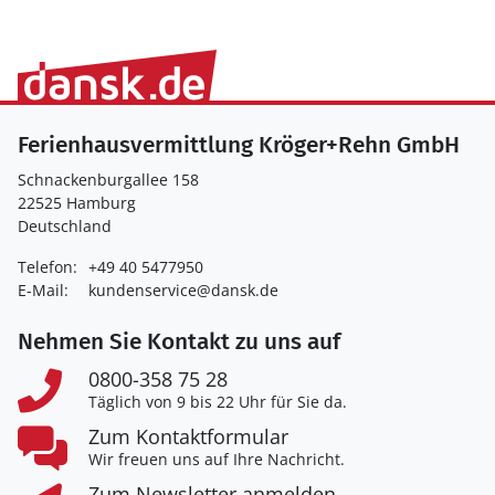
Ferienhausvermittlung Kröger+Rehn GmbH
Schnackenburgallee 158
22525 Hamburg
Deutschland
Telefon:
+49 40 5477950
E-Mail:
kundenservice@dansk.de
Nehmen Sie Kontakt zu uns auf
0800-358 75 28
Täglich von 9 bis 22 Uhr für Sie da.
Zum Kontaktformular
Wir freuen uns auf Ihre Nachricht.
Zum Newsletter anmelden