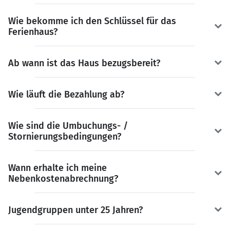
Wie bekomme ich den Schlüssel für das
Ferienhaus?
Ab wann ist das Haus bezugsbereit?
Wie läuft die Bezahlung ab?
Wie sind die Umbuchungs- /
Stornierungsbedingungen?
Wann erhalte ich meine
Nebenkostenabrechnung?
Jugendgruppen unter 25 Jahren?