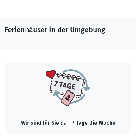
Ferienhäuser in der Umgebung
Wir sind für Sie da - 7 Tage die Woche