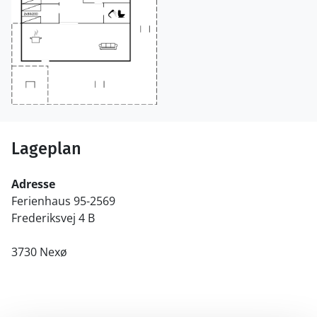
Lageplan
Adresse
Ferienhaus 95-2569
Frederiksvej 4 B
3730 Nexø