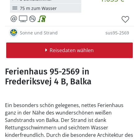
75 m zum Wasser
Sonne und Strand
sus95-2569
Reisedaten wählen
Ferienhaus 95-2569 in
Frederiksvej 4 B, Balka
Ein besonders schön gelegenes, nettes Ferienhaus
ganz in der Nähe des wunderschönen weißen
Sandstrands von Balka. Der Strand ist dank
Rettungsschwimmern und seichtem Wasser
kinderfreundlich. Durch die besondere Architektur des