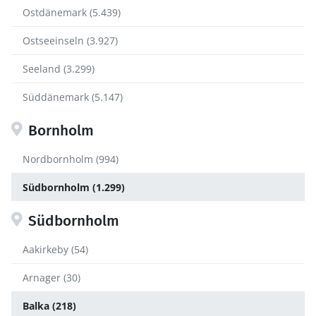
Ostdänemark (5.439)
Ostseeinseln (3.927)
Seeland (3.299)
Süddänemark (5.147)
Bornholm
Nordbornholm (994)
Südbornholm (1.299)
Südbornholm
Aakirkeby (54)
Arnager (30)
Balka (218)