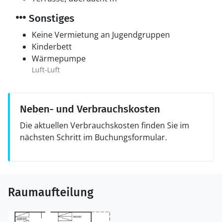
Sonstiges
Keine Vermietung an Jugendgruppen
Kinderbett
Wärmepumpe
Luft-Luft
Neben- und Verbrauchskosten
Die aktuellen Verbrauchskosten finden Sie im
nächsten Schritt im Buchungsformular.
Raumaufteilung