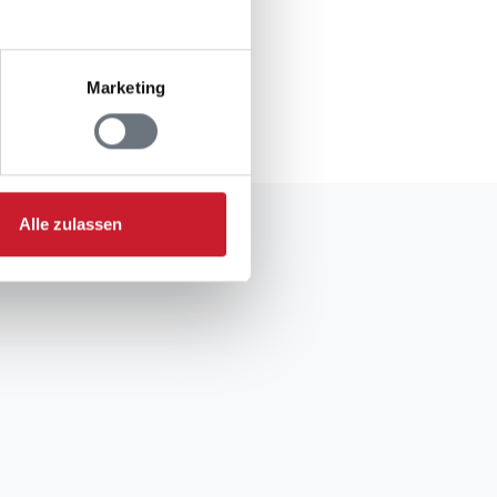
Marketing
gsformular.
Alle zulassen