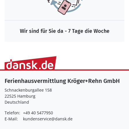
Wir sind für Sie da - 7 Tage die Woche
Ferienhausvermittlung Kröger+Rehn GmbH
Schnackenburgallee 158
22525 Hamburg
Deutschland
Telefon:
+49 40 5477950
E-Mail:
kundenservice@dansk.de