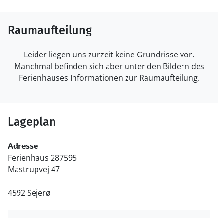
Raumaufteilung
Leider liegen uns zurzeit keine Grundrisse vor.
Manchmal befinden sich aber unter den Bildern des
Ferienhauses Informationen zur Raumaufteilung.
Lageplan
Adresse
Ferienhaus 287595
Mastrupvej 47
4592 Sejerø