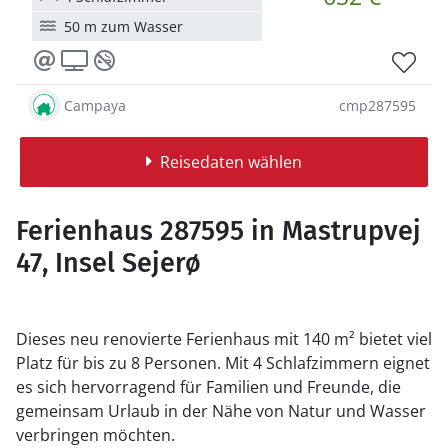
50 m zum Wasser
Campaya
cmp287595
Reisedaten wählen
Ferienhaus 287595 in Mastrupvej
47, Insel Sejerø
Dieses neu renovierte Ferienhaus mit 140 m² bietet viel
Platz für bis zu 8 Personen. Mit 4 Schlafzimmern eignet
es sich hervorragend für Familien und Freunde, die
gemeinsam Urlaub in der Nähe von Natur und Wasser
verbringen möchten.