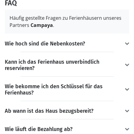
FAQ
Häufig gestellte Fragen zu Ferienhäusern unseres
Partners
Campaya
.
Wie hoch sind die Nebenkosten?
Kann ich das Ferienhaus unverbindlich
reservieren?
Wie bekomme ich den Schlüssel für das
Ferienhaus?
Ab wann ist das Haus bezugsbereit?
Wie läuft die Bezahlung ab?