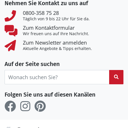
Nehmen Sie Kontakt zu uns auf
0800-358 75 28
Täglich von 9 bis 22 Uhr für Sie da.
Zum Kontaktformular
Wir freuen uns auf Ihre Nachricht.
Zum Newsletter anmelden
Aktuelle Angebote & Tipps erhalten.
Auf der Seite suchen
Suc
Folgen Sie uns auf diesen Kanälen