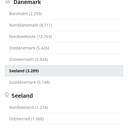
Dänemark
Bornholm (2.293)
Norddänemark (8.711)
Nordseeküste (12.763)
Ostdänemark (5.426)
Ostseeinseln (3.924)
Seeland (3.289)
Süddänemark (5.148)
Seeland
Nordseeland (1.274)
Odsherred (1.068)