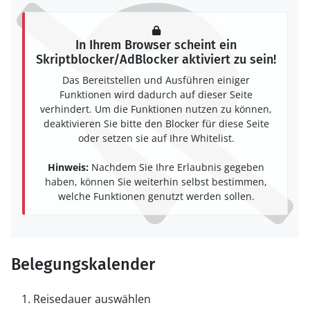
In Ihrem Browser scheint ein
Skriptblocker/AdBlocker aktiviert zu sein!
Das Bereitstellen und Ausführen einiger
Funktionen wird dadurch auf dieser Seite
verhindert. Um die Funktionen nutzen zu können,
deaktivieren Sie bitte den Blocker für diese Seite
oder setzen sie auf Ihre Whitelist.
Hinweis:
Nachdem Sie Ihre Erlaubnis gegeben
haben, können Sie weiterhin selbst bestimmen,
welche Funktionen genutzt werden sollen.
Belegungskalender
Reisedauer auswählen