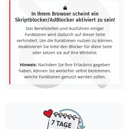
In Ihrem Browser scheint ein
Skriptblocker/AdBlocker aktiviert zu sein!
Das Bereitstellen und Ausführen einiger
Funktionen wird dadurch auf dieser Seite
verhindert. Um die Funktionen nutzen zu können,
deaktivieren Sie bitte den Blocker für diese Seite
oder setzen sie auf Ihre Whitelist.
Hinweis:
Nachdem Sie Ihre Erlaubnis gegeben
haben, können Sie weiterhin selbst bestimmen,
welche Funktionen genutzt werden sollen.