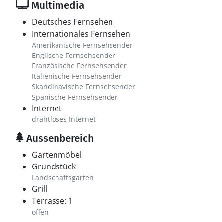
Multimedia
Deutsches Fernsehen
Internationales Fernsehen
Amerikanische Fernsehsender
Englische Fernsehsender
Französische Fernsehsender
Italienische Fernsehsender
Skandinavische Fernsehsender
Spanische Fernsehsender
Internet
drahtloses Internet
Aussenbereich
Gartenmöbel
Grundstück
Landschaftsgarten
Grill
Terrasse: 1
offen