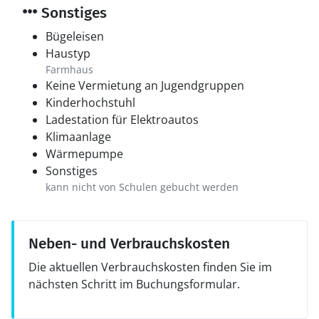
Sonstiges
Bügeleisen
Haustyp
Farmhaus
Keine Vermietung an Jugendgruppen
Kinderhochstuhl
Ladestation für Elektroautos
Klimaanlage
Wärmepumpe
Sonstiges
kann nicht von Schulen gebucht werden
Neben- und Verbrauchskosten
Die aktuellen Verbrauchskosten finden Sie im
nächsten Schritt im Buchungsformular.