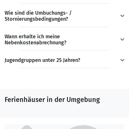
Wie sind die Umbuchungs- /
Stornierungsbedingungen?
Wann erhalte ich meine
Nebenkostenabrechnung?
Jugendgruppen unter 25 Jahren?
Ferienhäuser in der Umgebung