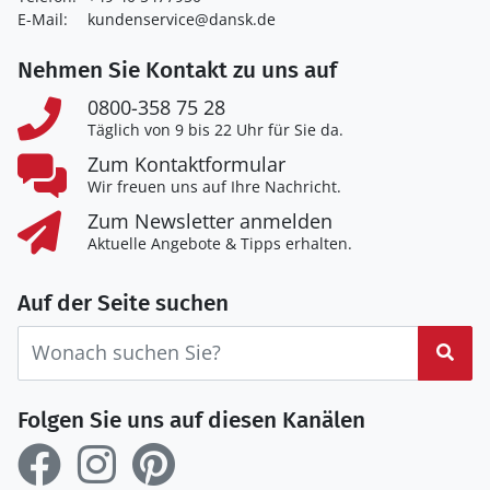
E-Mail:
kundenservice@dansk.de
Nehmen Sie Kontakt zu uns auf
0800-358 75 28
Täglich von 9 bis 22 Uhr für Sie da.
Zum Kontaktformular
Wir freuen uns auf Ihre Nachricht.
Zum Newsletter anmelden
Aktuelle Angebote & Tipps erhalten.
Auf der Seite suchen
Suc
Folgen Sie uns auf diesen Kanälen