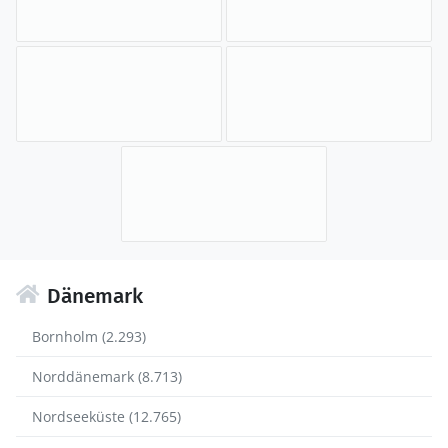
Dänemark
Bornholm (2.293)
Norddänemark (8.713)
Nordseeküste (12.765)