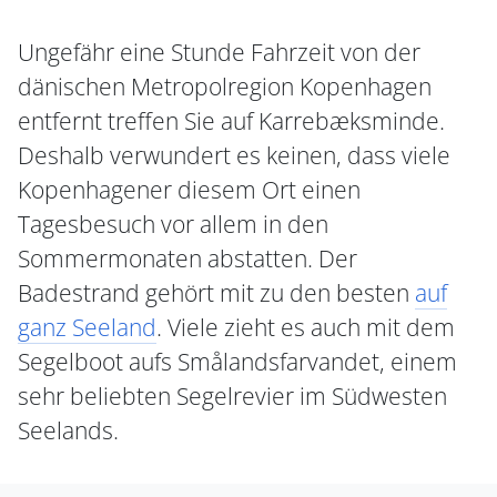
Ungefähr eine Stunde Fahrzeit von der
dänischen Metropolregion Kopenhagen
entfernt treffen Sie auf Karrebæksminde.
Deshalb verwundert es keinen, dass viele
Kopenhagener diesem Ort einen
Tagesbesuch vor allem in den
Sommermonaten abstatten. Der
Badestrand gehört mit zu den besten
auf
ganz Seeland
. Viele zieht es auch mit dem
Segelboot aufs Smålandsfarvandet, einem
sehr beliebten Segelrevier im Südwesten
Seelands.