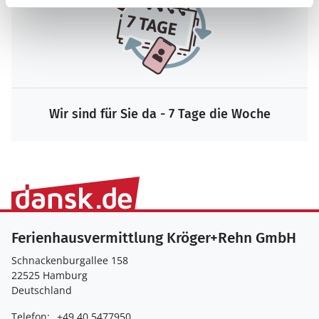
Wir sind für Sie da - 7 Tage die Woche
Ferienhausvermittlung Kröger+Rehn GmbH
Schnackenburgallee 158
22525 Hamburg
Deutschland
Telefon:
+49 40 5477950