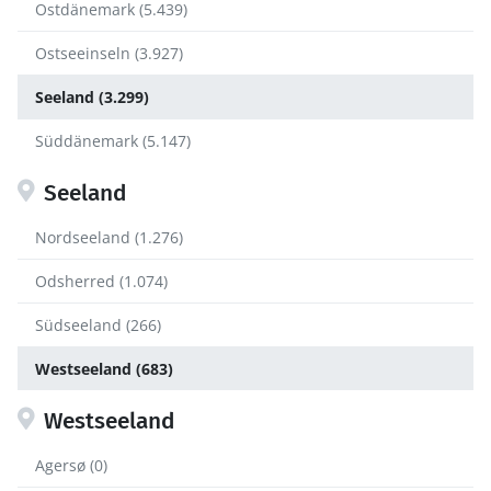
Ostdänemark (5.439)
Ostseeinseln (3.927)
Seeland (3.299)
Süddänemark (5.147)
Seeland
Nordseeland (1.276)
Odsherred (1.074)
Südseeland (266)
Westseeland (683)
Westseeland
Agersø (0)