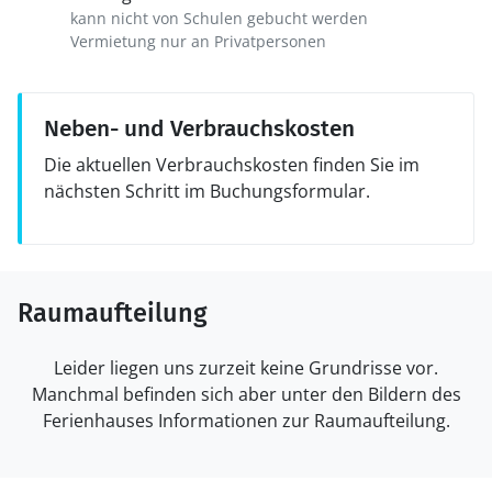
kann nicht von Schulen gebucht werden
Vermietung nur an Privatpersonen
Neben- und Verbrauchskosten
Die aktuellen Verbrauchskosten finden Sie im
nächsten Schritt im Buchungsformular.
Raumaufteilung
Leider liegen uns zurzeit keine Grundrisse vor.
Manchmal befinden sich aber unter den Bildern des
Ferienhauses Informationen zur Raumaufteilung.