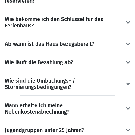
reservieren?
Wie bekomme ich den Schlüssel für das
Ferienhaus?
Ab wann ist das Haus bezugsbereit?
Wie läuft die Bezahlung ab?
Wie sind die Umbuchungs- /
Stornierungsbedingungen?
Wann erhalte ich meine
Nebenkostenabrechnung?
Jugendgruppen unter 25 Jahren?