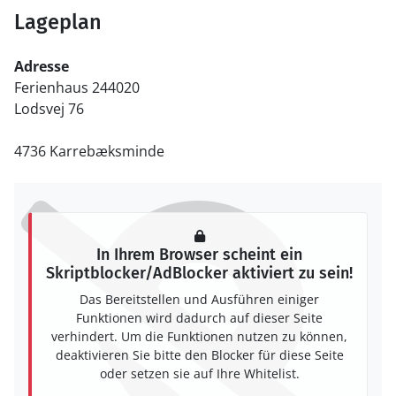
Lageplan
Adresse
Ferienhaus 244020
Lodsvej 76
4736 Karrebæksminde
In Ihrem Browser scheint ein
Skriptblocker/AdBlocker aktiviert zu sein!
Das Bereitstellen und Ausführen einiger
Funktionen wird dadurch auf dieser Seite
verhindert. Um die Funktionen nutzen zu können,
deaktivieren Sie bitte den Blocker für diese Seite
oder setzen sie auf Ihre Whitelist.