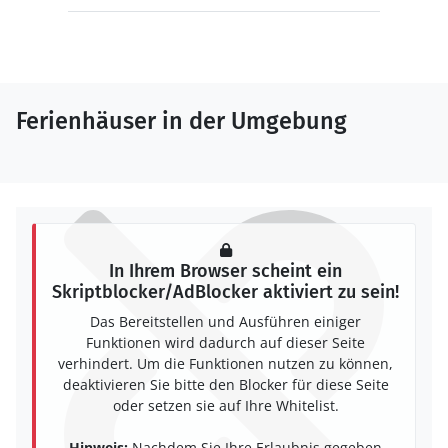
Ferienhäuser in der Umgebung
In Ihrem Browser scheint ein
Skriptblocker/AdBlocker aktiviert zu sein!
Das Bereitstellen und Ausführen einiger
Funktionen wird dadurch auf dieser Seite
verhindert. Um die Funktionen nutzen zu können,
deaktivieren Sie bitte den Blocker für diese Seite
oder setzen sie auf Ihre Whitelist.
Hinweis:
Nachdem Sie Ihre Erlaubnis gegeben