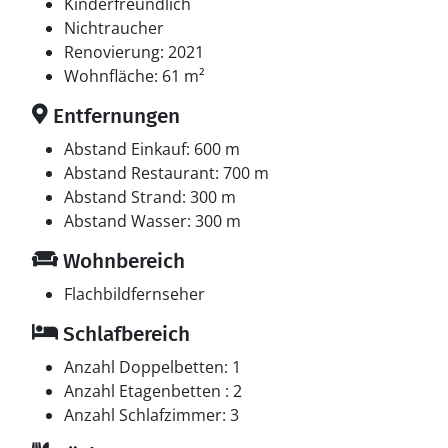
perfekte Ferienbasis.
Kinderfreundlich
Nichtraucher
Renovierung: 2021
Wohnfläche: 61 m²
Entfernungen
Abstand Einkauf: 600 m
Abstand Restaurant: 700 m
Abstand Strand: 300 m
Abstand Wasser: 300 m
Wohnbereich
Flachbildfernseher
Schlafbereich
Anzahl Doppelbetten: 1
Anzahl Etagenbetten : 2
Anzahl Schlafzimmer: 3