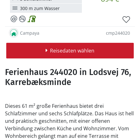
300 m zum Wasser
Campaya
cmp244020
Reisedaten wählen
Ferienhaus 244020 in Lodsvej 76,
Karrebæksminde
Dieses 61 m² große Ferienhaus bietet drei
Schlafzimmer und sechs Schlafplätze. Das Haus ist hell
und praktisch geschnitten, mit einer offenen
Verbindung zwischen Küche und Wohnzimmer. Vom
Wohnbereich gelangt man auf eine Terrasse mit