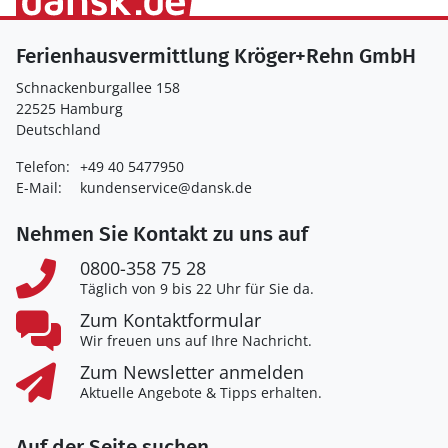
Ferienhausvermittlung Kröger+Rehn GmbH
Schnackenburgallee 158
22525 Hamburg
Deutschland
Telefon:
+49 40 5477950
E-Mail:
kundenservice@dansk.de
Nehmen Sie Kontakt zu uns auf
0800-358 75 28
Täglich von 9 bis 22 Uhr für Sie da.
Zum Kontaktformular
Wir freuen uns auf Ihre Nachricht.
Zum Newsletter anmelden
Aktuelle Angebote & Tipps erhalten.
Auf der Seite suchen