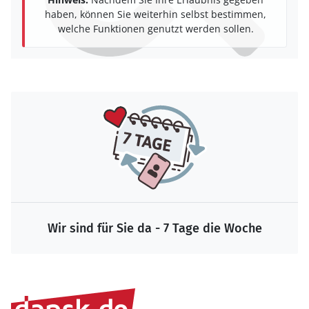
haben, können Sie weiterhin selbst bestimmen,
welche Funktionen genutzt werden sollen.
Wir sind für Sie da - 7 Tage die Woche