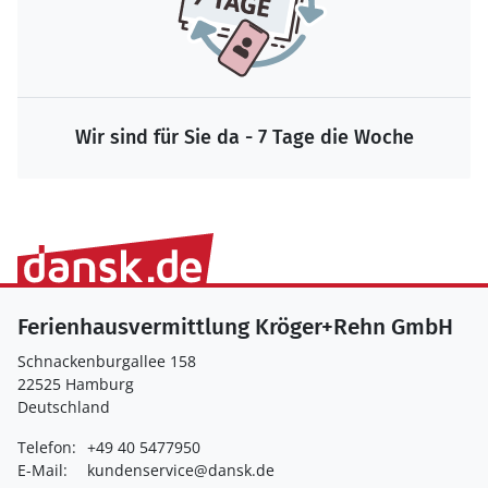
Wir sind für Sie da - 7 Tage die Woche
Ferienhausvermittlung Kröger+Rehn GmbH
Schnackenburgallee 158
22525 Hamburg
Deutschland
Telefon:
+49 40 5477950
E-Mail:
kundenservice@dansk.de