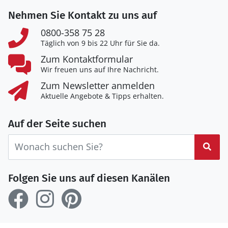
Nehmen Sie Kontakt zu uns auf
0800-358 75 28
Täglich von 9 bis 22 Uhr für Sie da.
Zum Kontaktformular
Wir freuen uns auf Ihre Nachricht.
Zum Newsletter anmelden
Aktuelle Angebote & Tipps erhalten.
Auf der Seite suchen
Suc
Folgen Sie uns auf diesen Kanälen