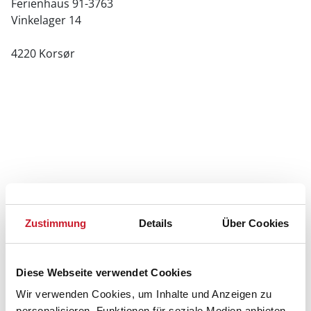
Ferienhaus 91-3763
Vinkelager 14
4220 Korsør
Zustimmung
Details
Über Cookies
Diese Webseite verwendet Cookies
Wir verwenden Cookies, um Inhalte und Anzeigen zu
personalisieren, Funktionen für soziale Medien anbieten