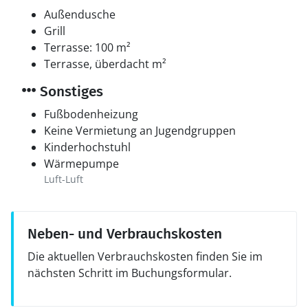
Außendusche
Grill
Terrasse: 100 m²
Terrasse, überdacht m²
Sonstiges
Fußbodenheizung
Keine Vermietung an Jugendgruppen
Kinderhochstuhl
Wärmepumpe
Luft-Luft
Neben- und Verbrauchskosten
Die aktuellen Verbrauchskosten finden Sie im
nächsten Schritt im Buchungsformular.