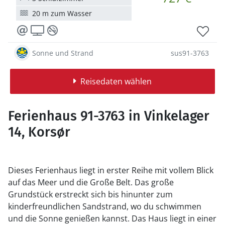
20 m zum Wasser
Sonne und Strand
sus91-3763
Reisedaten wählen
Ferienhaus 91-3763 in Vinkelager
14, Korsør
Dieses Ferienhaus liegt in erster Reihe mit vollem Blick
auf das Meer und die Große Belt. Das große
Grundstück erstreckt sich bis hinunter zum
kinderfreundlichen Sandstrand, wo du schwimmen
und die Sonne genießen kannst. Das Haus liegt in einer