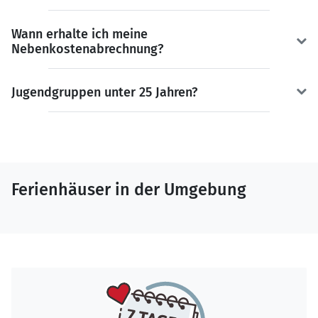
Wann erhalte ich meine
Nebenkostenabrechnung?
Jugendgruppen unter 25 Jahren?
Ferienhäuser in der Umgebung