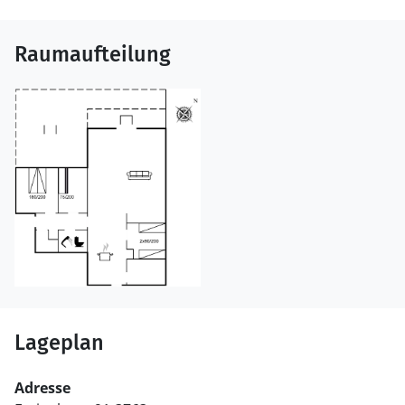
Raumaufteilung
Lageplan
Adresse