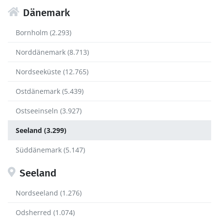
Dänemark
Bornholm (2.293)
Norddänemark (8.713)
Nordseeküste (12.765)
Ostdänemark (5.439)
Ostseeinseln (3.927)
Seeland (3.299)
Süddänemark (5.147)
Seeland
Nordseeland (1.276)
Odsherred (1.074)