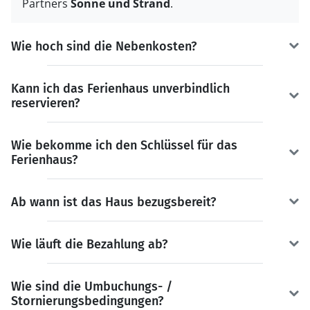
Partners
Sonne und Strand
.
Wie hoch sind die Nebenkosten?
Kann ich das Ferienhaus unverbindlich
reservieren?
Wie bekomme ich den Schlüssel für das
Ferienhaus?
Ab wann ist das Haus bezugsbereit?
Wie läuft die Bezahlung ab?
Wie sind die Umbuchungs- /
Stornierungsbedingungen?