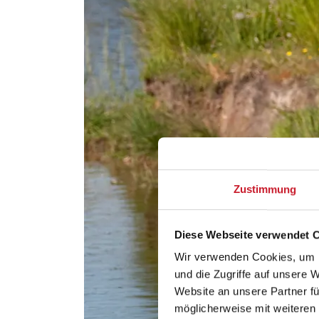
Zustimmung
Diese Webseite verwendet 
Wir verwenden Cookies, um I
und die Zugriffe auf unsere 
Website an unsere Partner fü
möglicherweise mit weiteren