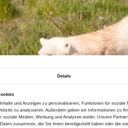
Details
Cookies
nhalte und Anzeigen zu personalisieren, Funktionen für soziale
Website zu analysieren. Außerdem geben wir Informationen zu I
r soziale Medien, Werbung und Analysen weiter. Unsere Partner
 Daten zusammen, die Sie ihnen bereitgestellt haben oder die s