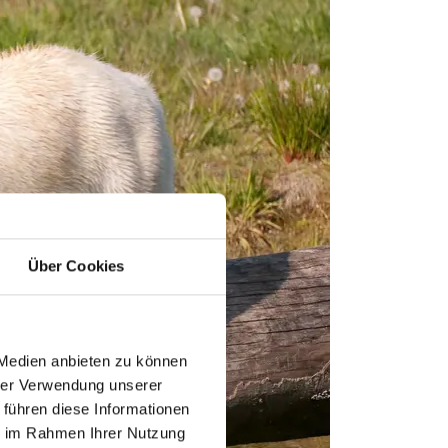
Über Cookies
 Medien anbieten zu können
hrer Verwendung unserer
 führen diese Informationen
ie im Rahmen Ihrer Nutzung