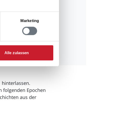
Marketing
Alle zulassen
 hinterlassen.
en folgenden Epochen
chichten aus der