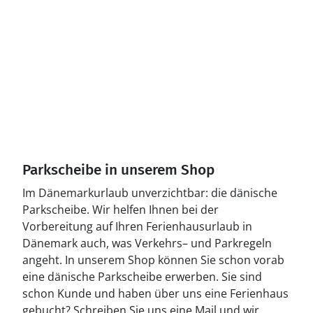
Parkscheibe in unserem Shop
Im Dänemarkurlaub unverzichtbar: die dänische
Parkscheibe. Wir helfen Ihnen bei der
Vorbereitung auf Ihren Ferienhausurlaub in
Dänemark auch, was Verkehrs– und Parkregeln
angeht. In unserem Shop können Sie schon vorab
eine dänische Parkscheibe erwerben. Sie sind
schon Kunde und haben über uns eine Ferienhaus
gebucht? Schreiben Sie uns eine Mail und wir