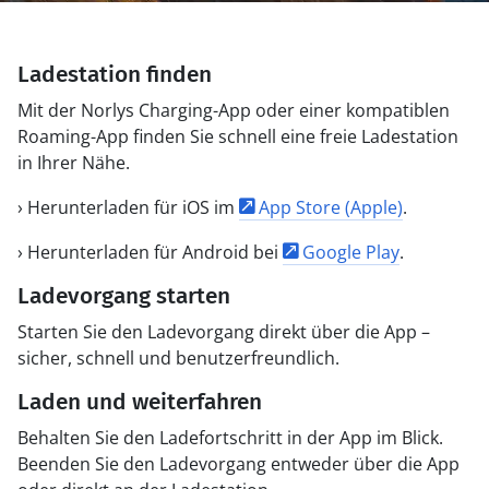
Ladestation finden
Mit der Norlys Charging-App oder einer kompatiblen
Roaming-App finden Sie schnell eine freie Ladestation
in Ihrer Nähe.
› Herunterladen für iOS im
App Store (Apple)
.
› Herunterladen für Android bei
Google Play
.
Ladevorgang starten
Starten Sie den Ladevorgang direkt über die App –
sicher, schnell und benutzerfreundlich.
Laden und weiterfahren
Behalten Sie den Ladefortschritt in der App im Blick.
Beenden Sie den Ladevorgang entweder über die App