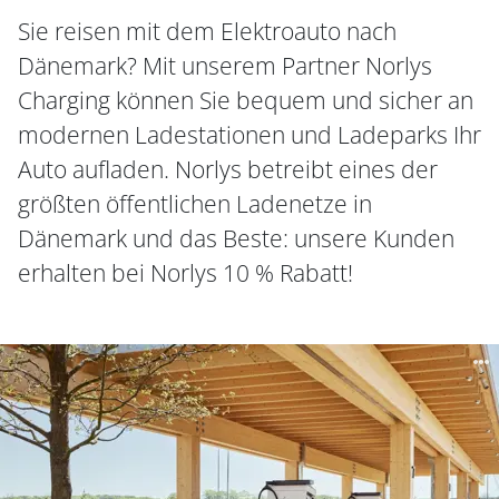
Sie reisen mit dem Elektroauto nach
Dänemark? Mit unserem Partner Norlys
Charging können Sie bequem und sicher an
modernen Ladestationen und Ladeparks Ihr
Auto aufladen. Norlys betreibt eines der
größten öffentlichen Ladenetze in
Dänemark und das Beste: unsere Kunden
erhalten bei Norlys 10 % Rabatt!