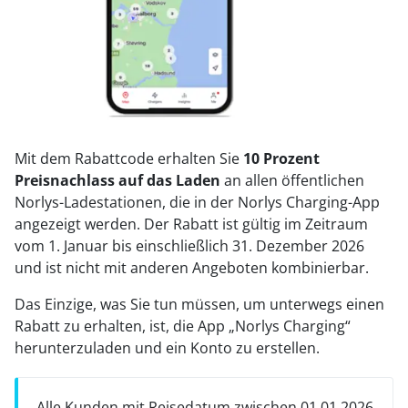
Mit dem Rabattcode erhalten Sie
10 Prozent
Preisnachlass auf das Laden
an allen öffentlichen
Norlys-Ladestationen, die in der Norlys Charging-App
angezeigt werden. Der Rabatt ist gültig im Zeitraum
vom 1. Januar bis einschließlich 31. Dezember 2026
und ist nicht mit anderen Angeboten kombinierbar.
Das Einzige, was Sie tun müssen, um unterwegs einen
Rabatt zu erhalten, ist, die App „Norlys Charging“
herunterzuladen und ein Konto zu erstellen.
Alle Kunden mit Reisedatum zwischen 01.01.2026