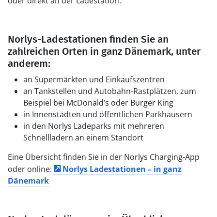
oder direkt an der Ladestation.
Norlys-Ladestationen finden Sie an
zahlreichen Orten in ganz Dänemark, unter
anderem:
an Supermärkten und Einkaufszentren
an Tankstellen und Autobahn-Rastplätzen, zum
Beispiel bei McDonald’s oder Burger King
in Innenstädten und öffentlichen Parkhäusern
in den Norlys Ladeparks mit mehreren
Schnellladern an einem Standort
Eine Übersicht finden Sie in der Norlys Charging-App
oder online:
Norlys Ladestationen – in ganz
Dänemark