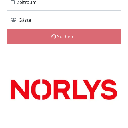
Zeitraum
Gäste
Suchen...