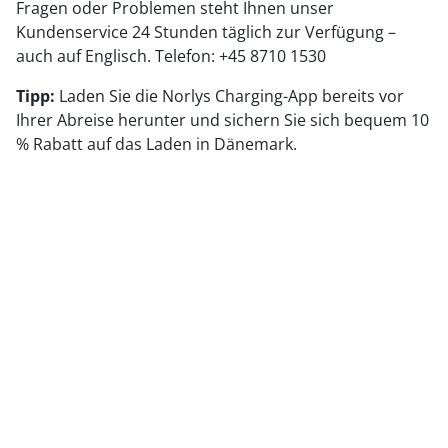
Fragen oder Problemen steht Ihnen unser
Kundenservice 24 Stunden täglich zur Verfügung –
auch auf Englisch. Telefon: +45 8710 1530
Tipp:
Laden Sie die Norlys Charging-App bereits vor
Ihrer Abreise herunter und sichern Sie sich bequem 10
% Rabatt auf das Laden in Dänemark.