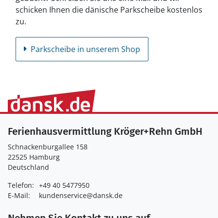
schicken Ihnen die dänische Parkscheibe kostenlos
zu.
Parkscheibe in unserem Shop
Ferienhausvermittlung Kröger+Rehn GmbH
Schnackenburgallee 158
22525 Hamburg
Deutschland
Telefon:
+49 40 5477950
E-Mail:
kundenservice@dansk.de