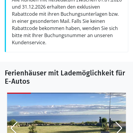
und 31.12.2026 erhalten den exklusiven
Rabattcode mit ihren Buchungsunterlagen bzw.
in einer gesonderten Mail. Falls Sie keinen
Rabattcode bekommen haben, wenden Sie sich
bitte mit Ihrer Buchungsnummer an unseren
Kundenservice.
Ferienhäuser mit Lademöglichkeit für
E-Autos