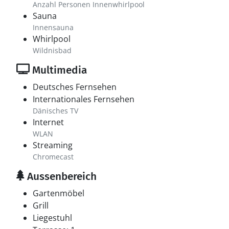
Anzahl Personen Innenwhirlpool
Sauna
Innensauna
Whirlpool
Wildnisbad
Multimedia
Deutsches Fernsehen
Internationales Fernsehen
Dänisches TV
Internet
WLAN
Streaming
Chromecast
Aussenbereich
Gartenmöbel
Grill
Liegestuhl