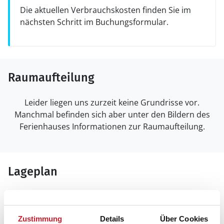
Die aktuellen Verbrauchskosten finden Sie im
nächsten Schritt im Buchungsformular.
Raumaufteilung
Leider liegen uns zurzeit keine Grundrisse vor.
Manchmal befinden sich aber unter den Bildern des
Ferienhauses Informationen zur Raumaufteilung.
Lageplan
Adresse
Ferienhaus 16010
Zustimmung
Details
Über Cookies
Syrenvej 121