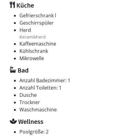
Küche
Gefrierschrank l
Geschirrspüler
Herd
Keramikherd
Kaffeemaschine
Kühlschrank
Mikrowelle
Bad
Anzahl Badezimmer: 1
Anzahl Toiletten: 1
Dusche
Trockner
Waschmaschine
Wellness
Poolgröße: 2