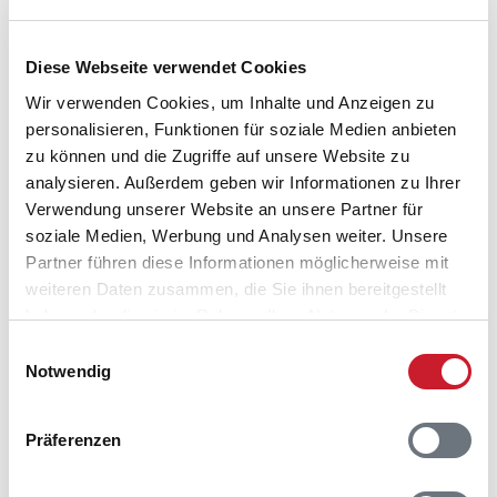
6900 Skjern
Diese Webseite verwendet Cookies
Wir verwenden Cookies, um Inhalte und Anzeigen zu
personalisieren, Funktionen für soziale Medien anbieten
zu können und die Zugriffe auf unsere Website zu
analysieren. Außerdem geben wir Informationen zu Ihrer
Verwendung unserer Website an unsere Partner für
soziale Medien, Werbung und Analysen weiter. Unsere
Partner führen diese Informationen möglicherweise mit
weiteren Daten zusammen, die Sie ihnen bereitgestellt
haben oder die sie im Rahmen Ihrer Nutzung der Dienste
gesammelt haben.
Einwilligungsauswahl
Notwendig
Präferenzen