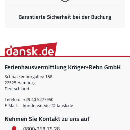
Garantierte Sicherheit bei der Buchung
Ferienhausvermittlung Kröger+Rehn GmbH
Schnackenburgallee 158
22525 Hamburg
Deutschland
Telefon:
+49 40 5477950
E-Mail:
kundenservice@dansk.de
Nehmen Sie Kontakt zu uns auf
0800-358 75 28