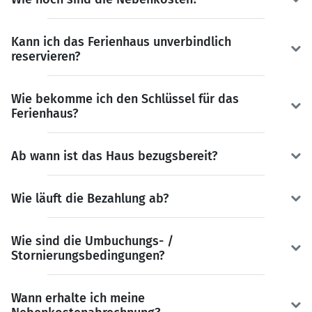
Kann ich das Ferienhaus unverbindlich
reservieren?
Wie bekomme ich den Schlüssel für das
Ferienhaus?
Ab wann ist das Haus bezugsbereit?
Wie läuft die Bezahlung ab?
Wie sind die Umbuchungs- /
Stornierungsbedingungen?
Wann erhalte ich meine