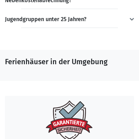
Nebenkostenabrechnung?
Jugendgruppen unter 25 Jahren?
Ferienhäuser in der Umgebung