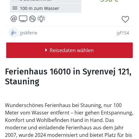
100 m zum Wasser
Jyskferie
jyf154
Reisedaten wählen
Ferienhaus 16010 in Syrenvej 121,
Stauning
Wunderschönes Ferienhaus bei Stauning, nur 100
Meter vom Wasser entfernt – hier gehen Entspannung,
Komfort und Wohlbefinden Hand in Hand. Das
moderne und einladende Ferienhaus aus dem Jahr
2007, wurde 2024 modernisiert und bietet Platz für bis