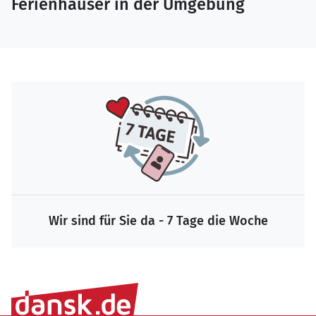
Ferienhäuser in der Umgebung
Wir sind für Sie da - 7 Tage die Woche