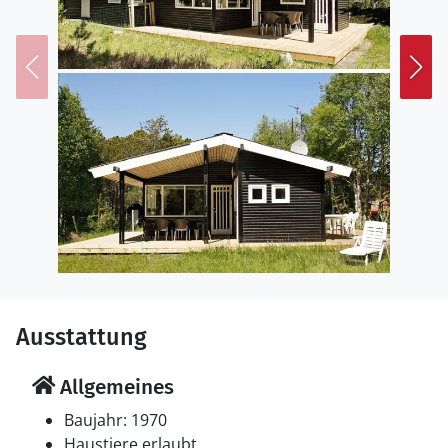
Ausstattung
Allgemeines
Baujahr: 1970
Haustiere erlaubt