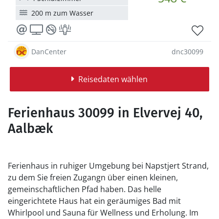
200 m zum Wasser
DanCenter
dnc30099
Reisedaten wählen
Ferienhaus 30099 in Elvervej 40,
Aalbæk
Ferienhaus in ruhiger Umgebung bei Napstjert Strand,
zu dem Sie freien Zugangn über einen kleinen,
gemeinschaftlichen Pfad haben. Das helle
eingerichtete Haus hat ein geräumiges Bad mit
Whirlpool und Sauna für Wellness und Erholung. Im