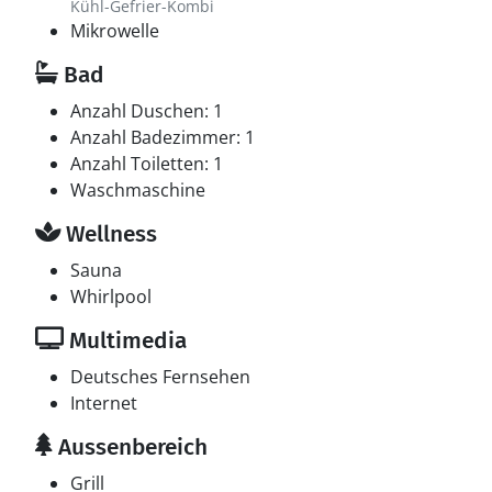
Kühl-Gefrier-Kombi
Mikrowelle
Bad
Anzahl Duschen: 1
Anzahl Badezimmer: 1
Anzahl Toiletten: 1
Waschmaschine
Wellness
Sauna
Whirlpool
Multimedia
Deutsches Fernsehen
Internet
Aussenbereich
Grill