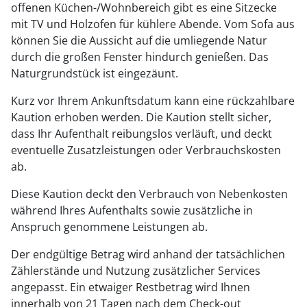
offenen Küchen-/Wohnbereich gibt es eine Sitzecke
mit TV und Holzofen für kühlere Abende. Vom Sofa aus
können Sie die Aussicht auf die umliegende Natur
durch die großen Fenster hindurch genießen. Das
Naturgrundstück ist eingezäunt.
Kurz vor Ihrem Ankunftsdatum kann eine rückzahlbare
Kaution erhoben werden. Die Kaution stellt sicher,
dass Ihr Aufenthalt reibungslos verläuft, und deckt
eventuelle Zusatzleistungen oder Verbrauchskosten
ab.
Diese Kaution deckt den Verbrauch von Nebenkosten
während Ihres Aufenthalts sowie zusätzliche in
Anspruch genommene Leistungen ab.
Der endgültige Betrag wird anhand der tatsächlichen
Zählerstände und Nutzung zusätzlicher Services
angepasst. Ein etwaiger Restbetrag wird Ihnen
innerhalb von 21 Tagen nach dem Check-out