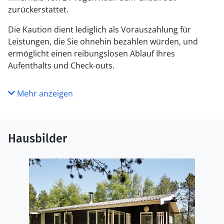
zurückerstattet.
Die Kaution dient lediglich als Vorauszahlung für
Leistungen, die Sie ohnehin bezahlen würden, und
ermöglicht einen reibungslosen Ablauf Ihres
Aufenthalts und Check-outs.
Mehr anzeigen
Hausbilder