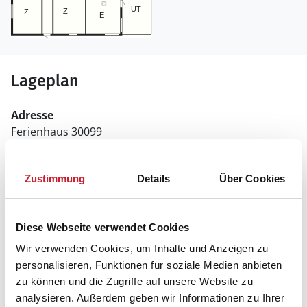
Lageplan
Adresse
Ferienhaus 30099
Elvervej 40
Napstjert
Zustimmung
Details
Über Cookies
9982 Ålbæk
Diese Webseite verwendet Cookies
Wir verwenden Cookies, um Inhalte und Anzeigen zu
personalisieren, Funktionen für soziale Medien anbieten
zu können und die Zugriffe auf unsere Website zu
analysieren. Außerdem geben wir Informationen zu Ihrer