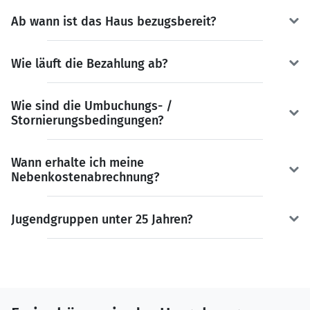
Ab wann ist das Haus bezugsbereit?
Wie läuft die Bezahlung ab?
Wie sind die Umbuchungs- /
Stornierungsbedingungen?
Wann erhalte ich meine
Nebenkostenabrechnung?
Jugendgruppen unter 25 Jahren?