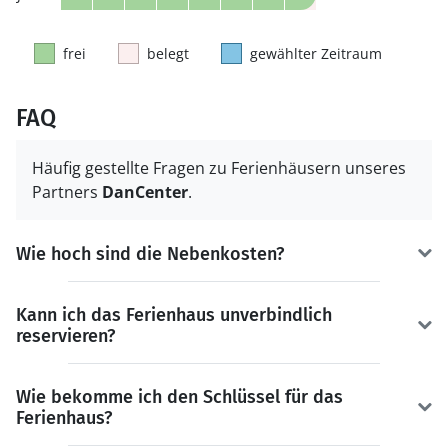
frei
belegt
gewählter Zeitraum
FAQ
Häufig gestellte Fragen zu Ferienhäusern unseres
Partners
DanCenter
.
Wie hoch sind die Nebenkosten?
Kann ich das Ferienhaus unverbindlich
reservieren?
Wie bekomme ich den Schlüssel für das
Ferienhaus?