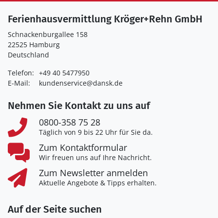
Ferienhausvermittlung Kröger+Rehn GmbH
Schnackenburgallee 158
22525 Hamburg
Deutschland
Telefon:
+49 40 5477950
E-Mail:
kundenservice@dansk.de
Nehmen Sie Kontakt zu uns auf
0800-358 75 28
Täglich von 9 bis 22 Uhr für Sie da.
Zum Kontaktformular
Wir freuen uns auf Ihre Nachricht.
Zum Newsletter anmelden
Aktuelle Angebote & Tipps erhalten.
Auf der Seite suchen