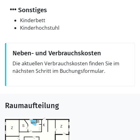
Sonstiges
Kinderbett
Kinderhochstuhl
Neben- und Verbrauchskosten
Die aktuellen Verbrauchskosten finden Sie im
nächsten Schritt im Buchungsformular.
Raumaufteilung