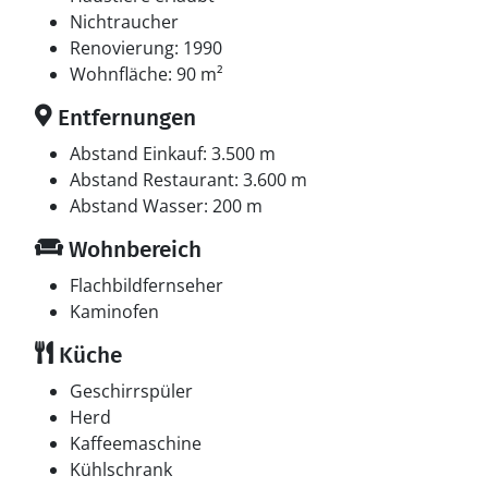
Nichtraucher
Renovierung: 1990
Wohnfläche: 90 m²
Entfernungen
Abstand Einkauf: 3.500 m
Abstand Restaurant: 3.600 m
Abstand Wasser: 200 m
Wohnbereich
Flachbildfernseher
Kaminofen
Küche
Geschirrspüler
Herd
Kaffeemaschine
Kühlschrank