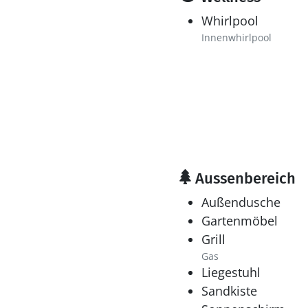
Whirlpool
Innenwhirlpool
Aussenbereich
Außendusche
Gartenmöbel
Grill
Gas
Liegestuhl
Sandkiste