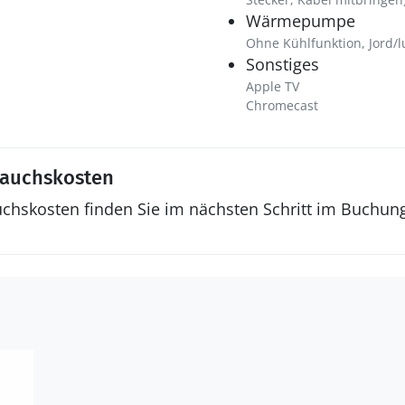
Wärmepumpe
Ohne Kühlfunktion, Jord/l
Sonstiges
Apple TV
Chromecast
rauchskosten
uchskosten finden Sie im nächsten Schritt im Buchun