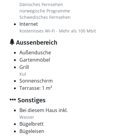
Dänisches Fernsehen
norwegische Programme
Schwedisches Fernsehen
Internet
Kostenloses Wi-Fi - Mehr als 100 Mbit
Aussenbereich
Außendusche
Gartenmöbel
Grill
Kul
Sonnenschirm
Terrasse: 1 m²
Sonstiges
Bei diesem Haus inkl.
Wasser
Bügelbrett
Bügeleisen