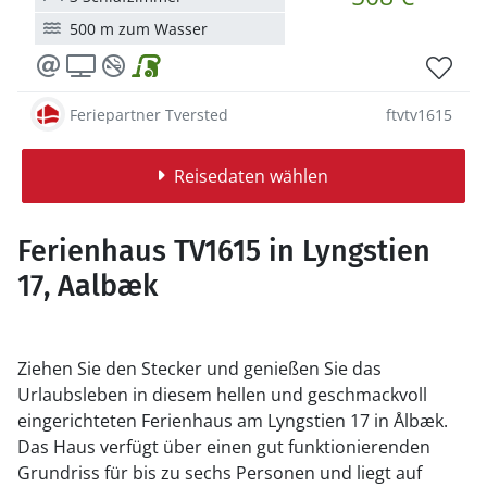
500 m zum Wasser
Feriepartner Tversted
ftvtv1615
Reisedaten wählen
Ferienhaus TV1615 in Lyngstien
17, Aalbæk
Ziehen Sie den Stecker und genießen Sie das
Urlaubsleben in diesem hellen und geschmackvoll
eingerichteten Ferienhaus am Lyngstien 17 in Ålbæk.
Das Haus verfügt über einen gut funktionierenden
Grundriss für bis zu sechs Personen und liegt auf