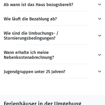
Ab wann ist das Haus bezugsbereit?
Wie läuft die Bezahlung ab?
Wie sind die Umbuchungs- /
Stornierungsbedingungen?
Wann erhalte ich meine
Nebenkostenabrechnung?
Jugendgruppen unter 25 Jahren?
Ferienhäuser in der Umgebung