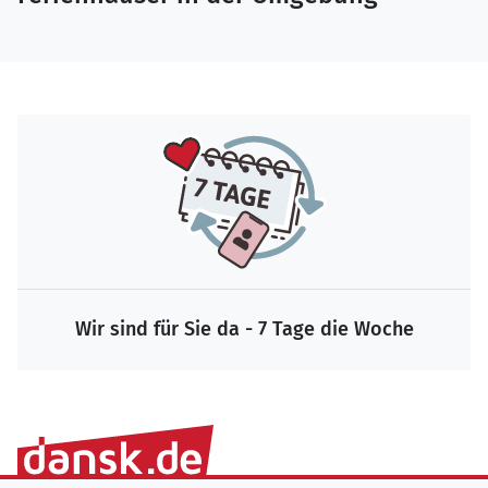
Wir sind für Sie da - 7 Tage die Woche