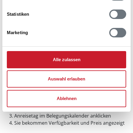
Statistiken
Marketing
Alle zulassen
Auswahl erlauben
Belegungskalender
Ablehnen
Reisedauer auswählen
Anzahl Reisende auswählen
Anreisetag im Belegungskalender anklicken
Sie bekommen Verfügbarkeit und Preis angezeigt