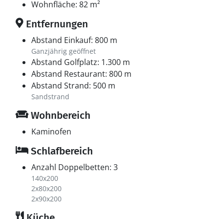
Wohnfläche: 82 m²
Entfernungen
Abstand Einkauf: 800 m
Ganzjährig geöffnet
Abstand Golfplatz: 1.300 m
Abstand Restaurant: 800 m
Abstand Strand: 500 m
Sandstrand
Wohnbereich
Kaminofen
Schlafbereich
Anzahl Doppelbetten: 3
140x200
2x80x200
2x90x200
Küche