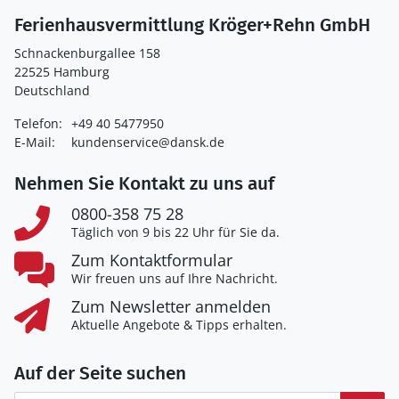
Ferienhausvermittlung Kröger+Rehn GmbH
Schnackenburgallee 158
22525 Hamburg
Deutschland
Telefon:
+49 40 5477950
E-Mail:
kundenservice@dansk.de
Nehmen Sie Kontakt zu uns auf
0800-358 75 28
Täglich von 9 bis 22 Uhr für Sie da.
Zum Kontaktformular
Wir freuen uns auf Ihre Nachricht.
Zum Newsletter anmelden
Aktuelle Angebote & Tipps erhalten.
Auf der Seite suchen