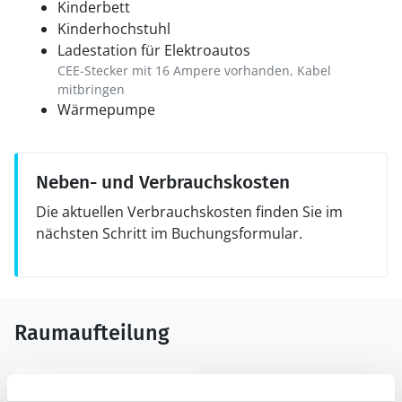
Kinderbett
Kinderhochstuhl
Ladestation für Elektroautos
CEE-Stecker mit 16 Ampere vorhanden, Kabel
mitbringen
Wärmepumpe
Neben- und Verbrauchskosten
Die aktuellen Verbrauchskosten finden Sie im
nächsten Schritt im Buchungsformular.
Raumaufteilung