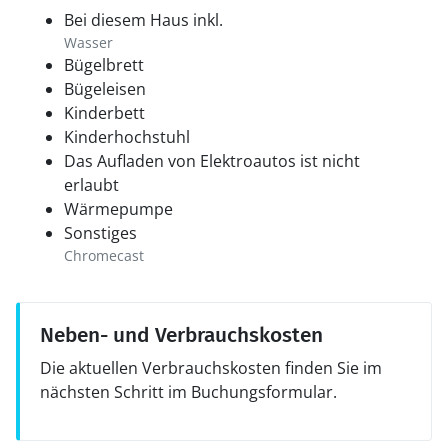
Bei diesem Haus inkl.
Wasser
Bügelbrett
Bügeleisen
Kinderbett
Kinderhochstuhl
Das Aufladen von Elektroautos ist nicht
erlaubt
Wärmepumpe
Sonstiges
Chromecast
Neben- und Verbrauchskosten
Die aktuellen Verbrauchskosten finden Sie im
nächsten Schritt im Buchungsformular.