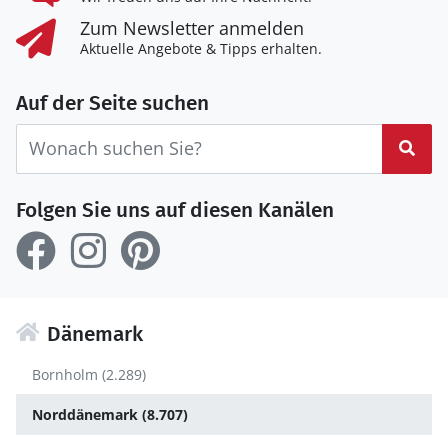
Zum Newsletter anmelden
Aktuelle Angebote & Tipps erhalten.
Auf der Seite suchen
Suc
Folgen Sie uns auf diesen Kanälen
Dänemark
Bornholm (2.289)
Norddänemark (8.707)