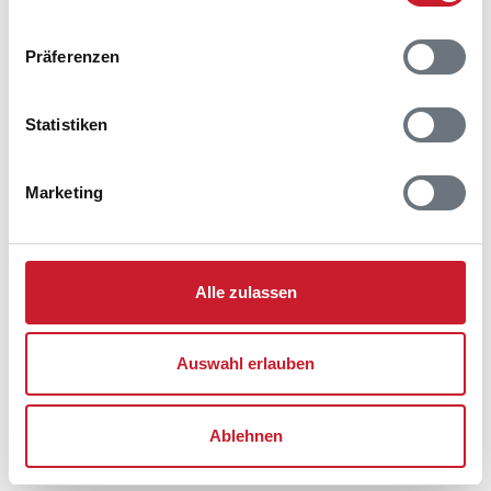
Präferenzen
Statistiken
Marketing
Alle zulassen
Auswahl erlauben
Ablehnen
Belegungskalender