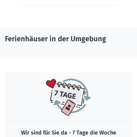
Ferienhäuser in der Umgebung
Wir sind für Sie da - 7 Tage die Woche