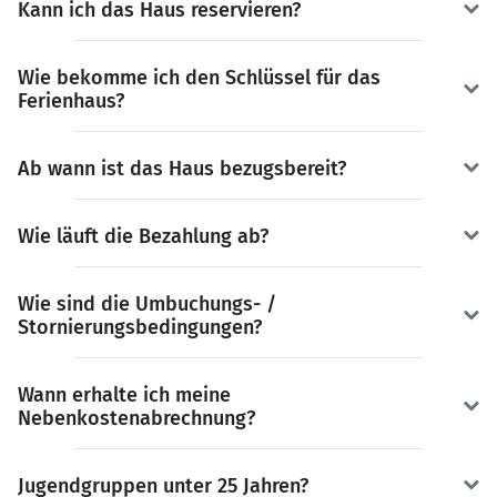
Kann ich das Haus reservieren?
Wie bekomme ich den Schlüssel für das
Ferienhaus?
Ab wann ist das Haus bezugsbereit?
Wie läuft die Bezahlung ab?
Wie sind die Umbuchungs- /
Stornierungsbedingungen?
Wann erhalte ich meine
Nebenkostenabrechnung?
Jugendgruppen unter 25 Jahren?