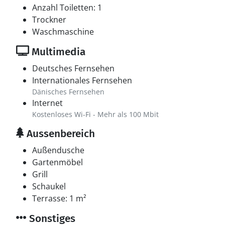
Anzahl Toiletten: 1
Trockner
Waschmaschine
Multimedia
Deutsches Fernsehen
Internationales Fernsehen
Dänisches Fernsehen
Internet
Kostenloses Wi-Fi - Mehr als 100 Mbit
Aussenbereich
Außendusche
Gartenmöbel
Grill
Schaukel
Terrasse: 1 m²
Sonstiges