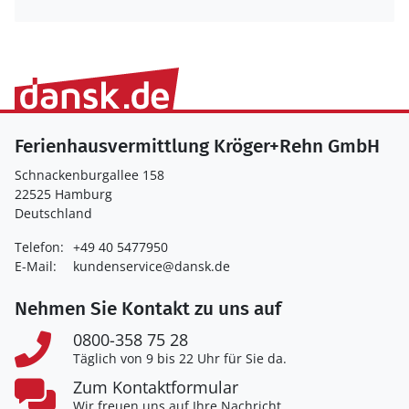
Ferienhausvermittlung Kröger+Rehn GmbH
Schnackenburgallee 158
22525 Hamburg
Deutschland
Telefon:
+49 40 5477950
E-Mail:
kundenservice@dansk.de
Nehmen Sie Kontakt zu uns auf
0800-358 75 28
Täglich von 9 bis 22 Uhr für Sie da.
Zum Kontaktformular
Wir freuen uns auf Ihre Nachricht.