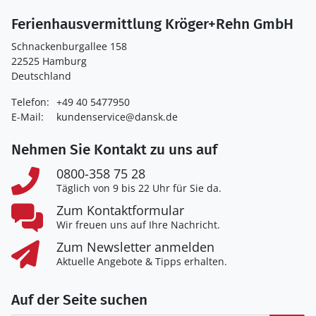
Ferienhausvermittlung Kröger+Rehn GmbH
Schnackenburgallee 158
22525 Hamburg
Deutschland
Telefon:
+49 40 5477950
E-Mail:
kundenservice@dansk.de
Nehmen Sie Kontakt zu uns auf
0800-358 75 28
Täglich von 9 bis 22 Uhr für Sie da.
Zum Kontaktformular
Wir freuen uns auf Ihre Nachricht.
Zum Newsletter anmelden
Aktuelle Angebote & Tipps erhalten.
Auf der Seite suchen