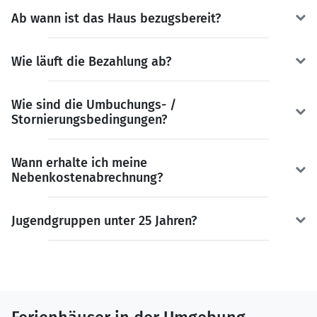
Ab wann ist das Haus bezugsbereit?
Wie läuft die Bezahlung ab?
Wie sind die Umbuchungs- /
Stornierungsbedingungen?
Wann erhalte ich meine
Nebenkostenabrechnung?
Jugendgruppen unter 25 Jahren?