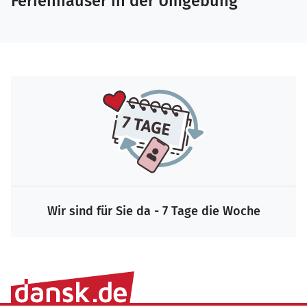
Ferienhäuser in der Umgebung
Wir sind für Sie da - 7 Tage die Woche