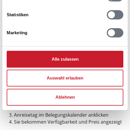
Statistiken
Marketing
Alle zulassen
Auswahl erlauben
Belegungskalender
Ablehnen
Reisedauer auswählen
Anzahl Reisende auswählen
Anreisetag im Belegungskalender anklicken
Sie bekommen Verfügbarkeit und Preis angezeigt