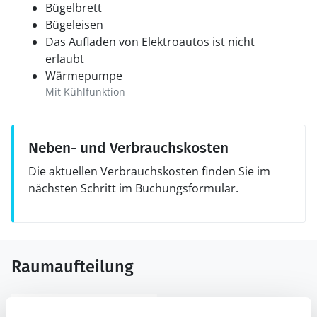
Bügelbrett
Bügeleisen
Das Aufladen von Elektroautos ist nicht
erlaubt
Wärmepumpe
Mit Kühlfunktion
Neben- und Verbrauchskosten
Die aktuellen Verbrauchskosten finden Sie im
nächsten Schritt im Buchungsformular.
Raumaufteilung