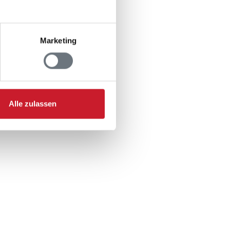
Marketing
n
Alle zulassen