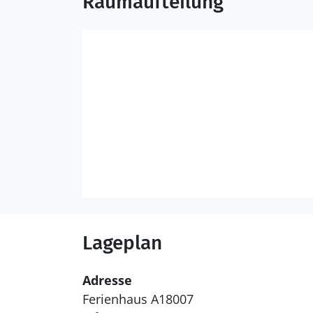
Raumaufteilung
Lageplan
Adresse
Ferienhaus A18007