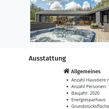
Ausstattung
Allgemeines
Anzahl Haustiere 
Anzahl Personen: 
Baujahr: 2020
Energiesparhaus
Grundstücksfläche