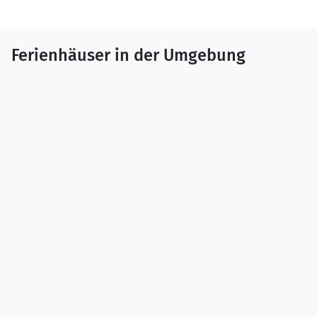
Ferienhäuser in der Umgebung