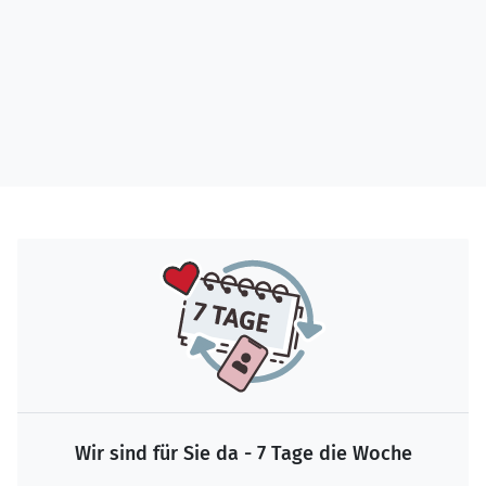
Wir sind für Sie da - 7 Tage die Woche