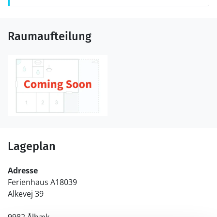
Raumaufteilung
Lageplan
Adresse
Ferienhaus A18039
Alkevej 39