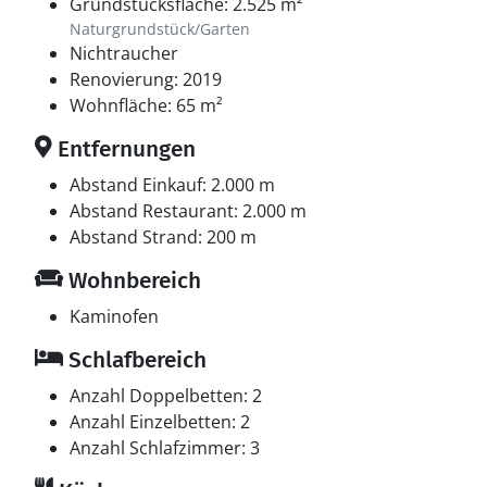
Grundstücksfläche: 2.525 m²
Naturgrundstück/Garten
Nichtraucher
Renovierung: 2019
Wohnfläche: 65 m²
Entfernungen
Abstand Einkauf: 2.000 m
Abstand Restaurant: 2.000 m
Abstand Strand: 200 m
Wohnbereich
Kaminofen
Schlafbereich
Anzahl Doppelbetten: 2
Anzahl Einzelbetten: 2
Anzahl Schlafzimmer: 3