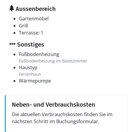
Aussenbereich
Gartenmöbel
Grill
Terrasse: 1
Sonstiges
Fußbodenheizung
Fußbodenheizung im Badezimmer
Haustyp
Ferienhaus
Wärmepumpe
Neben- und Verbrauchskosten
Die aktuellen Verbrauchskosten finden Sie im
nächsten Schritt im Buchungsformular.