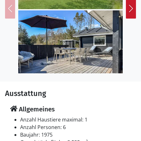
Ausstattung
Allgemeines
Anzahl Haustiere maximal: 1
Anzahl Personen: 6
Baujahr: 1975