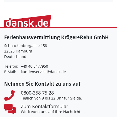
Ferienhausvermittlung Kröger+Rehn GmbH
Schnackenburgallee 158
22525 Hamburg
Deutschland
Telefon:
+49 40 5477950
E-Mail:
kundenservice@dansk.de
Nehmen Sie Kontakt zu uns auf
0800-358 75 28
Täglich von 9 bis 22 Uhr für Sie da.
Zum Kontaktformular
Wir freuen uns auf Ihre Nachricht.