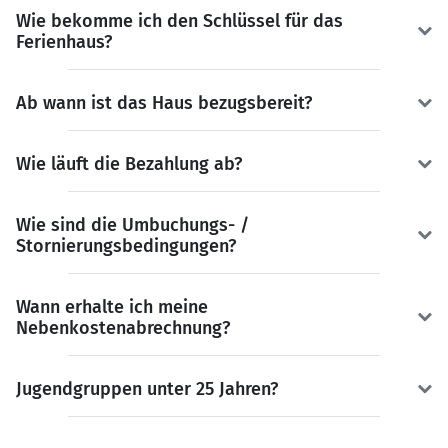
Wie bekomme ich den Schlüssel für das
Ferienhaus?
Ab wann ist das Haus bezugsbereit?
Wie läuft die Bezahlung ab?
Wie sind die Umbuchungs- /
Stornierungsbedingungen?
Wann erhalte ich meine
Nebenkostenabrechnung?
Jugendgruppen unter 25 Jahren?