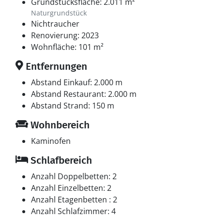
Grundstücksfläche: 2.011 m²
Naturgrundstück
Nichtraucher
Renovierung: 2023
Wohnfläche: 101 m²
Entfernungen
Abstand Einkauf: 2.000 m
Abstand Restaurant: 2.000 m
Abstand Strand: 150 m
Wohnbereich
Kaminofen
Schlafbereich
Anzahl Doppelbetten: 2
Anzahl Einzelbetten: 2
Anzahl Etagenbetten : 2
Anzahl Schlafzimmer: 4