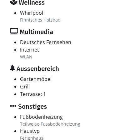
Wellness
Whirlpool
Finnisches Holzbad
Multimedia
Deutsches Fernsehen
Internet
WLAN
Aussenbereich
Gartenmöbel
Grill
Terrasse: 1
Sonstiges
Fußbodenheizung
Teilweise Fussbodenheizung
Haustyp
Ferienhaus