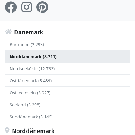
Dänemark
Bornholm (2.293)
Norddänemark (8.711)
Nordseeküste (12.762)
Ostdänemark (5.439)
Ostseeinseln (3.927)
Seeland (3.298)
Süddänemark (5.146)
Norddänemark