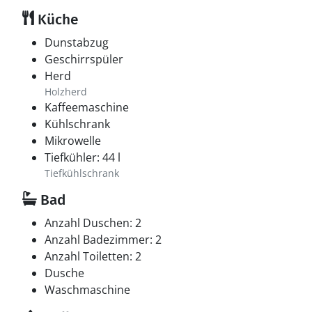
Küche
Dunstabzug
Geschirrspüler
Herd
Holzherd
Kaffeemaschine
Kühlschrank
Mikrowelle
Tiefkühler: 44 l
Tiefkühlschrank
Bad
Anzahl Duschen: 2
Anzahl Badezimmer: 2
Anzahl Toiletten: 2
Dusche
Waschmaschine