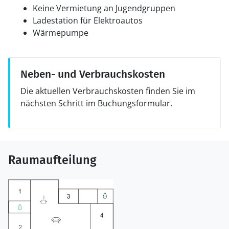
Keine Vermietung an Jugendgruppen
Ladestation für Elektroautos
Wärmepumpe
Neben- und Verbrauchskosten
Die aktuellen Verbrauchskosten finden Sie im
nächsten Schritt im Buchungsformular.
Raumaufteilung