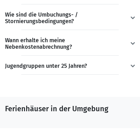
Wie sind die Umbuchungs- /
Stornierungsbedingungen?
Wann erhalte ich meine
Nebenkostenabrechnung?
Jugendgruppen unter 25 Jahren?
Ferienhäuser in der Umgebung