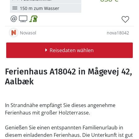
150 m zum Wasser
Novasol
nova18042
Reisedaten wählen
Ferienhaus A18042 in Mågevej 42,
Aalbæk
In Strandnähe empfängt Sie dieses angenehme
Ferienhaus mit großer Holzterrasse.
Genießen Sie einen entspannten Familienurlaub in
diesem einladenden Ferienhaus. Die Unterkunft ist gut