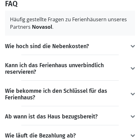
FAQ
Häufig gestellte Fragen zu Ferienhäusern unseres
Partners
Novasol
.
Wie hoch sind die Nebenkosten?
Kann ich das Ferienhaus unverbindlich
reservieren?
Wie bekomme ich den Schlüssel für das
Ferienhaus?
Ab wann ist das Haus bezugsbereit?
Wie läuft die Bezahlung ab?