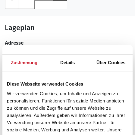
Lageplan
Adresse
Ferienhaus A18042
Mågevej 42
Zustimmung
Details
Über Cookies
9982 Ålbæk
Diese Webseite verwendet Cookies
Wir verwenden Cookies, um Inhalte und Anzeigen zu
personalisieren, Funktionen für soziale Medien anbieten
zu können und die Zugriffe auf unsere Website zu
analysieren. Außerdem geben wir Informationen zu Ihrer
Verwendung unserer Website an unsere Partner für
soziale Medien, Werbung und Analysen weiter. Unsere