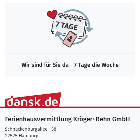
Wir sind für Sie da - 7 Tage die Woche
Ferienhausvermittlung Kröger+Rehn GmbH
Schnackenburgallee 158
22525 Hamburg