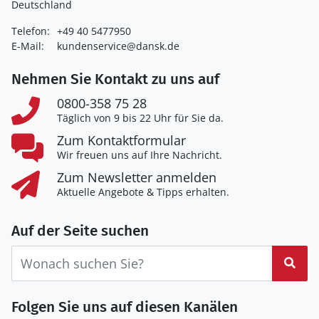
Deutschland
Telefon:
+49 40 5477950
E-Mail:
kundenservice@dansk.de
Nehmen Sie Kontakt zu uns auf
0800-358 75 28
Täglich von 9 bis 22 Uhr für Sie da.
Zum Kontaktformular
Wir freuen uns auf Ihre Nachricht.
Zum Newsletter anmelden
Aktuelle Angebote & Tipps erhalten.
Auf der Seite suchen
Suc
Folgen Sie uns auf diesen Kanälen