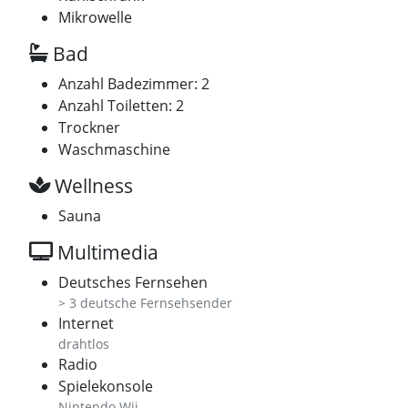
Mikrowelle
Bad
Anzahl Badezimmer: 2
Anzahl Toiletten: 2
Trockner
Waschmaschine
Wellness
Sauna
Multimedia
Deutsches Fernsehen
> 3 deutsche Fernsehsender
Internet
drahtlos
Radio
Spielekonsole
Nintendo Wii