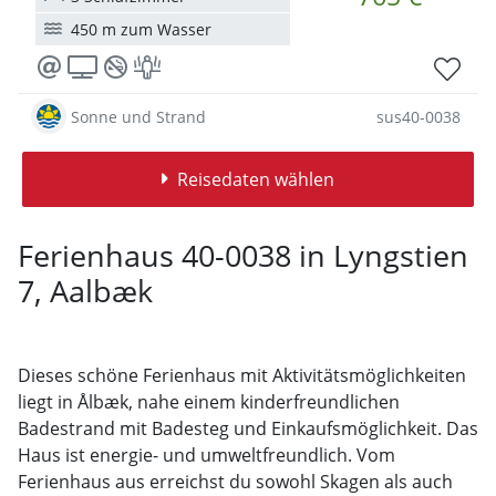
450 m zum Wasser
Sonne und Strand
sus40-0038
Reisedaten wählen
Ferienhaus 40-0038 in Lyngstien
7, Aalbæk
Dieses schöne Ferienhaus mit Aktivitätsmöglichkeiten
liegt in Ålbæk, nahe einem kinderfreundlichen
Badestrand mit Badesteg und Einkaufsmöglichkeit. Das
Haus ist energie- und umweltfreundlich. Vom
Ferienhaus aus erreichst du sowohl Skagen als auch