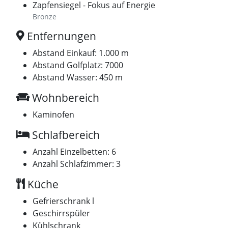
Zapfensiegel - Fokus auf Energie
Bronze
Entfernungen
Abstand Einkauf: 1.000 m
Abstand Golfplatz: 7000
Abstand Wasser: 450 m
Wohnbereich
Kaminofen
Schlafbereich
Anzahl Einzelbetten: 6
Anzahl Schlafzimmer: 3
Küche
Gefrierschrank l
Geschirrspüler
Kühlschrank