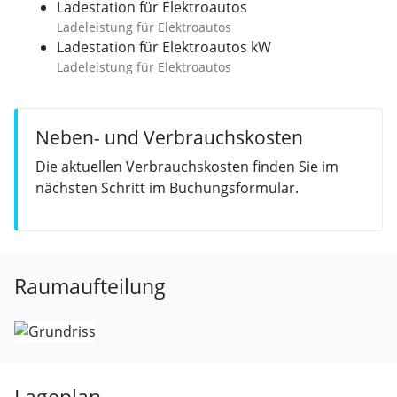
Ladestation für Elektroautos
Ladeleistung für Elektroautos
Ladestation für Elektroautos kW
Ladeleistung für Elektroautos
Neben- und Verbrauchskosten
Die aktuellen Verbrauchskosten finden Sie im
nächsten Schritt im Buchungsformular.
Raumaufteilung