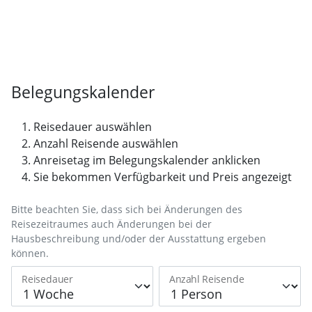
Belegungskalender
Reisedauer auswählen
Anzahl Reisende auswählen
Anreisetag im Belegungskalender anklicken
Sie bekommen Verfügbarkeit und Preis angezeigt
Bitte beachten Sie, dass sich bei Änderungen des
Reisezeitraumes auch Änderungen bei der
Hausbeschreibung und/oder der Ausstattung ergeben
können.
Reisedauer
Anzahl Reisende