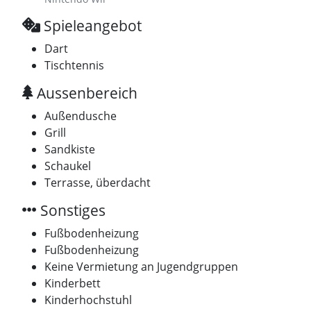
Spieleangebot
Dart
Tischtennis
Aussenbereich
Außendusche
Grill
Sandkiste
Schaukel
Terrasse, überdacht
Sonstiges
Fußbodenheizung
Fußbodenheizung
Keine Vermietung an Jugendgruppen
Kinderbett
Kinderhochstuhl