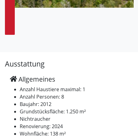
Ausstattung
Allgemeines
Anzahl Haustiere maximal: 1
Anzahl Personen: 8
Baujahr: 2012
Grundstücksfläche: 1.250 m²
Nichtraucher
Renovierung: 2024
Wohnfläche: 138 m²