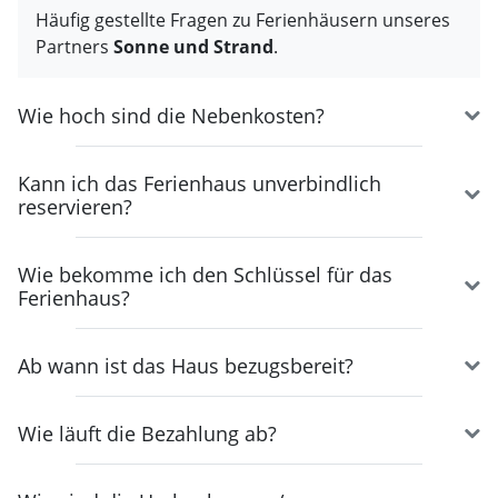
Häufig gestellte Fragen zu Ferienhäusern unseres
Partners
Sonne und Strand
.
Wie hoch sind die Nebenkosten?
Kann ich das Ferienhaus unverbindlich
reservieren?
Wie bekomme ich den Schlüssel für das
Ferienhaus?
Ab wann ist das Haus bezugsbereit?
Wie läuft die Bezahlung ab?