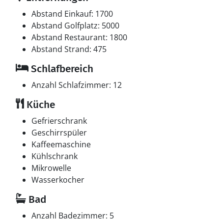
Abstand Einkauf: 1700
Abstand Golfplatz: 5000
Abstand Restaurant: 1800
Abstand Strand: 475
Schlafbereich
Anzahl Schlafzimmer: 12
Küche
Gefrierschrank
Geschirrspüler
Kaffeemaschine
Kühlschrank
Mikrowelle
Wasserkocher
Bad
Anzahl Badezimmer: 5