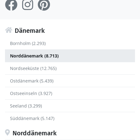
Dänemark
Bornholm (2.293)
Norddänemark (8.713)
Nordseeküste (12.765)
Ostdänemark (5.439)
Ostseeinseln (3.927)
Seeland (3.299)
Süddänemark (5.147)
Norddänemark