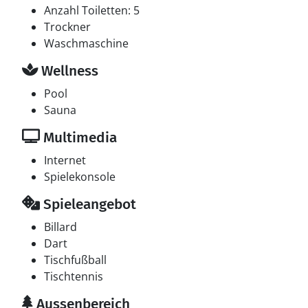
Anzahl Toiletten: 5
Trockner
Waschmaschine
Wellness
Pool
Sauna
Multimedia
Internet
Spielekonsole
Spieleangebot
Billard
Dart
Tischfußball
Tischtennis
Aussenbereich