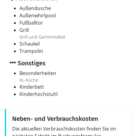
Außendusche
Außenwhirlpool
Fußballtor
Grill
Grill und Gartenmöbel
Schaukel
Trampolin
Sonstiges
Besonderheiten
XL-Küche
Kinderbett
Kinderhochstuhl
Neben- und Verbrauchskosten
Die aktuellen Verbrauchskosten finden Sie im