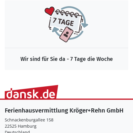
Wir sind für Sie da - 7 Tage die Woche
Ferienhausvermittlung Kröger+Rehn GmbH
Schnackenburgallee 158
22525 Hamburg
Deutschland