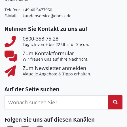
Telefon:
+49 40 5477950
E-Mail:
kundenservice@dansk.de
Nehmen Sie Kontakt zu uns auf
0800-358 75 28
Täglich von 9 bis 22 Uhr für Sie da.
Zum Kontaktformular
Wir freuen uns auf Ihre Nachricht.
Zum Newsletter anmelden
Aktuelle Angebote & Tipps erhalten.
Auf der Seite suchen
Suc
Folgen Sie uns auf diesen Kanälen