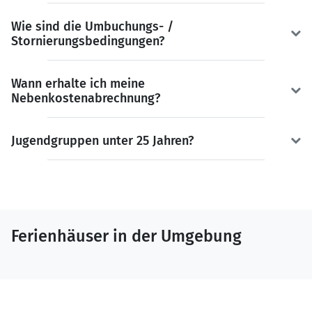
Wie sind die Umbuchungs- /
Stornierungsbedingungen?
Wann erhalte ich meine
Nebenkostenabrechnung?
Jugendgruppen unter 25 Jahren?
Ferienhäuser in der Umgebung