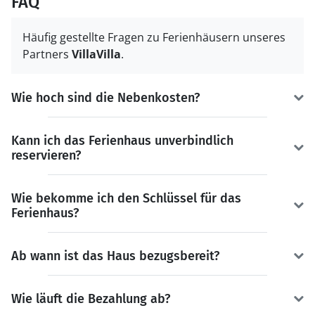
FAQ
Häufig gestellte Fragen zu Ferienhäusern unseres
Partners
VillaVilla
.
Wie hoch sind die Nebenkosten?
Kann ich das Ferienhaus unverbindlich
reservieren?
Wie bekomme ich den Schlüssel für das
Ferienhaus?
Ab wann ist das Haus bezugsbereit?
Wie läuft die Bezahlung ab?