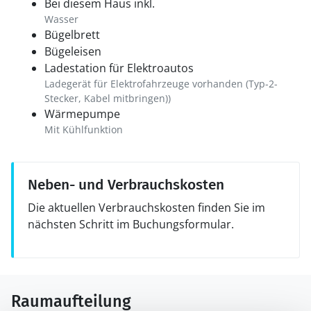
Bei diesem Haus inkl.
Wasser
Bügelbrett
Bügeleisen
Ladestation für Elektroautos
Ladegerät für Elektrofahrzeuge vorhanden (Typ-2-
Stecker, Kabel mitbringen))
Wärmepumpe
Mit Kühlfunktion
Neben- und Verbrauchskosten
Die aktuellen Verbrauchskosten finden Sie im
nächsten Schritt im Buchungsformular.
Raumaufteilung