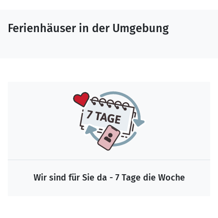
Ferienhäuser in der Umgebung
Wir sind für Sie da - 7 Tage die Woche