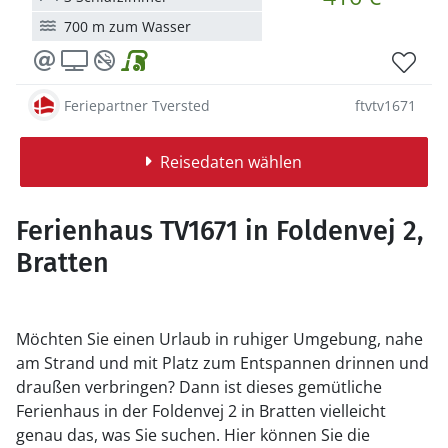
700 m zum Wasser
Feriepartner Tversted
ftvtv1671
Reisedaten wählen
Ferienhaus TV1671 in Foldenvej 2,
Bratten
Möchten Sie einen Urlaub in ruhiger Umgebung, nahe
am Strand und mit Platz zum Entspannen drinnen und
draußen verbringen? Dann ist dieses gemütliche
Ferienhaus in der Foldenvej 2 in Bratten vielleicht
genau das, was Sie suchen. Hier können Sie die