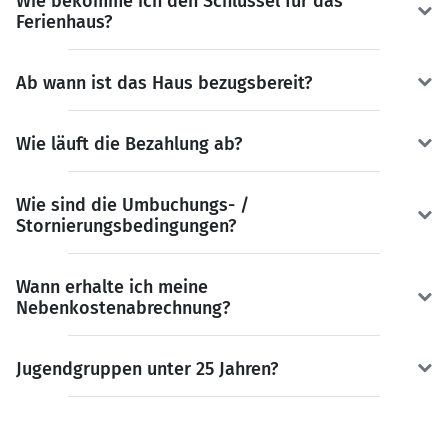
Wie bekomme ich den Schlüssel für das
Ferienhaus?
Ab wann ist das Haus bezugsbereit?
Wie läuft die Bezahlung ab?
Wie sind die Umbuchungs- /
Stornierungsbedingungen?
Wann erhalte ich meine
Nebenkostenabrechnung?
Jugendgruppen unter 25 Jahren?