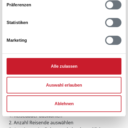
Präferenzen
Statistiken
Marketing
Alle zulassen
Auswahl erlauben
Belegungskalender
Ablehnen
Reisedauer auswählen
Anzahl Reisende auswählen