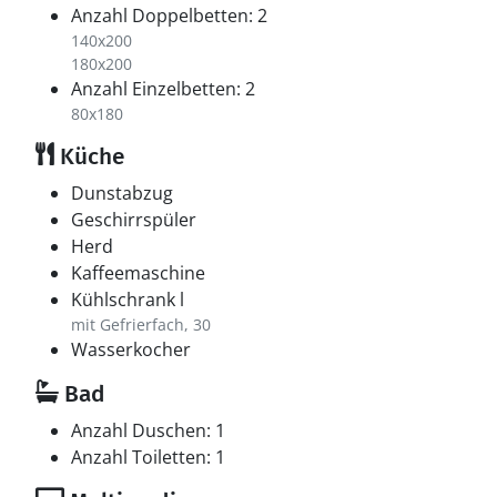
Anzahl Doppelbetten: 2
140x200
180x200
Anzahl Einzelbetten: 2
80x180
Küche
Dunstabzug
Geschirrspüler
Herd
Kaffeemaschine
Kühlschrank l
mit Gefrierfach, 30
Wasserkocher
Bad
Anzahl Duschen: 1
Anzahl Toiletten: 1