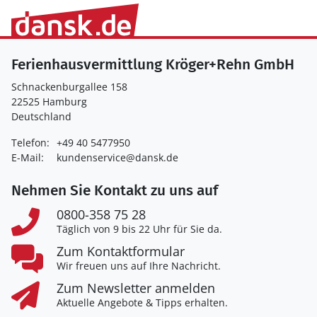
Ferienhausvermittlung Kröger+Rehn GmbH
Schnackenburgallee 158
22525 Hamburg
Deutschland
Telefon:
+49 40 5477950
E-Mail:
kundenservice@dansk.de
Nehmen Sie Kontakt zu uns auf
0800-358 75 28
Täglich von 9 bis 22 Uhr für Sie da.
Zum Kontaktformular
Wir freuen uns auf Ihre Nachricht.
Zum Newsletter anmelden
Aktuelle Angebote & Tipps erhalten.