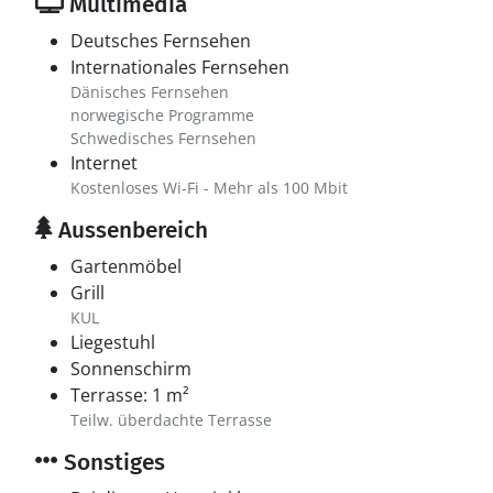
Multimedia
Deutsches Fernsehen
Internationales Fernsehen
Dänisches Fernsehen
norwegische Programme
Schwedisches Fernsehen
Internet
Kostenloses Wi-Fi - Mehr als 100 Mbit
Aussenbereich
Gartenmöbel
Grill
KUL
Liegestuhl
Sonnenschirm
Terrasse: 1 m²
Teilw. überdachte Terrasse
Sonstiges