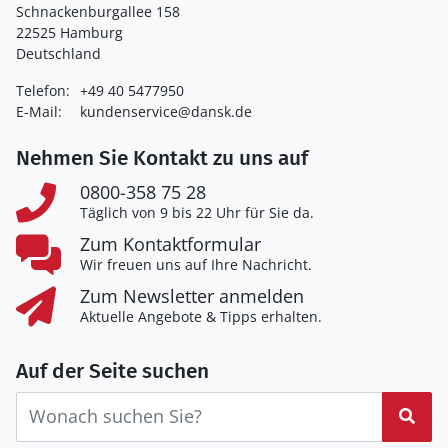
Schnackenburgallee 158
22525 Hamburg
Deutschland
Telefon:
+49 40 5477950
E-Mail:
kundenservice@dansk.de
Nehmen Sie Kontakt zu uns auf
0800-358 75 28
Täglich von 9 bis 22 Uhr für Sie da.
Zum Kontaktformular
Wir freuen uns auf Ihre Nachricht.
Zum Newsletter anmelden
Aktuelle Angebote & Tipps erhalten.
Auf der Seite suchen
Suc