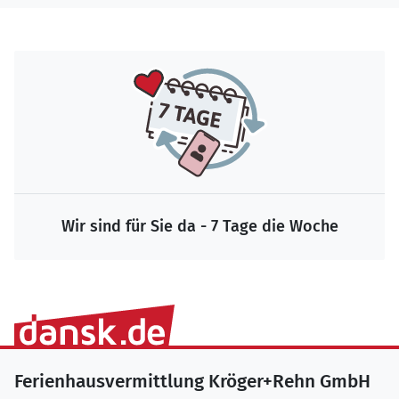
Wir sind für Sie da - 7 Tage die Woche
Ferienhausvermittlung Kröger+Rehn GmbH