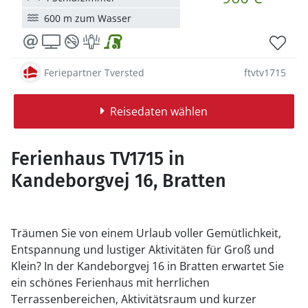
600 m zum Wasser
Feriepartner Tversted
ftvtv1715
Reisedaten wählen
Ferienhaus TV1715 in
Kandeborgvej 16, Bratten
Träumen Sie von einem Urlaub voller Gemütlichkeit,
Entspannung und lustiger Aktivitäten für Groß und
Klein? In der Kandeborgvej 16 in Bratten erwartet Sie
ein schönes Ferienhaus mit herrlichen
Terrassenbereichen, Aktivitätsraum und kurzer