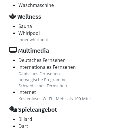
Waschmaschine
Wellness
Sauna
Whirlpool
Innenwhirlpool
Multimedia
Deutsches Fernsehen
Internationales Fernsehen
Dänisches Fernsehen
norwegische Programme
Schwedisches Fernsehen
Internet
Kostenloses Wi-Fi - Mehr als 100 Mbit
Spieleangebot
Billard
Dart