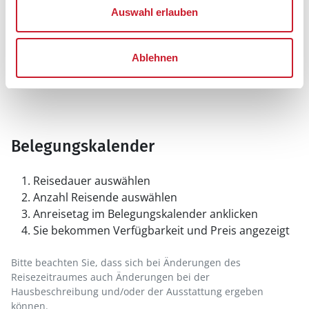
Auswahl erlauben
Ablehnen
Belegungskalender
Reisedauer auswählen
Anzahl Reisende auswählen
Anreisetag im Belegungskalender anklicken
Sie bekommen Verfügbarkeit und Preis angezeigt
Bitte beachten Sie, dass sich bei Änderungen des
Reisezeitraumes auch Änderungen bei der
Hausbeschreibung und/oder der Ausstattung ergeben
können.