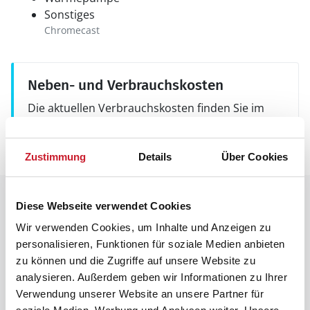
Sonstiges
Chromecast
Neben- und Verbrauchskosten
Die aktuellen Verbrauchskosten finden Sie im
nächsten Schritt im Buchungsformular.
Zustimmung
Details
Über Cookies
Raumaufteilung
Diese Webseite verwendet Cookies
Wir verwenden Cookies, um Inhalte und Anzeigen zu
personalisieren, Funktionen für soziale Medien anbieten
zu können und die Zugriffe auf unsere Website zu
analysieren. Außerdem geben wir Informationen zu Ihrer
Verwendung unserer Website an unsere Partner für