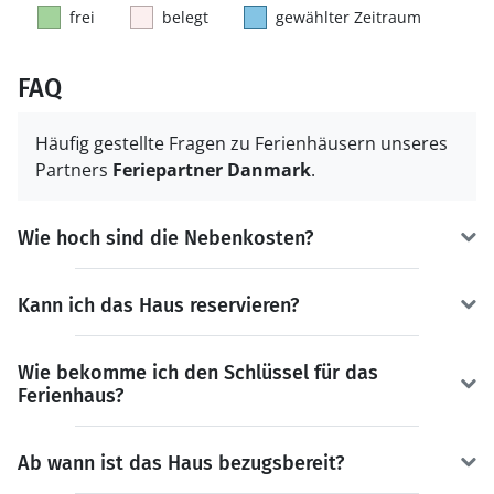
frei
belegt
gewählter Zeitraum
FAQ
Häufig gestellte Fragen zu Ferienhäusern unseres
Partners
Feriepartner Danmark
.
Wie hoch sind die Nebenkosten?
Kann ich das Haus reservieren?
Wie bekomme ich den Schlüssel für das
Ferienhaus?
Ab wann ist das Haus bezugsbereit?