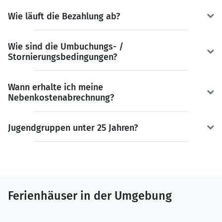
Wie läuft die Bezahlung ab?
Wie sind die Umbuchungs- /
Stornierungsbedingungen?
Wann erhalte ich meine
Nebenkostenabrechnung?
Jugendgruppen unter 25 Jahren?
Ferienhäuser in der Umgebung