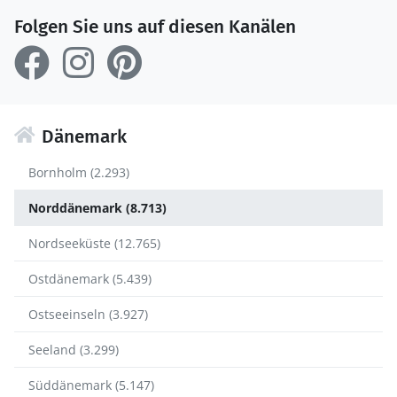
Folgen Sie uns auf diesen Kanälen
Dänemark
Bornholm (2.293)
Norddänemark (8.713)
Nordseeküste (12.765)
Ostdänemark (5.439)
Ostseeinseln (3.927)
Seeland (3.299)
Süddänemark (5.147)