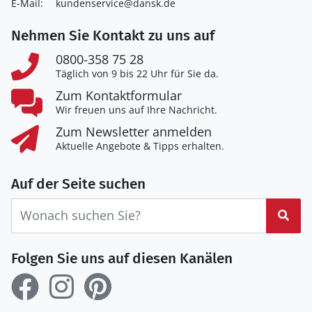
E-Mail:
kundenservice@dansk.de
Nehmen Sie Kontakt zu uns auf
0800-358 75 28
Täglich von 9 bis 22 Uhr für Sie da.
Zum Kontaktformular
Wir freuen uns auf Ihre Nachricht.
Zum Newsletter anmelden
Aktuelle Angebote & Tipps erhalten.
Auf der Seite suchen
Suc
Folgen Sie uns auf diesen Kanälen