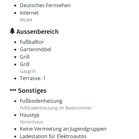
Deutsches Fernsehen
Internet
WLAN
Aussenbereich
Fußballtor
Gartenmöbel
Grill
Grill
Gasgrill
Terrasse: 1
Sonstiges
Fußbodenheizung
Fußbodenheizung im Badezimmer
Haustyp
Ferienhaus
Keine Vermietung an Jugendgruppen
Ladestation für Elektroautos