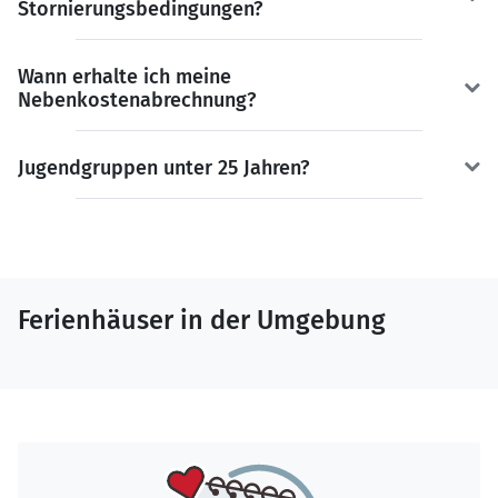
Stornierungsbedingungen?
Wann erhalte ich meine
Nebenkostenabrechnung?
Jugendgruppen unter 25 Jahren?
Ferienhäuser in der Umgebung