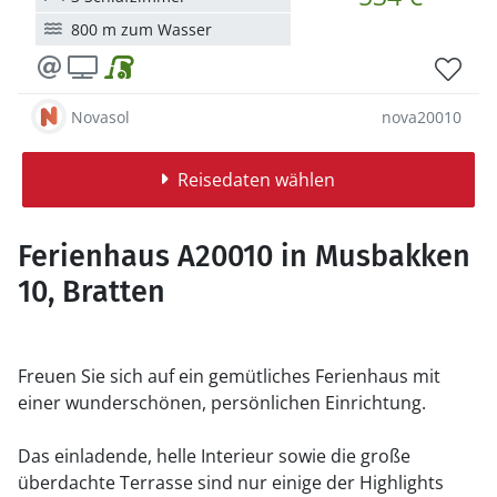
800 m zum Wasser
Novasol
nova20010
Reisedaten wählen
Ferienhaus A20010 in Musbakken
10, Bratten
Freuen Sie sich auf ein gemütliches Ferienhaus mit
einer wunderschönen, persönlichen Einrichtung.
Das einladende, helle Interieur sowie die große
überdachte Terrasse sind nur einige der Highlights