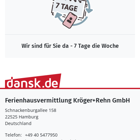
Wir sind für Sie da - 7 Tage die Woche
Ferienhausvermittlung Kröger+Rehn GmbH
Schnackenburgallee 158
22525 Hamburg
Deutschland
Telefon:
+49 40 5477950