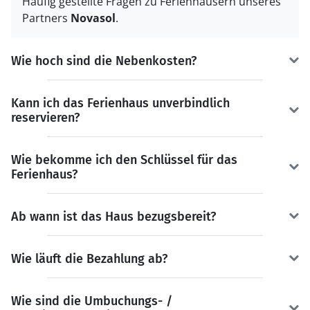
Häufig gestellte Fragen zu Ferienhäusern unseres
Partners
Novasol
.
Wie hoch sind die Nebenkosten?
Kann ich das Ferienhaus unverbindlich
reservieren?
Wie bekomme ich den Schlüssel für das
Ferienhaus?
Ab wann ist das Haus bezugsbereit?
Wie läuft die Bezahlung ab?
Wie sind die Umbuchungs- /