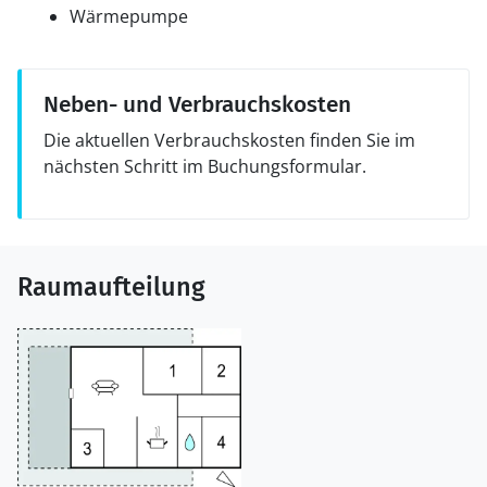
Wärmepumpe
Neben- und Verbrauchskosten
Die aktuellen Verbrauchskosten finden Sie im
nächsten Schritt im Buchungsformular.
Raumaufteilung