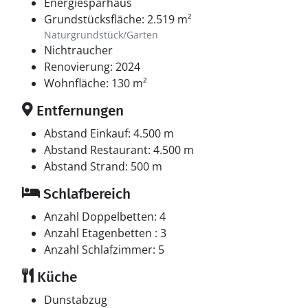
Energiesparhaus
Grundstücksfläche: 2.519 m²
Naturgrundstück/Garten
Nichtraucher
Renovierung: 2024
Wohnfläche: 130 m²
Entfernungen
Abstand Einkauf: 4.500 m
Abstand Restaurant: 4.500 m
Abstand Strand: 500 m
Schlafbereich
Anzahl Doppelbetten: 4
Anzahl Etagenbetten : 3
Anzahl Schlafzimmer: 5
Küche
Dunstabzug