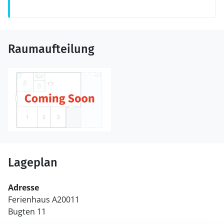
Raumaufteilung
Lageplan
Adresse
Ferienhaus A20011
Bugten 11