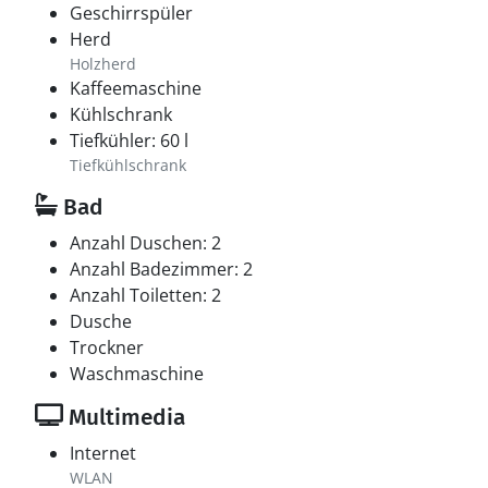
Geschirrspüler
Herd
Holzherd
Kaffeemaschine
Kühlschrank
Tiefkühler: 60 l
Tiefkühlschrank
Bad
Anzahl Duschen: 2
Anzahl Badezimmer: 2
Anzahl Toiletten: 2
Dusche
Trockner
Waschmaschine
Multimedia
Internet
WLAN