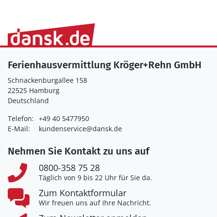
Ferienhausvermittlung Kröger+Rehn GmbH
Schnackenburgallee 158
22525 Hamburg
Deutschland
Telefon:
+49 40 5477950
E-Mail:
kundenservice@dansk.de
Nehmen Sie Kontakt zu uns auf
0800-358 75 28
Täglich von 9 bis 22 Uhr für Sie da.
Zum Kontaktformular
Wir freuen uns auf Ihre Nachricht.