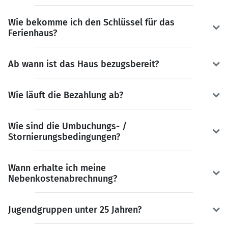
Wie bekomme ich den Schlüssel für das
Ferienhaus?
Ab wann ist das Haus bezugsbereit?
Wie läuft die Bezahlung ab?
Wie sind die Umbuchungs- /
Stornierungsbedingungen?
Wann erhalte ich meine
Nebenkostenabrechnung?
Jugendgruppen unter 25 Jahren?