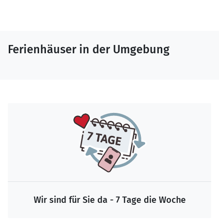
Ferienhäuser in der Umgebung
Wir sind für Sie da - 7 Tage die Woche