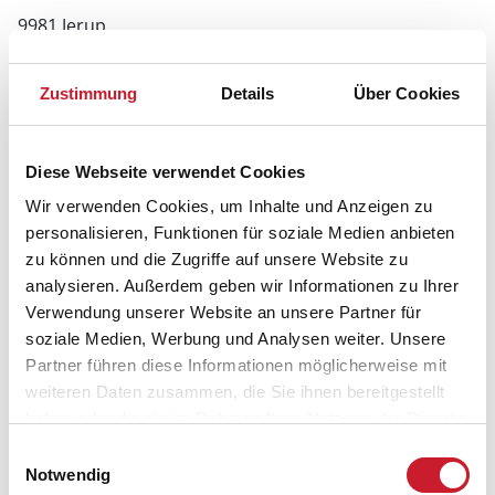
9981 Jerup
Zustimmung
Details
Über Cookies
Diese Webseite verwendet Cookies
Wir verwenden Cookies, um Inhalte und Anzeigen zu
personalisieren, Funktionen für soziale Medien anbieten
zu können und die Zugriffe auf unsere Website zu
analysieren. Außerdem geben wir Informationen zu Ihrer
Verwendung unserer Website an unsere Partner für
soziale Medien, Werbung und Analysen weiter. Unsere
Partner führen diese Informationen möglicherweise mit
weiteren Daten zusammen, die Sie ihnen bereitgestellt
haben oder die sie im Rahmen Ihrer Nutzung der Dienste
gesammelt haben.
Einwilligungsauswahl
Notwendig