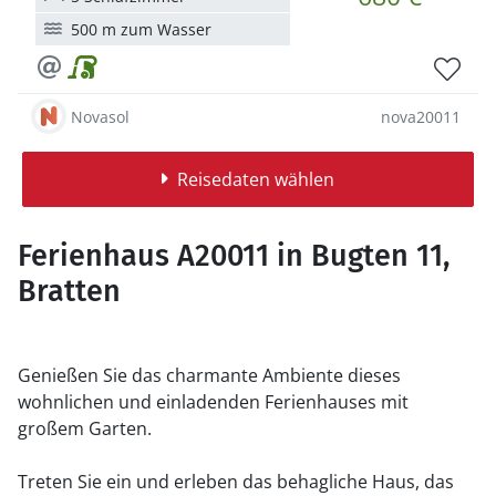
500 m zum Wasser
Novasol
nova20011
Reisedaten wählen
Ferienhaus A20011 in Bugten 11,
Bratten
Genießen Sie das charmante Ambiente dieses
wohnlichen und einladenden Ferienhauses mit
großem Garten.
Treten Sie ein und erleben das behagliche Haus, das