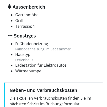
Aussenbereich
Gartenmöbel
Grill
Terrasse: 1
Sonstiges
Fußbodenheizung
Fußbodenheizung im Badezimmer
Haustyp
Ferienhaus
Ladestation für Elektroautos
Wärmepumpe
Neben- und Verbrauchskosten
Die aktuellen Verbrauchskosten finden Sie im
nächsten Schritt im Buchungsformular.