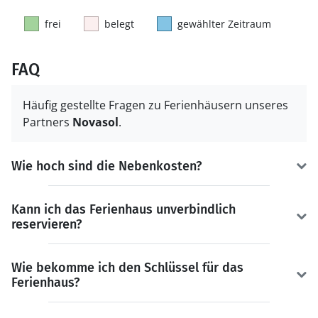
frei
belegt
gewählter Zeitraum
FAQ
Häufig gestellte Fragen zu Ferienhäusern unseres
Partners
Novasol
.
Wie hoch sind die Nebenkosten?
Kann ich das Ferienhaus unverbindlich
reservieren?
Wie bekomme ich den Schlüssel für das
Ferienhaus?