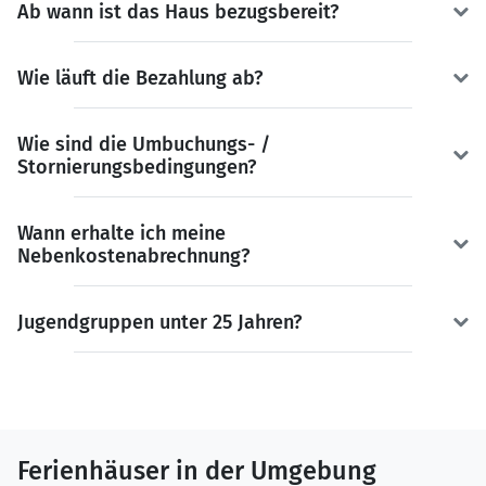
Ab wann ist das Haus bezugsbereit?
Wie läuft die Bezahlung ab?
Wie sind die Umbuchungs- /
Stornierungsbedingungen?
Wann erhalte ich meine
Nebenkostenabrechnung?
Jugendgruppen unter 25 Jahren?
Ferienhäuser in der Umgebung