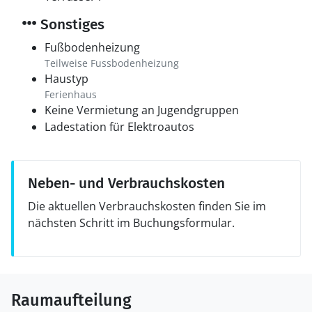
Sonstiges
Fußbodenheizung
Teilweise Fussbodenheizung
Haustyp
Ferienhaus
Keine Vermietung an Jugendgruppen
Ladestation für Elektroautos
Neben- und Verbrauchskosten
Die aktuellen Verbrauchskosten finden Sie im
nächsten Schritt im Buchungsformular.
Raumaufteilung