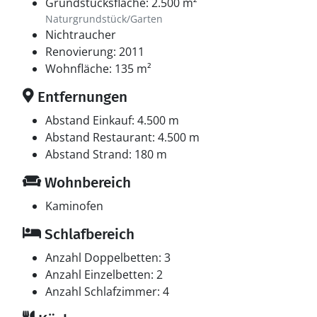
Grundstücksfläche: 2.500 m²
Naturgrundstück/Garten
Nichtraucher
Renovierung: 2011
Wohnfläche: 135 m²
Entfernungen
Abstand Einkauf: 4.500 m
Abstand Restaurant: 4.500 m
Abstand Strand: 180 m
Wohnbereich
Kaminofen
Schlafbereich
Anzahl Doppelbetten: 3
Anzahl Einzelbetten: 2
Anzahl Schlafzimmer: 4