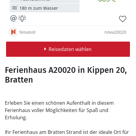
180 m zum Wasser
Novasol
nova20020
Reisedaten wählen
Ferienhaus A20020 in Kippen 20,
Bratten
Erleben Sie einen schönen Aufenthalt in diesem
Ferienhaus voller Möglichkeiten für Spaß und
Erholung.
Ihr Ferienhaus am Bratten Strand ist der ideale Ort für