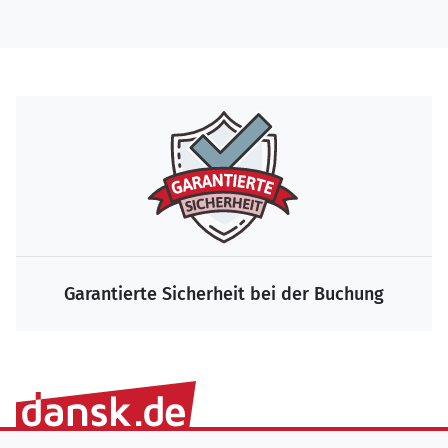
Garantierte Sicherheit bei der Buchung