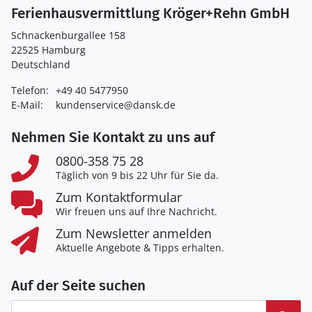
Ferienhausvermittlung Kröger+Rehn GmbH
Schnackenburgallee 158
22525 Hamburg
Deutschland
Telefon:
+49 40 5477950
E-Mail:
kundenservice@dansk.de
Nehmen Sie Kontakt zu uns auf
0800-358 75 28
Täglich von 9 bis 22 Uhr für Sie da.
Zum Kontaktformular
Wir freuen uns auf Ihre Nachricht.
Zum Newsletter anmelden
Aktuelle Angebote & Tipps erhalten.
Auf der Seite suchen