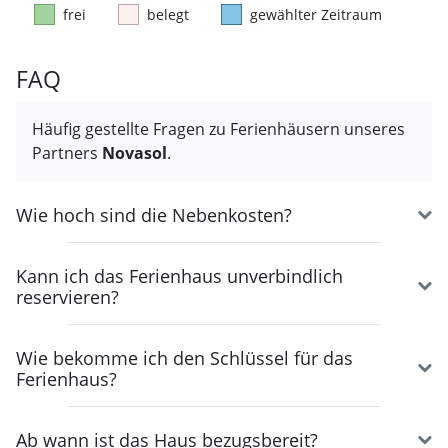
frei
belegt
gewählter Zeitraum
FAQ
Häufig gestellte Fragen zu Ferienhäusern unseres
Partners
Novasol
.
Wie hoch sind die Nebenkosten?
Kann ich das Ferienhaus unverbindlich
reservieren?
Wie bekomme ich den Schlüssel für das
Ferienhaus?
Ab wann ist das Haus bezugsbereit?