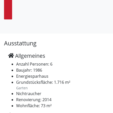
Ausstattung
Allgemeines
Anzahl Personen: 6
Baujahr: 1986
Energiesparhaus
Grundstücksfläche: 1.716 m²
Garten
Nichtraucher
Renovierung: 2014
Wohnfläche: 73 m²