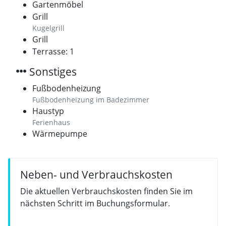
Gartenmöbel
Grill
Kugelgrill
Grill
Terrasse: 1
Sonstiges
Fußbodenheizung
Fußbodenheizung im Badezimmer
Haustyp
Ferienhaus
Wärmepumpe
Neben- und Verbrauchskosten
Die aktuellen Verbrauchskosten finden Sie im
nächsten Schritt im Buchungsformular.