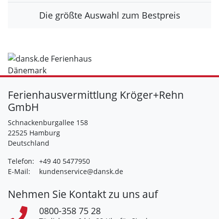
Die größte Auswahl zum Bestpreis
Ferienhausvermittlung Kröger+Rehn
GmbH
Schnackenburgallee 158
22525 Hamburg
Deutschland
Telefon:
+49 40 5477950
E-Mail:
kundenservice@dansk.de
Nehmen Sie Kontakt zu uns auf
0800-358 75 28