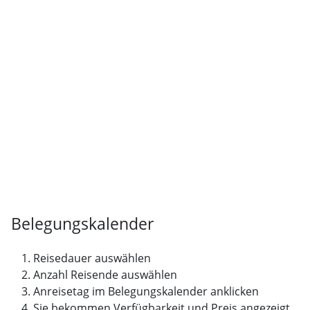
Belegungskalender
Reisedauer auswählen
Anzahl Reisende auswählen
Anreisetag im Belegungskalender anklicken
Sie bekommen Verfügbarkeit und Preis angezeigt