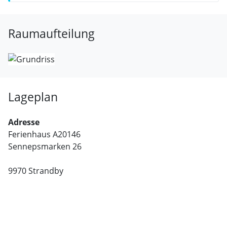
Raumaufteilung
Lageplan
Adresse
Ferienhaus A20146
Sennepsmarken 26
9970 Strandby