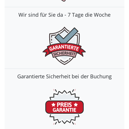
Wir sind für Sie da - 7 Tage die Woche
Garantierte Sicherheit bei der Buchung