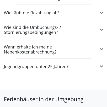
Wie läuft die Bezahlung ab?
Wie sind die Umbuchungs- /
Stornierungsbedingungen?
Wann erhalte ich meine
Nebenkostenabrechnung?
Jugendgruppen unter 25 Jahren?
Ferienhäuser in der Umgebung