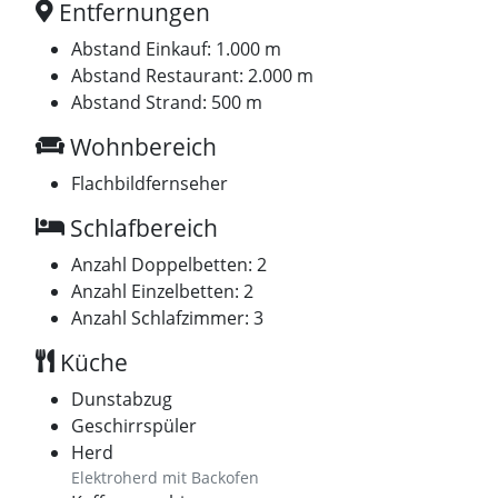
Entfernungen
Abstand Einkauf: 1.000 m
Abstand Restaurant: 2.000 m
Abstand Strand: 500 m
Wohnbereich
Flachbildfernseher
Schlafbereich
Anzahl Doppelbetten: 2
Anzahl Einzelbetten: 2
Anzahl Schlafzimmer: 3
Küche
Dunstabzug
Geschirrspüler
Herd
Elektroherd mit Backofen