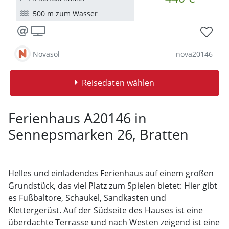
500 m zum Wasser
Novasol
nova20146
Reisedaten wählen
Ferienhaus A20146 in
Sennepsmarken 26, Bratten
Helles und einladendes Ferienhaus auf einem großen
Grundstück, das viel Platz zum Spielen bietet: Hier gibt
es Fußbaltore, Schaukel, Sandkasten und
Klettergerüst. Auf der Südseite des Hauses ist eine
überdachte Terrasse und nach Westen zeigend ist eine