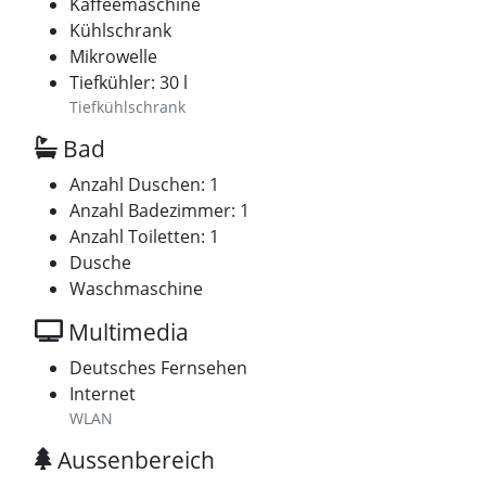
Kaffeemaschine
Kühlschrank
Mikrowelle
Tiefkühler: 30 l
Tiefkühlschrank
Bad
Anzahl Duschen: 1
Anzahl Badezimmer: 1
Anzahl Toiletten: 1
Dusche
Waschmaschine
Multimedia
Deutsches Fernsehen
Internet
WLAN
Aussenbereich