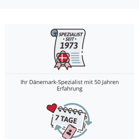
Ihr Dänemark-Spezialist mit 50 Jahren
Erfahrung