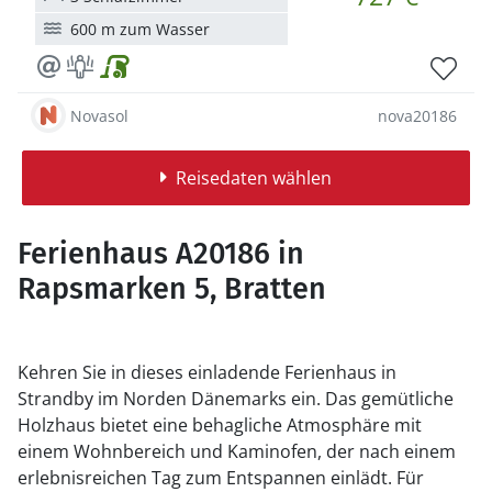
600 m zum Wasser
Novasol
nova20186
Reisedaten wählen
Ferienhaus A20186 in
Rapsmarken 5, Bratten
Kehren Sie in dieses einladende Ferienhaus in
Strandby im Norden Dänemarks ein. Das gemütliche
Holzhaus bietet eine behagliche Atmosphäre mit
einem Wohnbereich und Kaminofen, der nach einem
erlebnisreichen Tag zum Entspannen einlädt. Für