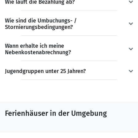
Wie läuft die Bezahlung ab?
Wie sind die Umbuchungs- /
Stornierungsbedingungen?
Wann erhalte ich meine
Nebenkostenabrechnung?
Jugendgruppen unter 25 Jahren?
Ferienhäuser in der Umgebung