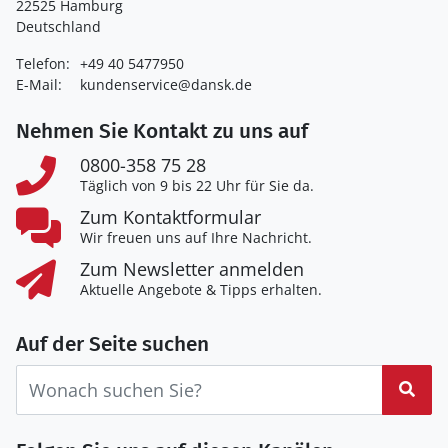
22525 Hamburg
Deutschland
Telefon:
+49 40 5477950
E-Mail:
kundenservice@dansk.de
Nehmen Sie Kontakt zu uns auf
0800-358 75 28
Täglich von 9 bis 22 Uhr für Sie da.
Zum Kontaktformular
Wir freuen uns auf Ihre Nachricht.
Zum Newsletter anmelden
Aktuelle Angebote & Tipps erhalten.
Auf der Seite suchen
Suc