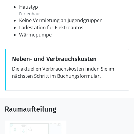
Haustyp
Ferienhaus
Keine Vermietung an Jugendgruppen
Ladestation für Elektroautos
Wärmepumpe
Neben- und Verbrauchskosten
Die aktuellen Verbrauchskosten finden Sie im
nächsten Schritt im Buchungsformular.
Raumaufteilung