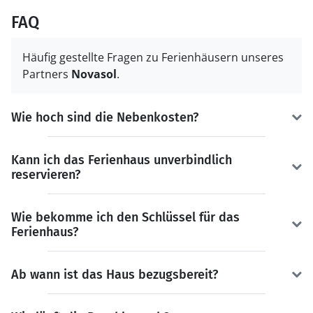
FAQ
Häufig gestellte Fragen zu Ferienhäusern unseres
Partners
Novasol
.
Wie hoch sind die Nebenkosten?
Kann ich das Ferienhaus unverbindlich
reservieren?
Wie bekomme ich den Schlüssel für das
Ferienhaus?
Ab wann ist das Haus bezugsbereit?