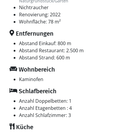
Naturgrundstück/Garten
Nichtraucher
Renovierung: 2022
Wohnfläche: 78 m²
Entfernungen
Abstand Einkauf: 800 m
Abstand Restaurant: 2.500 m
Abstand Strand: 600 m
Wohnbereich
Kaminofen
Schlafbereich
Anzahl Doppelbetten: 1
Anzahl Etagenbetten : 4
Anzahl Schlafzimmer: 3
Küche