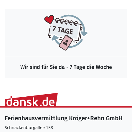
Wir sind für Sie da - 7 Tage die Woche
Ferienhausvermittlung Kröger+Rehn GmbH
Schnackenburgallee 158