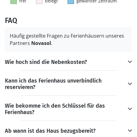
frei
belegt
gewählter Zeitraum
FAQ
Häufig gestellte Fragen zu Ferienhäusern unseres
Partners
Novasol
.
Wie hoch sind die Nebenkosten?
Kann ich das Ferienhaus unverbindlich
reservieren?
Wie bekomme ich den Schlüssel für das
Ferienhaus?
Ab wann ist das Haus bezugsbereit?