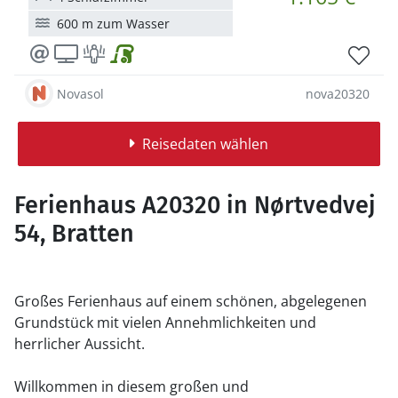
600 m zum Wasser
Novasol
nova20320
Reisedaten wählen
Ferienhaus A20320 in Nørtvedvej
54, Bratten
Großes Ferienhaus auf einem schönen, abgelegenen
Grundstück mit vielen Annehmlichkeiten und
herrlicher Aussicht.
Willkommen in diesem großen und