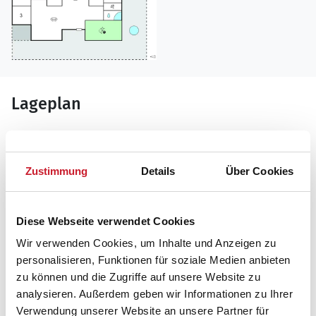
Lageplan
Adresse
Ferienhaus A20320
Zustimmung
Details
Über Cookies
Nørtvedvej 54
9970 Strandby
Diese Webseite verwendet Cookies
Wir verwenden Cookies, um Inhalte und Anzeigen zu
personalisieren, Funktionen für soziale Medien anbieten
zu können und die Zugriffe auf unsere Website zu
analysieren. Außerdem geben wir Informationen zu Ihrer
Verwendung unserer Website an unsere Partner für