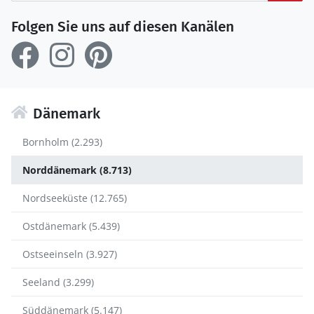
Folgen Sie uns auf diesen Kanälen
Dänemark
Bornholm (2.293)
Norddänemark (8.713)
Nordseeküste (12.765)
Ostdänemark (5.439)
Ostseeinseln (3.927)
Seeland (3.299)
Süddänemark (5.147)