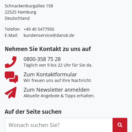
Schnackenburgallee 158
22525 Hamburg
Deutschland
Telefon:
+49 40 5477950
E-Mail:
kundenservice@dansk.de
Nehmen Sie Kontakt zu uns auf
0800-358 75 28
Täglich von 9 bis 22 Uhr für Sie da.
Zum Kontaktformular
Wir freuen uns auf Ihre Nachricht.
Zum Newsletter anmelden
Aktuelle Angebote & Tipps erhalten.
Auf der Seite suchen
Suc