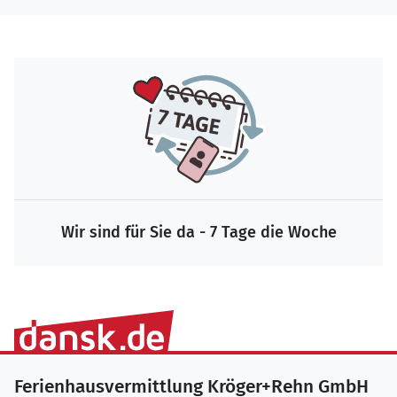
Wir sind für Sie da - 7 Tage die Woche
Ferienhausvermittlung Kröger+Rehn GmbH