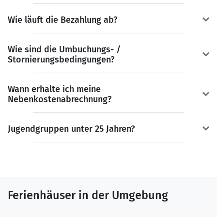
Wie läuft die Bezahlung ab?
Wie sind die Umbuchungs- /
Stornierungsbedingungen?
Wann erhalte ich meine
Nebenkostenabrechnung?
Jugendgruppen unter 25 Jahren?
Ferienhäuser in der Umgebung