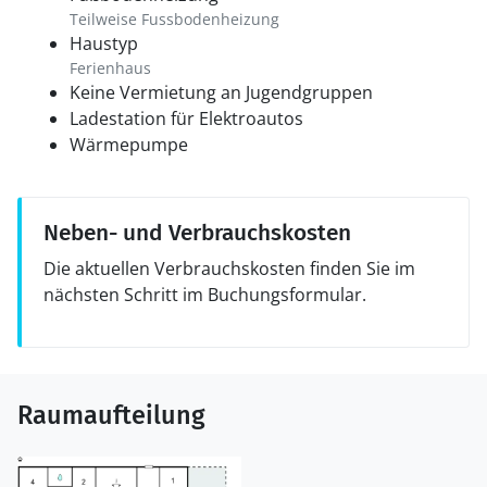
Teilweise Fussbodenheizung
Haustyp
Ferienhaus
Keine Vermietung an Jugendgruppen
Ladestation für Elektroautos
Wärmepumpe
Neben- und Verbrauchskosten
Die aktuellen Verbrauchskosten finden Sie im
nächsten Schritt im Buchungsformular.
Raumaufteilung