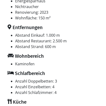
Energiesparhaus
Nichtraucher
Renovierung: 2023
Wohnfläche: 150 m²
Entfernungen
Abstand Einkauf: 1.000 m
Abstand Restaurant: 2.500 m
Abstand Strand: 600 m
Wohnbereich
Kaminofen
Schlafbereich
Anzahl Doppelbetten: 3
Anzahl Einzelbetten: 4
Anzahl Schlafzimmer: 4
Küche