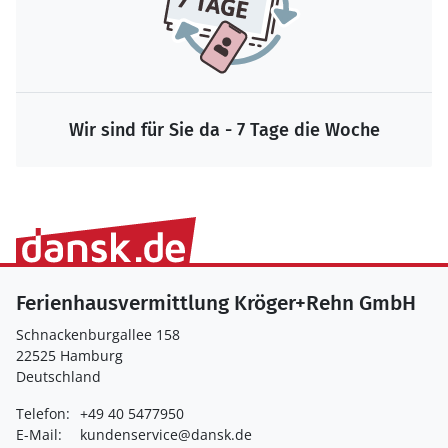
Wir sind für Sie da - 7 Tage die Woche
Ferienhausvermittlung Kröger+Rehn GmbH
Schnackenburgallee 158
22525 Hamburg
Deutschland
Telefon:
+49 40 5477950
E-Mail:
kundenservice@dansk.de