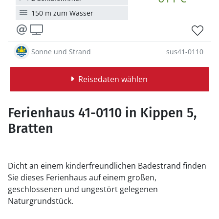
150 m zum Wasser
Sonne und Strand
sus41-0110
Reisedaten wählen
Ferienhaus 41-0110 in Kippen 5,
Bratten
Dicht an einem kinderfreundlichen Badestrand finden
Sie dieses Ferienhaus auf einem großen,
geschlossenen und ungestört gelegenen
Naturgrundstück.