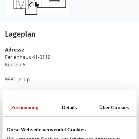
Lageplan
Adresse
Ferienhaus 41-0110
Kippen 5
9981 Jerup
Zustimmung
Details
Über Cookies
Diese Webseite verwendet Cookies