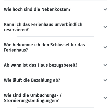
Wie hoch sind die Nebenkosten?
Kann ich das Ferienhaus unverbindlich
reservieren?
Wie bekomme ich den Schlüssel für das
Ferienhaus?
Ab wann ist das Haus bezugsbereit?
Wie läuft die Bezahlung ab?
Wie sind die Umbuchungs- /
Stornierungsbedingungen?