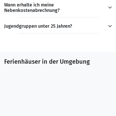
Wann erhalte ich meine
Nebenkostenabrechnung?
Jugendgruppen unter 25 Jahren?
Ferienhäuser in der Umgebung