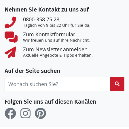
Nehmen Sie Kontakt zu uns auf
0800-358 75 28
Täglich von 9 bis 22 Uhr für Sie da.
Zum Kontaktformular
Wir freuen uns auf Ihre Nachricht.
Zum Newsletter anmelden
Aktuelle Angebote & Tipps erhalten.
Auf der Seite suchen
Suc
Folgen Sie uns auf diesen Kanälen