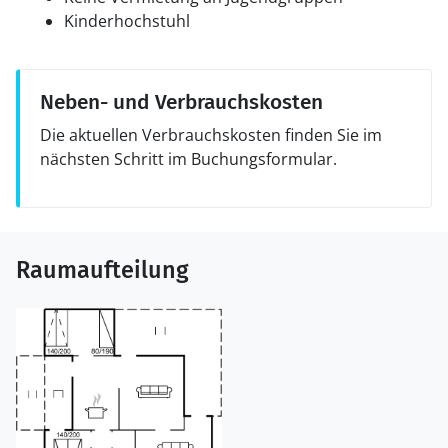
Kinderhochstuhl
Neben- und Verbrauchskosten
Die aktuellen Verbrauchskosten finden Sie im
nächsten Schritt im Buchungsformular.
Raumaufteilung