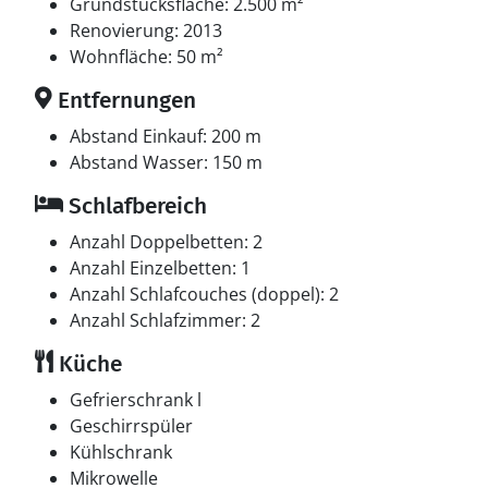
Grundstücksfläche: 2.500 m²
Renovierung: 2013
Wohnfläche: 50 m²
Entfernungen
Abstand Einkauf: 200 m
Abstand Wasser: 150 m
Schlafbereich
Anzahl Doppelbetten: 2
Anzahl Einzelbetten: 1
Anzahl Schlafcouches (doppel): 2
Anzahl Schlafzimmer: 2
Küche
Gefrierschrank l
Geschirrspüler
Kühlschrank
Mikrowelle