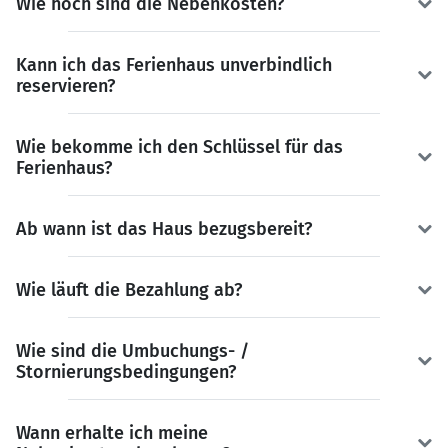
Wie hoch sind die Nebenkosten?
Kann ich das Ferienhaus unverbindlich
reservieren?
Wie bekomme ich den Schlüssel für das
Ferienhaus?
Ab wann ist das Haus bezugsbereit?
Wie läuft die Bezahlung ab?
Wie sind die Umbuchungs- /
Stornierungsbedingungen?
Wann erhalte ich meine