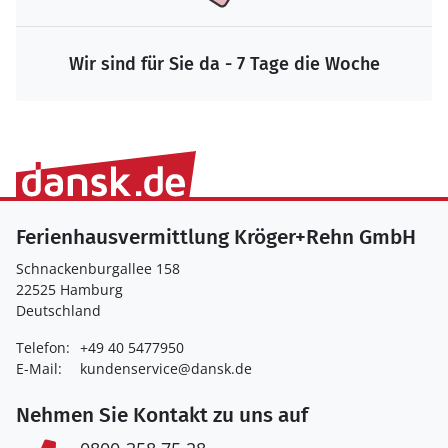
Wir sind für Sie da - 7 Tage die Woche
Ferienhausvermittlung Kröger+Rehn GmbH
Schnackenburgallee 158
22525 Hamburg
Deutschland
Telefon:
+49 40 5477950
E-Mail:
kundenservice@dansk.de
Nehmen Sie Kontakt zu uns auf