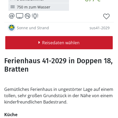
750 m zum Wasser
Sonne und Strand
sus41-2029
Reisedaten wählen
Ferienhaus 41-2029 in Doppen 18,
Bratten
Gemütliches Ferienhaus in ungestörter Lage auf einem
tollen, sehr großen Grundstück in der Nähe von einem
kinderfreundlichen Badestrand.
Küche