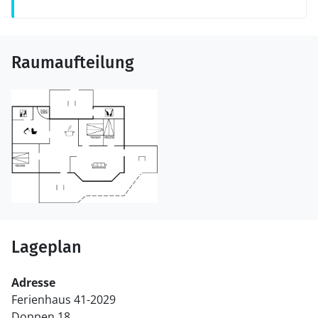
Raumaufteilung
Lageplan
Adresse
Ferienhaus 41-2029
Doppen 18