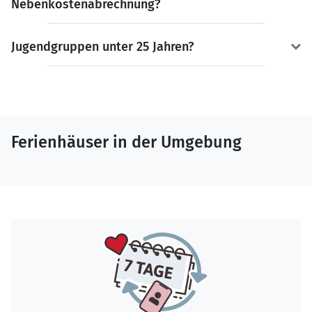
Nebenkostenabrechnung?
Jugendgruppen unter 25 Jahren?
Ferienhäuser in der Umgebung