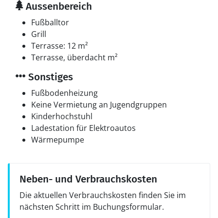
Aussenbereich
Fußballtor
Grill
Terrasse: 12 m²
Terrasse, überdacht m²
Sonstiges
Fußbodenheizung
Keine Vermietung an Jugendgruppen
Kinderhochstuhl
Ladestation für Elektroautos
Wärmepumpe
Neben- und Verbrauchskosten
Die aktuellen Verbrauchskosten finden Sie im
nächsten Schritt im Buchungsformular.