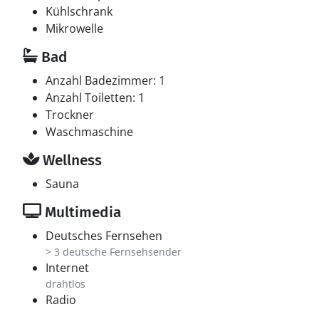
Kühlschrank
Mikrowelle
Bad
Anzahl Badezimmer: 1
Anzahl Toiletten: 1
Trockner
Waschmaschine
Wellness
Sauna
Multimedia
Deutsches Fernsehen
> 3 deutsche Fernsehsender
Internet
drahtlos
Radio