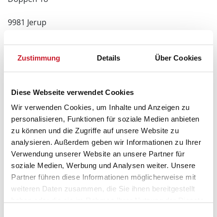
9981 Jerup
Zustimmung
Details
Über Cookies
Diese Webseite verwendet Cookies
Wir verwenden Cookies, um Inhalte und Anzeigen zu
personalisieren, Funktionen für soziale Medien anbieten
zu können und die Zugriffe auf unsere Website zu
analysieren. Außerdem geben wir Informationen zu Ihrer
Verwendung unserer Website an unsere Partner für
soziale Medien, Werbung und Analysen weiter. Unsere
Partner führen diese Informationen möglicherweise mit
weiteren Daten zusammen, die Sie ihnen bereitgestellt
haben oder die sie im Rahmen Ihrer Nutzung der Dienste
gesammelt haben.
Einwilligungsauswahl