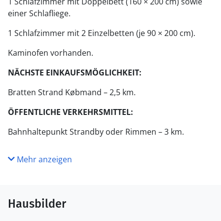
1 Schlafzimmer mit Doppelbett (160 × 200 cm) sowie
einer Schlafliege.
1 Schlafzimmer mit 2 Einzelbetten (je 90 × 200 cm).
Kaminofen vorhanden.
NÄCHSTE EINKAUFSMÖGLICHKEIT:
Bratten Strand Købmand – 2,5 km.
ÖFFENTLICHE VERKEHRSMITTEL:
Bahnhaltepunkt Strandby oder Rimmen – 3 km.
Mehr anzeigen
Hausbilder