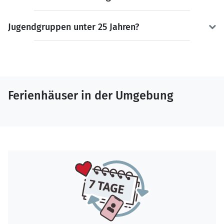
Jugendgruppen unter 25 Jahren?
Ferienhäuser in der Umgebung