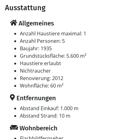
Ausstattung
Allgemeines
Anzahl Haustiere maximal: 1
Anzahl Personen: 5
Baujahr: 1935
Grundstücksfläche: 5.600 m²
Haustiere erlaubt
Nichtraucher
Renovierung: 2012
Wohnfläche: 60 m²
Entfernungen
Abstand Einkauf: 1.000 m
Abstand Strand: 10 m
Wohnbereich
Flachbildfernseher