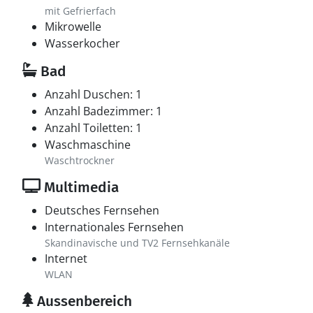
mit Gefrierfach
Mikrowelle
Wasserkocher
Bad
Anzahl Duschen: 1
Anzahl Badezimmer: 1
Anzahl Toiletten: 1
Waschmaschine
Waschtrockner
Multimedia
Deutsches Fernsehen
Internationales Fernsehen
Skandinavische und TV2 Fernsehkanäle
Internet
WLAN
Aussenbereich