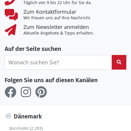
Täglich von 9 bis 22 Uhr für Sie da.
Zum Kontaktformular
Wir freuen uns auf Ihre Nachricht.
Zum Newsletter anmelden
Aktuelle Angebote & Tipps erhalten.
Auf der Seite suchen
Suc
Folgen Sie uns auf diesen Kanälen
Dänemark
Bornholm (2.293)