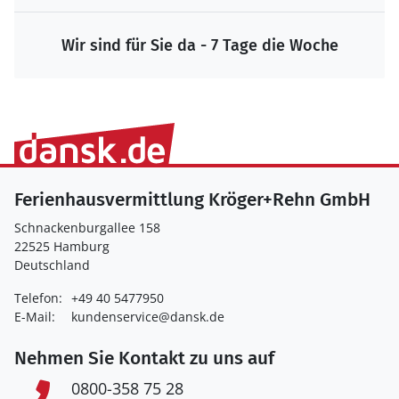
Wir sind für Sie da - 7 Tage die Woche
Ferienhausvermittlung Kröger+Rehn GmbH
Schnackenburgallee 158
22525 Hamburg
Deutschland
Telefon:
+49 40 5477950
E-Mail:
kundenservice@dansk.de
Nehmen Sie Kontakt zu uns auf
0800-358 75 28