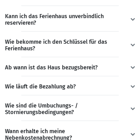
Kann ich das Ferienhaus unverbindlich
reservieren?
Wie bekomme ich den Schlüssel für das
Ferienhaus?
Ab wann ist das Haus bezugsbereit?
Wie läuft die Bezahlung ab?
Wie sind die Umbuchungs- /
Stornierungsbedingungen?
Wann erhalte ich meine
Nebenkostenabrechnung?