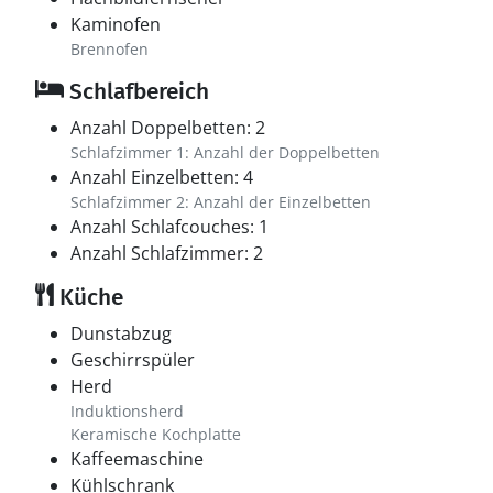
Kaminofen
Brennofen
Schlafbereich
Anzahl Doppelbetten: 2
Schlafzimmer 1: Anzahl der Doppelbetten
Anzahl Einzelbetten: 4
Schlafzimmer 2: Anzahl der Einzelbetten
Anzahl Schlafcouches: 1
Anzahl Schlafzimmer: 2
Küche
Dunstabzug
Geschirrspüler
Herd
Induktionsherd
Keramische Kochplatte
Kaffeemaschine
Kühlschrank