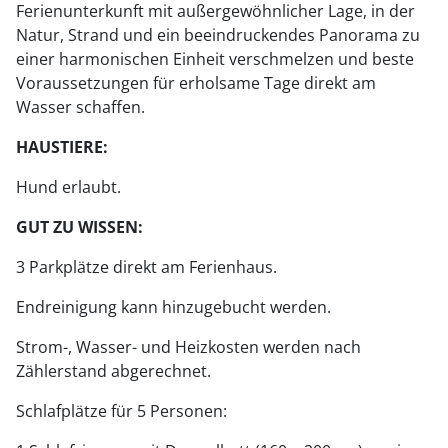
Ferienunterkunft mit außergewöhnlicher Lage, in der
Natur, Strand und ein beeindruckendes Panorama zu
einer harmonischen Einheit verschmelzen und beste
Voraussetzungen für erholsame Tage direkt am
Wasser schaffen.
HAUSTIERE:
Hund erlaubt.
GUT ZU WISSEN:
3 Parkplätze direkt am Ferienhaus.
Endreinigung kann hinzugebucht werden.
Strom-, Wasser- und Heizkosten werden nach
Zählerstand abgerechnet.
Schlafplätze für 5 Personen: