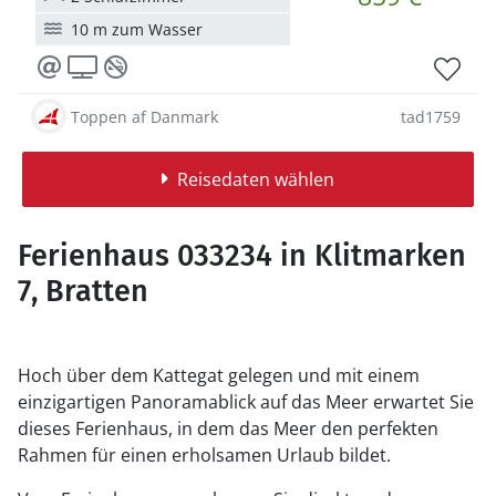
10 m zum Wasser
Toppen af Danmark
tad1759
Reisedaten wählen
Ferienhaus 033234 in Klitmarken
7, Bratten
Hoch über dem Kattegat gelegen und mit einem
einzigartigen Panoramablick auf das Meer erwartet Sie
dieses Ferienhaus, in dem das Meer den perfekten
Rahmen für einen erholsamen Urlaub bildet.