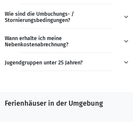
Wie sind die Umbuchungs- /
Stornierungsbedingungen?
Wann erhalte ich meine
Nebenkostenabrechnung?
Jugendgruppen unter 25 Jahren?
Ferienhäuser in der Umgebung