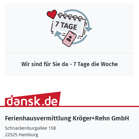
Wir sind für Sie da - 7 Tage die Woche
Ferienhausvermittlung Kröger+Rehn GmbH
Schnackenburgallee 158
22525 Hamburg