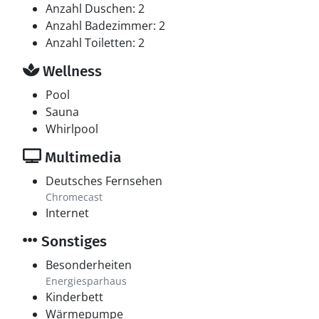
Anzahl Duschen: 2
Anzahl Badezimmer: 2
Anzahl Toiletten: 2
Wellness
Pool
Sauna
Whirlpool
Multimedia
Deutsches Fernsehen
Chromecast
Internet
Sonstiges
Besonderheiten
Energiesparhaus
Kinderbett
Wärmepumpe