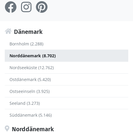
Dänemark
Bornholm (2.288)
Norddänemark (8.702)
Nordseeküste (12.762)
Ostdänemark (5.420)
Ostseeinseln (3.925)
Seeland (3.273)
Süddänemark (5.146)
Norddänemark