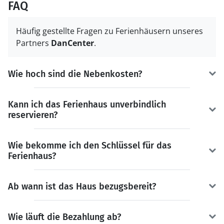
FAQ
Häufig gestellte Fragen zu Ferienhäusern unseres
Partners
DanCenter
.
Wie hoch sind die Nebenkosten?
Kann ich das Ferienhaus unverbindlich
reservieren?
Wie bekomme ich den Schlüssel für das
Ferienhaus?
Ab wann ist das Haus bezugsbereit?
Wie läuft die Bezahlung ab?