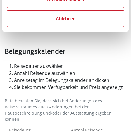
Ablehnen
Belegungskalender
Reisedauer auswählen
Anzahl Reisende auswählen
Anreisetag im Belegungskalender anklicken
Sie bekommen Verfügbarkeit und Preis angezeigt
Bitte beachten Sie, dass sich bei Änderungen des
Reisezeitraumes auch Änderungen bei der
Hausbeschreibung und/oder der Ausstattung ergeben
können.
Reisedauer
Anzahl Reisende