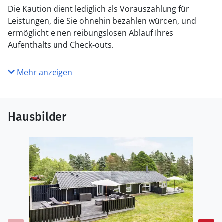
Die Kaution dient lediglich als Vorauszahlung für
Leistungen, die Sie ohnehin bezahlen würden, und
ermöglicht einen reibungslosen Ablauf Ihres
Aufenthalts und Check-outs.
Mehr anzeigen
Hausbilder