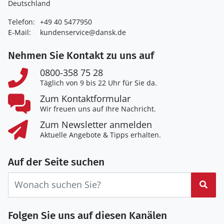
Deutschland
Telefon:
+49 40 5477950
E-Mail:
kundenservice@dansk.de
Nehmen Sie Kontakt zu uns auf
0800-358 75 28
Täglich von 9 bis 22 Uhr für Sie da.
Zum Kontaktformular
Wir freuen uns auf Ihre Nachricht.
Zum Newsletter anmelden
Aktuelle Angebote & Tipps erhalten.
Auf der Seite suchen
Suc
Folgen Sie uns auf diesen Kanälen