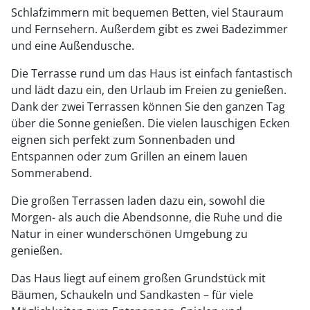
Schlafzimmern mit bequemen Betten, viel Stauraum
und Fernsehern. Außerdem gibt es zwei Badezimmer
und eine Außendusche.
Die Terrasse rund um das Haus ist einfach fantastisch
und lädt dazu ein, den Urlaub im Freien zu genießen.
Dank der zwei Terrassen können Sie den ganzen Tag
über die Sonne genießen. Die vielen lauschigen Ecken
eignen sich perfekt zum Sonnenbaden und
Entspannen oder zum Grillen an einem lauen
Sommerabend.
Die großen Terrassen laden dazu ein, sowohl die
Morgen- als auch die Abendsonne, die Ruhe und die
Natur in einer wunderschönen Umgebung zu
genießen.
Das Haus liegt auf einem großen Grundstück mit
Bäumen, Schaukeln und Sandkasten – für viele