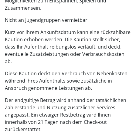
Möglichkeiten zum Entspannen, Spielen und
Zusammensein.
Nicht an Jugendgruppen vermietbar.
Kurz vor Ihrem Ankunftsdatum kann eine rückzahlbare
Kaution erhoben werden. Die Kaution stellt sicher,
dass Ihr Aufenthalt reibungslos verläuft, und deckt
eventuelle Zusatzleistungen oder Verbrauchskosten
ab.
Diese Kaution deckt den Verbrauch von Nebenkosten
während Ihres Aufenthalts sowie zusätzliche in
Anspruch genommene Leistungen ab.
Der endgültige Betrag wird anhand der tatsächlichen
Zählerstände und Nutzung zusätzlicher Services
angepasst. Ein etwaiger Restbetrag wird Ihnen
innerhalb von 21 Tagen nach dem Check-out
zurückerstattet.