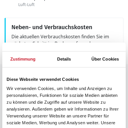
Luft-Luft
Neben- und Verbrauchskosten
Die aktuellen Verbrauchskosten finden Sie im
nächsten Schritt im Buchungsformular.
Zustimmung
Details
Über Cookies
Raumaufteilung
Diese Webseite verwendet Cookies
Wir verwenden Cookies, um Inhalte und Anzeigen zu
personalisieren, Funktionen für soziale Medien anbieten
zu können und die Zugriffe auf unsere Website zu
analysieren. Außerdem geben wir Informationen zu Ihrer
Verwendung unserer Website an unsere Partner für
soziale Medien, Werbung und Analysen weiter. Unsere