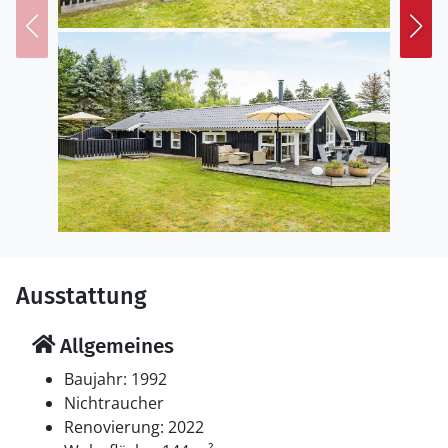
Ausstattung
Allgemeines
Baujahr: 1992
Nichtraucher
Renovierung: 2022